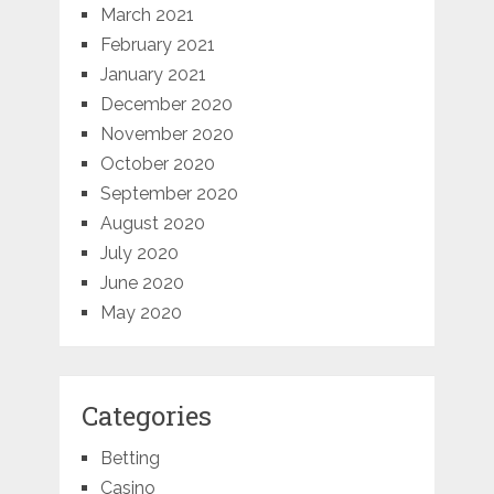
March 2021
February 2021
January 2021
December 2020
November 2020
October 2020
September 2020
August 2020
July 2020
June 2020
May 2020
Categories
Betting
Casino