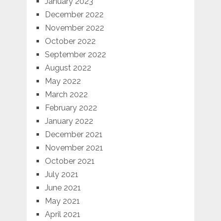
January 2023
December 2022
November 2022
October 2022
September 2022
August 2022
May 2022
March 2022
February 2022
January 2022
December 2021
November 2021
October 2021
July 2021
June 2021
May 2021
April 2021