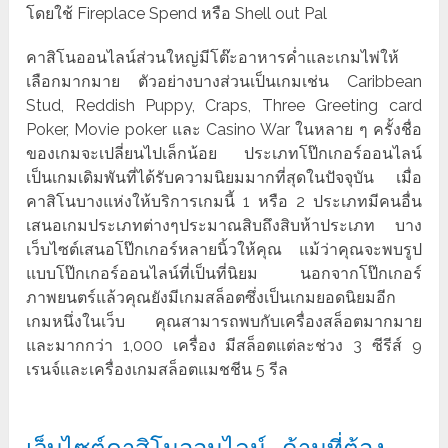
โดยใช้ Fireplace Spend หรือ Shell out Pal
คาสิโนออนไลน์ส่วนใหญ่มีโต๊ะอาหารค่ำและเกมไพ่ให้
เลือกมากมาย ตัวอย่างบางส่วนเป็นเกมเช่น Caribbean
Stud, Reddish Puppy, Craps, Three Greeting card
Poker, Movie poker และ Casino War ในหลาย ๆ ครั้งชื่อ
ของเกมจะเปลี่ยนไปเล็กน้อย ประเภทโป๊กเกอร์ออนไลน์
เป็นเกมเดิมพันที่ได้รับความนิยมมากที่สุดในปัจจุบัน เมื่อ
คาสิโนบางแห่งให้บริการเกมนี้ 1 หรือ 2 ประเภทมีคนอื่น
เสนอเกมประเภทต่างๆประมาณสิบถึงสิบห้าประเภท บาง
เว็บไซต์เสนอโป๊กเกอร์หลายนิ้วให้คุณ แม้ว่าคุณจะพบรูป
แบบโป๊กเกอร์ออนไลน์ที่เป็นที่นิยม นอกจากโป๊กเกอร์
ภาพยนตร์แล้วคุณยังมีเกมสล็อตซึ่งเป็นเกมยอดนิยมอีก
เกมหนึ่งในเว็บ คุณสามารถพบกับเครื่องสล็อตมากมาย
และมากกว่า 1,000 เครื่อง มีสล็อตแต่ละช่วง 3 ซีรีส์ 9
เรนจ์และเครื่องเกมสล็อตแมชชีน 5 รีล