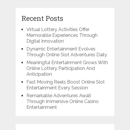
Recent Posts
Virtual Lottery Activities Offer
Memorable Experiences Through
Digital Innovation
Dynamic Entertainment Evolves
Through Online Slot Adventures Daily
Meaningful Entertainment Grows With
Online Lottery Participation And
Anticipation
Fast Moving Reels Boost Online Slot
Entertainment Every Session
Remarkable Adventures Await
Through Immersive Online Casino
Entertainment