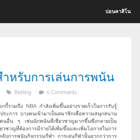
บ่อนคาสิโน
าสำหรับการเล่นการพนัน
Betting
0 Comments
ี้รวมถึง NBA กำลังเพิ่มขึ้นอย่างรวดเร็วในการรับรู้
ลายประการ บางคนเข้ามาเป็นสมาชิกเพื่อความสนุกสนาน
คนอื่น ๆ เช่นนักพนันที่เชี่ยวชาญมากขึ้นซึ่งกลายเป็น
ยวชาญที่ต้องการมีรายได้เพิ่มขึ้นและเพิ่มโอกาสในการ
็ดลับการพนันกิจกรรมกีฬา การเล่นกีฬานั้นยากกว่าการ