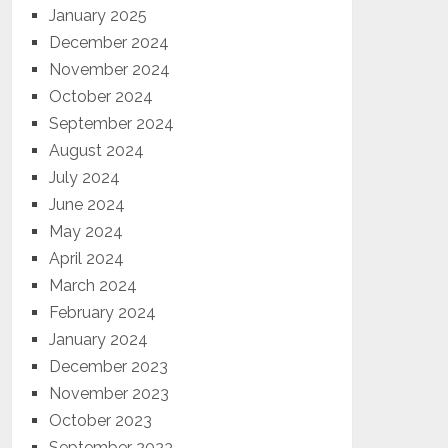
January 2025
December 2024
November 2024
October 2024
September 2024
August 2024
July 2024
June 2024
May 2024
April 2024
March 2024
February 2024
January 2024
December 2023
November 2023
October 2023
September 2023