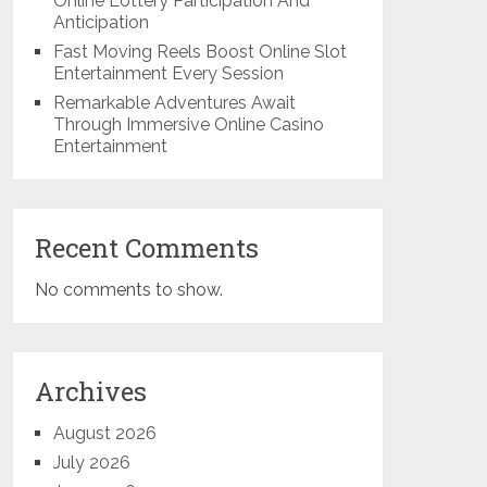
Online Lottery Participation And
Anticipation
Fast Moving Reels Boost Online Slot
Entertainment Every Session
Remarkable Adventures Await
Through Immersive Online Casino
Entertainment
Recent Comments
No comments to show.
Archives
August 2026
July 2026