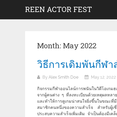
Skip
REEN ACTOR FEST
to
content
Month:
May 2022
วิธีการเดิมพันกีฬ
By
Alex Smith Doe
May 12, 2022
กิจกรรมกีฬาออนไลน์การพนันในวิดีโอเกมฮอกก
จากผู้คนต่าง ๆ ที่ลงทะเบียนด้วยเหตุผลห
และทำให้การดูเกมน่าสนใจยิ่งขึ้นในขณะที่มี
สมาชิกคนหนึ่งของความสำเร็จ สำหรับผู้เชี่
ประสบความสำเร็จเพิ่มเติม จำเป็นต้องมีเคล