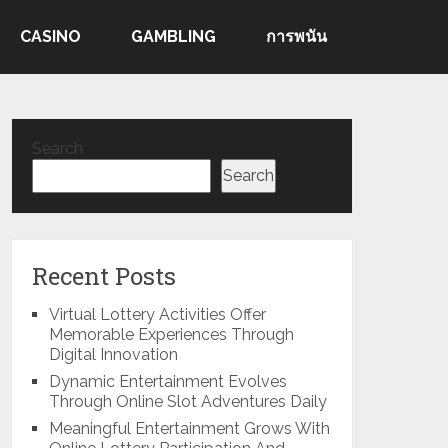
CASINO
GAMBLING
การพนัน
Search
Search
Recent Posts
Virtual Lottery Activities Offer
Memorable Experiences Through
Digital Innovation
Dynamic Entertainment Evolves
Through Online Slot Adventures Daily
Meaningful Entertainment Grows With