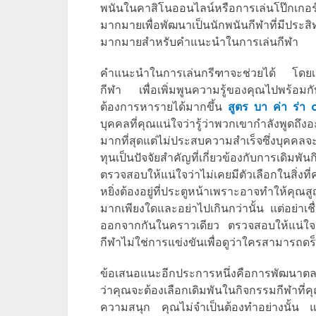
พนันในคาสิโนออนไลน์หรือการเล่นโป๊กเกอร์อ
มากมายเพื่อพัฒนาเป็นนักพนันกีฬาที่มีประสิ
มากมายสำหรับคำแนะนำในการเล่นกีฬา
คำแนะนำในการเล่นกรีฑาจะช่วยได้ โดยเฉพาะ
กีฬา เพื่อเพิ่มพูนความรู้ของคุณไปพร้อม
ต้องการหารายได้มากขึ้น
สูตร บา ค่า ร่า
บุคคลที่คุณแน่ใจว่ารู้ว่าพวกเขากำลังพูด
มากที่สุดแต่ไม่ประสบความสำเร็จซึ่งบุคคล
ทุนเป็นปัจจัยสำคัญที่เกี่ยวข้องกับการเดิ
ตรวจสอบให้แน่ใจว่าไม่เคยมีตัวเลือกในสิ่งท
หยิ่งต้องอยู่ที่ประตูหน้าเพราะอาจทำให้คุณส
มากเพียงใดและอย่าไปเกินกว่านั้น แต่อย่าเช
ออกจากกันในคราวเดียว ตรวจสอบให้แน่ใจ
กีฬาไม่ใช่การแข่งขันเพื่อดูว่าใครสามารถดร็
ข้อเสนอแนะอีกประการหนึ่งคือการพัฒนาต
ว่าคุณจะต้องเลือกเดิมพันในกิจกรรมกีฬาที่คุ
ความสนุก คุณไม่จำเป็นต้องทำอย่างนั้น แต่