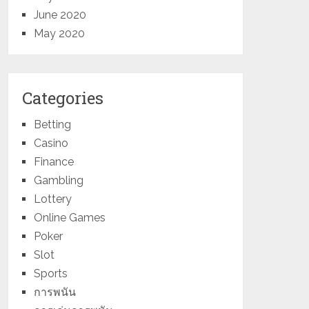
June 2020
May 2020
Categories
Betting
Casino
Finance
Gambling
Lottery
Online Games
Poker
Slot
Sports
การพนัน