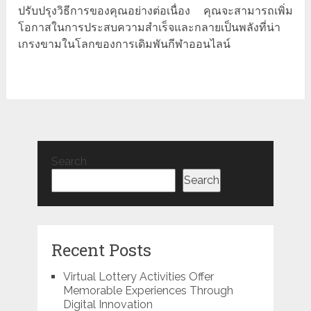
ปรับปรุงวิธีการของคุณอย่างต่อเนื่อง คุณจะสามารถเพิ่ม
โอกาสในการประสบความสำเร็จและกลายเป็นพลังที่น่า
เกรงขามในโลกของการเดิมพันกีฬาออนไลน์
Search
Search
Recent Posts
Virtual Lottery Activities Offer
Memorable Experiences Through
Digital Innovation