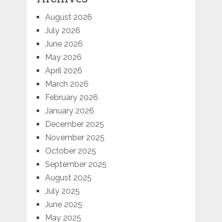
August 2026
July 2026
June 2026
May 2026
April 2026
March 2026
February 2026
January 2026
December 2025
November 2025
October 2025
September 2025
August 2025
July 2025
June 2025
May 2025