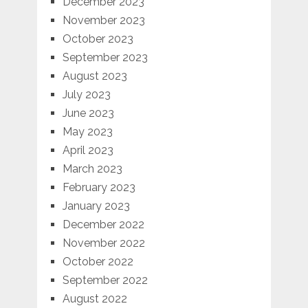
December 2023
November 2023
October 2023
September 2023
August 2023
July 2023
June 2023
May 2023
April 2023
March 2023
February 2023
January 2023
December 2022
November 2022
October 2022
September 2022
August 2022