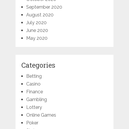
September 2020
August 2020
July 2020
June 2020
May 2020
Categories
Betting
Casino
Finance
Gambling
Lottery
Online Games
Poker