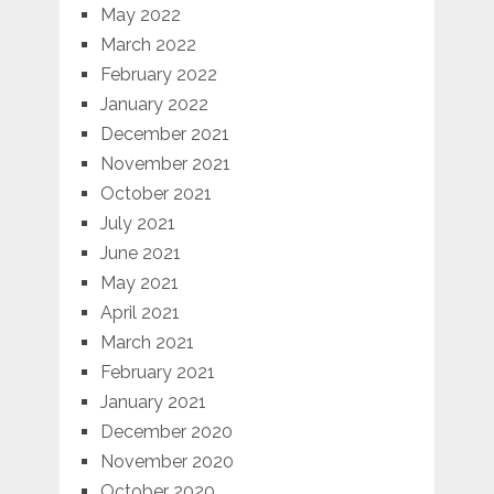
May 2022
March 2022
February 2022
January 2022
December 2021
November 2021
October 2021
July 2021
June 2021
May 2021
April 2021
March 2021
February 2021
January 2021
December 2020
November 2020
October 2020