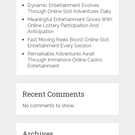
Dynamic Entertainment Evolves
Through Online Slot Adventures Daily
Meaningful Entertainment Grows With
Online Lottery Participation And
Anticipation
Fast Moving Reels Boost Online Slot
Entertainment Every Session
Remarkable Adventures Await
Through Immersive Online Casino
Entertainment
Recent Comments
No comments to show.
Archives