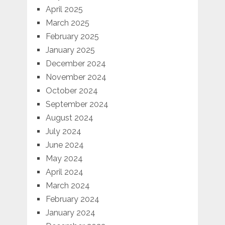
April 2025
March 2025
February 2025
January 2025
December 2024
November 2024
October 2024
September 2024
August 2024
July 2024
June 2024
May 2024
April 2024
March 2024
February 2024
January 2024