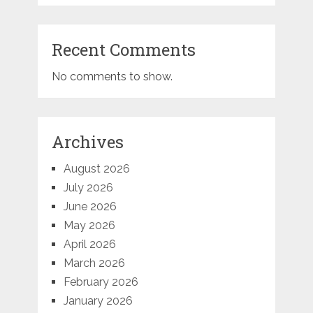
Recent Comments
No comments to show.
Archives
August 2026
July 2026
June 2026
May 2026
April 2026
March 2026
February 2026
January 2026