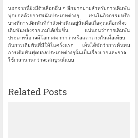
นอกจากนี้ยังมีตัวเลือกอื่น ๆ อีกมากมายสำหรับการเดิมพัน
ฟุตบอลด้วยการพนันประเภทต่างๆ เช่นในกิจกรรมหรือ
บางทีการเดิมพันที่กำลังดำเนินอยู่นั่นคือเมื่อคุณเลือกที่จะ
เดิมพันหลังจากเกมได้เริ่มขึ้น แน่นอนว่าการเดิมพัน
ประเภทนี้อาจมีโอกาสมากกว่าหรือแตกต่างกันเมื่อเทียบ
กับการเดิมพันที่มีให้ในครั้งแรก เห็นได้ชัดว่าการค้นพบ
การเดิมพันฟุตบอลประเภทต่างๆนั้นเป็นเรื่องยากและอาจ
ใช้เวลานานกว่าจะสมบูรณ์แบบ
Related Posts