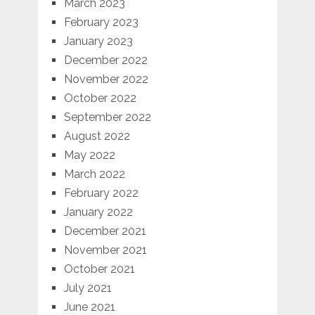
March 2023
February 2023
January 2023
December 2022
November 2022
October 2022
September 2022
August 2022
May 2022
March 2022
February 2022
January 2022
December 2021
November 2021
October 2021
July 2021
June 2021