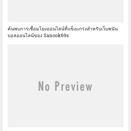
ค้นพบการเชื่อมโยงออนไลน์ที่แข็งแกร่งสำหรับเว็บพนัน
บอลออนไลน์ของ Sanook69s