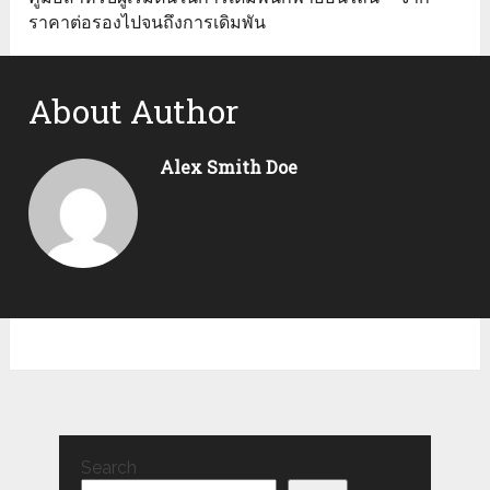
ราคาต่อรองไปจนถึงการเดิมพัน
About Author
Alex Smith Doe
Search