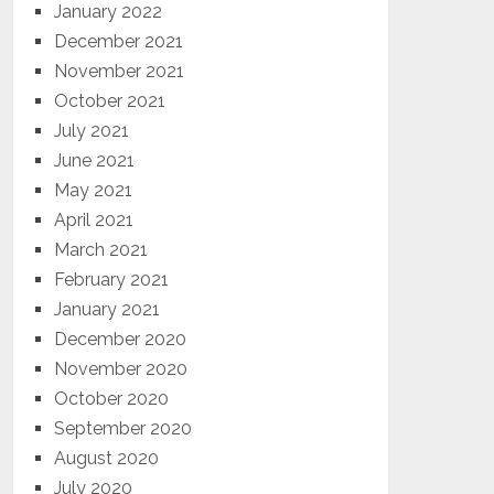
January 2022
December 2021
November 2021
October 2021
July 2021
June 2021
May 2021
April 2021
March 2021
February 2021
January 2021
December 2020
November 2020
October 2020
September 2020
August 2020
July 2020