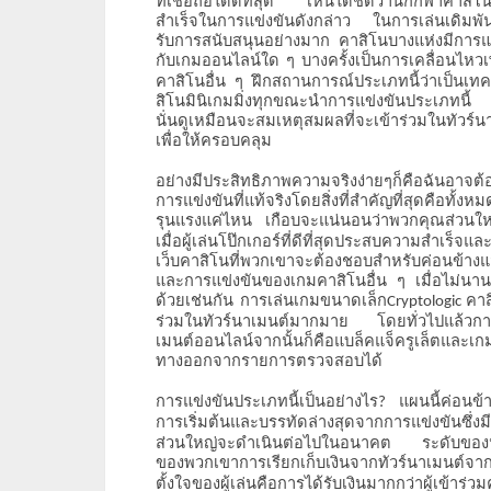
ที่เชื่อถือได้ดีที่สุด
เห็นได้ชัดว่านักกีฬาคาสิ
สำเร็จในการแข่งขันดังกล่าว
ในการเล่นเดิมพั
รับการสนับสนุนอย่างมาก
คาสิโนบางแห่งมีการแ
กับเกมออนไลน์ใด
ๆ
บางครั้งเป็นการเคลื่อนไหวเ
คาสิโนอื่น
ๆ
ฝึกสถานการณ์ประเภทนี้ว่าเป็นเทคน
สิโนมินิเกมมิ่งทุกขณะนำการแข่งขันประเภทนี้
นั่นดูเหมือนจะสมเหตุสมผลที่จะเข้าร่วมในทัวร์น
เพื่อให้ครอบคลุม
อย่างมีประสิทธิภาพความจริงง่ายๆก็คือฉันอาจต้
การแข่งขันที่แท้จริงโดยสิ่งที่สำคัญที่สุดคือทั้ง
รุนแรงแค่ไหน
เกือบจะแน่นอนว่าพวกคุณส่วนใหญ่
เมื่อผู้เล่นโป๊กเกอร์ที่ดีที่สุดประสบความสำเร็จ
เว็บคาสิโนที่พวกเขาจะต้องชอบสำหรับค่อนข้างแม
และการแข่งขันของเกมคาสิโนอื่น
ๆ
เมื่อไม่น
ด้วยเช่นกัน
การเล่นเกมขนาดเล็ก
คาส
Cryptologic
ร่วมในทัวร์นาเมนต์มากมาย
โดยทั่วไปแล้วก
เมนต์ออนไลน์จากนั้นก็คือแบล็คแจ็ครูเล็ตและเกม
ทางออกจากรายการตรวจสอบได้
การแข่งขันประเภทนี้เป็นอย่างไร
แผนนี้ค่อนข้า
?
การเริ่มต้นและบรรทัดล่างสุดจากการแข่งขันซึ่งม
ส่วนใหญ่จะดำเนินต่อไปในอนาคต
ระดับของน
ของพวกเขาการเรียกเก็บเงินจากทัวร์นาเมนต์จา
ตั้งใจของผู้เล่นคือการได้รับเงินมากกว่าผู้เข้าร่วม