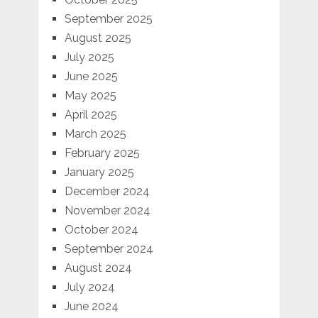
September 2025
August 2025
July 2025
June 2025
May 2025
April 2025
March 2025
February 2025
January 2025
December 2024
November 2024
October 2024
September 2024
August 2024
July 2024
June 2024