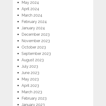
May 2024
April 2024
March 2024
February 2024
January 2024
December 2023
November 2023
October 2023
September 2023
August 2023
July 2023
June 2023
May 2023
April 2023
March 2023
February 2023
January 2023