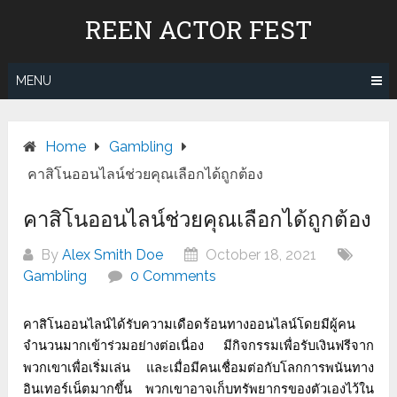
Skip
REEN ACTOR FEST
to
content
MENU
Home
Gambling
คาสิโนออนไลน์ช่วยคุณเลือกได้ถูกต้อง
คาสิโนออนไลน์ช่วยคุณเลือกได้ถูกต้อง
By
Alex Smith Doe
October 18, 2021
Gambling
0 Comments
คาสิโนออนไลน์ได้รับความเดือดร้อนทางออนไลน์โดยมีผู้คน
จำนวนมากเข้าร่วมอย่างต่อเนื่อง
มีกิจกรรมเพื่อรับเงินฟรีจาก
พวกเขาเพื่อเริ่มเล่น
และเมื่อมีคนเชื่อมต่อกับโลกการพนันทาง
อินเทอร์เน็ตมากขึ้น
พวกเขาอาจเก็บทรัพยากรของตัวเองไว้ใน