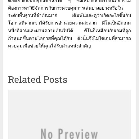
ต้องเจาะลึกกับจุดแตกหักใด
ๆ
ซึ่งเหมาะสำหรับคนที่อาจไม่
ต้องการหาวิธีจัดการกับการควบคุมการเล่นบางอย่างหรือใน
ระดับพื้นฐานที่จำเป็นมาก
เดิมพันและดูว่าเกิดอะไรขึ้นกับ
โอกาสที่พวกเขาได้รับการอำนวยความสะดวก
คีโนเป็นอีกเกม
หนึ่งที่ผ่านและผ่านความเป็นไปได้
คีโนก็เหมือนกับเกมที่ถูก
กำหนดขึ้นตามโอกาสที่คุณได้รับ
ดังนั้นจึงไม่ใช่เกมที่สามารถ
ควบคุมเพื่อช่วยให้คุณได้รับตำแหน่งสำคัญ
Related Posts