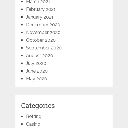
March 2021
February 2021
January 2021
December 2020
November 2020
October 2020
September 2020
August 2020
July 2020
June 2020
May 2020
Categories
Betting
Casino