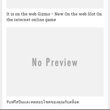
It is on the web Gizmo – New On the web Slot On
the internet online game
รับฟรีสปินและทดสอบโชคของคุณกับสล็อต