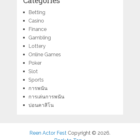
Categories
Betting
Casino
Finance
Gambling
Lottery
Online Games
Poker
Slot
Sports
การพนัน
การเล่นการพนัน
บ่อนคาสิโน
Reen Actor Fest
Copyright © 2026.