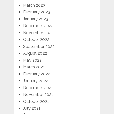
March 2023
February 2023
January 2023
December 2022
November 2022
October 2022
September 2022
August 2022
May 2022
March 2022
February 2022
January 2022
December 2021
November 2021
October 2021
July 2021