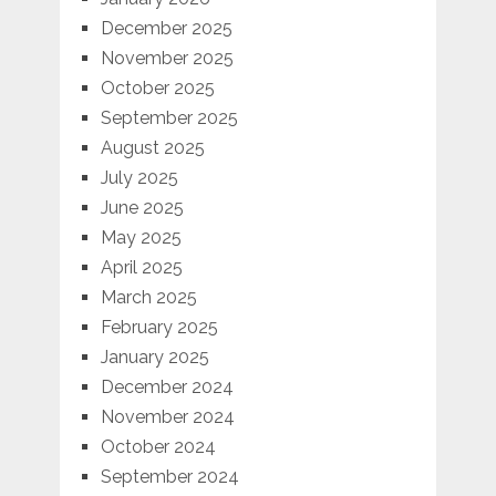
December 2025
November 2025
October 2025
September 2025
August 2025
July 2025
June 2025
May 2025
April 2025
March 2025
February 2025
January 2025
December 2024
November 2024
October 2024
September 2024