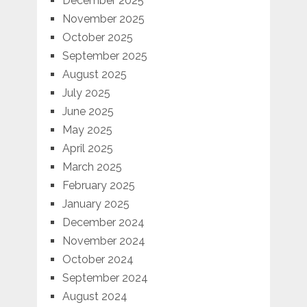
December 2025
November 2025
October 2025
September 2025
August 2025
July 2025
June 2025
May 2025
April 2025
March 2025
February 2025
January 2025
December 2024
November 2024
October 2024
September 2024
August 2024