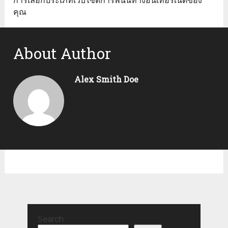
คุณ
About Author
Alex Smith Doe
Search