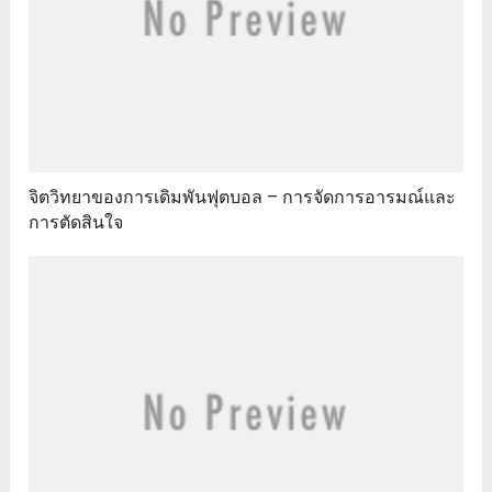
จิตวิทยาของการเดิมพันฟุตบอล – การจัดการอารมณ์และ
การตัดสินใจ