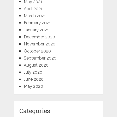
May 2021
April 2021
March 2021
February 2021
January 2021
December 2020
November 2020
October 2020
September 2020
August 2020
July 2020
June 2020
May 2020
Categories