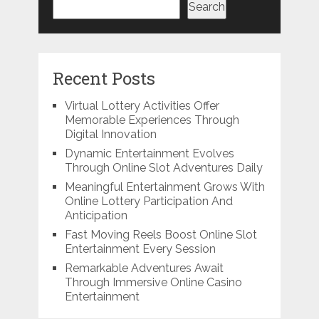
Search
Recent Posts
Virtual Lottery Activities Offer
Memorable Experiences Through
Digital Innovation
Dynamic Entertainment Evolves
Through Online Slot Adventures Daily
Meaningful Entertainment Grows With
Online Lottery Participation And
Anticipation
Fast Moving Reels Boost Online Slot
Entertainment Every Session
Remarkable Adventures Await
Through Immersive Online Casino
Entertainment