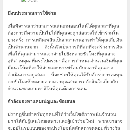
มีงบประมาณการใช้จ่าย
เมื่อพิจารณาว่าสามารถเล่นเกมออนไลน์ได้ทุกเวลาที่คุณ
ต้องการมีความเป็นไปได้ที่คุณจะถูกล่อลวงให้เข้าร่วมใน
บางครั้ง การเพลิดเพลินเป็นเวลานานอาจทำให้คุณเสียเงิน
เป็นจำนวนมาก ดังนั้นจึงเป็นการดีที่สุดที่จะสร้างการเงิน
เพื่อให้คุณสามารถแจกจ่ายไปยังหลายชั่วโมงที่คุณอาจ
อุทิศ เหตุผลที่ตรงไปตรงมาคือการกำหนดจำนวนเงินที่คุณ
มีแนวโน้มที่จะใช้จ่ายและหารพร้อมกับเวลาที่คุณอาจ
ดำเนินการอยู่เสมอ นี่จะช่วยให้คุณได้รับอัตราการลงทุน
ต่อชั่วโมงซึ่งหมายความว่าคุณสามารถตัดสินใจเกี่ยวกับ
จำนวนของเกมคาสิโนที่คุณต้องการเล่น
กำลังมองหาแคมเปญและข้อเสนอ
ปรากฏขึ้นสำหรับทุกคนที่ให้ว่าเว็บไซต์การพนันจำนวน
มากให้กับผู้เล่นโดยเฉพาะและผู้เข้าร่วมใหม่ พวกเขาอาจ
จะอยู่ในรูปแบบของผลประโยชน์หลักสูตรจุดคอมพ์รางวัล