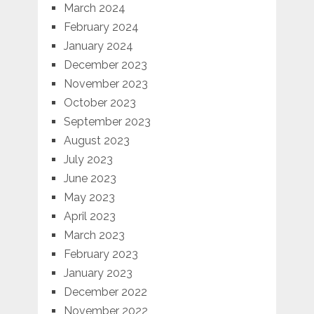
March 2024
February 2024
January 2024
December 2023
November 2023
October 2023
September 2023
August 2023
July 2023
June 2023
May 2023
April 2023
March 2023
February 2023
January 2023
December 2022
November 2022