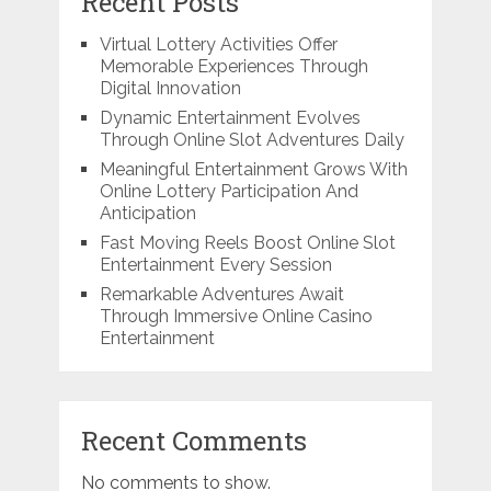
Recent Posts
Virtual Lottery Activities Offer
Memorable Experiences Through
Digital Innovation
Dynamic Entertainment Evolves
Through Online Slot Adventures Daily
Meaningful Entertainment Grows With
Online Lottery Participation And
Anticipation
Fast Moving Reels Boost Online Slot
Entertainment Every Session
Remarkable Adventures Await
Through Immersive Online Casino
Entertainment
Recent Comments
No comments to show.