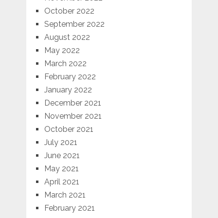
October 2022
September 2022
August 2022
May 2022
March 2022
February 2022
January 2022
December 2021
November 2021
October 2021
July 2021
June 2021
May 2021
April 2021
March 2021
February 2021