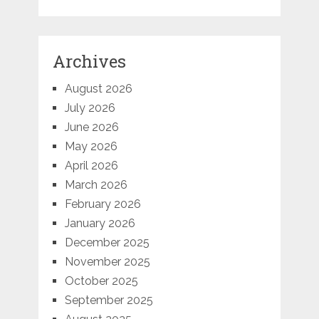
Archives
August 2026
July 2026
June 2026
May 2026
April 2026
March 2026
February 2026
January 2026
December 2025
November 2025
October 2025
September 2025