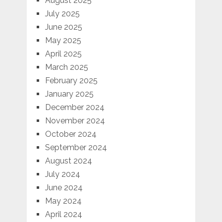
August 2025
July 2025
June 2025
May 2025
April 2025
March 2025
February 2025
January 2025
December 2024
November 2024
October 2024
September 2024
August 2024
July 2024
June 2024
May 2024
April 2024