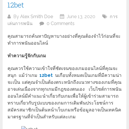
12bet
By
Alex Smith Doe
June 13, 2020
การ
เล่นการพนัน
0 Comments
คุณสามารถค้นหาปัญหาบางอย่างที่คุณต้องจำไว้ก่อนที่จะ
ทำการพนันออนไลน์
ทำความรู้จักกับเกม
คุณควรใช้ความเข้าใจที่ชัดเจนของเกมออนไลน์ที่คุณจะ
สนุก แม้ว่าเกม
12bet
นเกือบทั้งหมดเป็นเกมที่มีความน่า
จะเป็น แต่คุณจำเป็นต้องตระหนักถึงแนวทางของเกมที่คุณ
อาจเล่นเนื่องจากทุกเกมมีกฎของตนเอง เว็บไซต์การพนัน
ออนไลน์มีคำแนะนำเกี่ยวกับเกมเพื่อให้ผู้เข้าร่วมสามารถ
ทราบเกี่ยวกับรูปแบบของเกมการเดิมพันประโยชน์การ
สมัครสมาชิกเป็นต้นหน้าเว็บเกมหรือข้อมูลอาจเป็นเทคนิค
มาตรฐานที่จำเป็นสำหรับแต่ละเกม