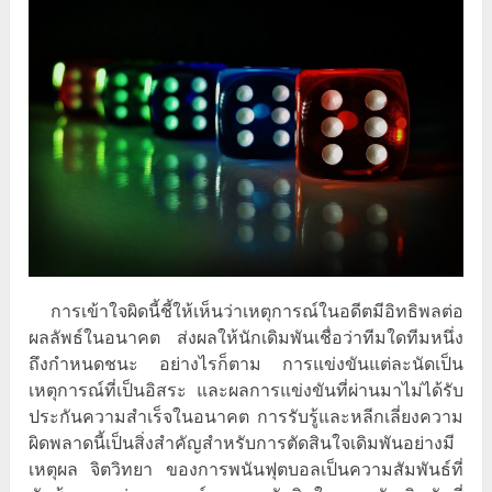
การเข้าใจผิดนี้ชี้ให้เห็นว่าเหตุการณ์ในอดีตมีอิทธิพลต่อ
ผลลัพธ์ในอนาคต ส่งผลให้นักเดิมพันเชื่อว่าทีมใดทีมหนึ่ง
ถึงกำหนดชนะ อย่างไรก็ตาม การแข่งขันแต่ละนัดเป็น
เหตุการณ์ที่เป็นอิสระ และผลการแข่งขันที่ผ่านมาไม่ได้รับ
ประกันความสำเร็จในอนาคต การรับรู้และหลีกเลี่ยงความ
ผิดพลาดนี้เป็นสิ่งสำคัญสำหรับการตัดสินใจเดิมพันอย่างมี
เหตุผล จิตวิทยา ของการพนันฟุตบอลเป็นความสัมพันธ์ที่