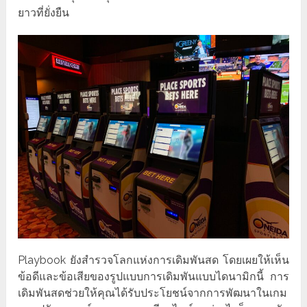
ยาวที่ยั่งยืน
Playbook ยังสำรวจโลกแห่งการเดิมพันสด โดยเผยให้เห็น
ข้อดีและข้อเสียของรูปแบบการเดิมพันแบบไดนามิกนี้ การ
เดิมพันสดช่วยให้คุณได้รับประโยชน์จากการพัฒนาในเกม