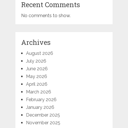
Recent Comments
No comments to show.
Archives
August 2026
July 2026
June 2026
May 2026
April 2026
March 2026
February 2026
January 2026
December 2025
November 2025