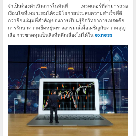
จำเป็นต้องดำเนินการในทันที เทรดเดอร์ที่สามารถรอ
เงื่อนไขที่เหมาะสมได้จะมีโอกาสประสบความสำเร็จที่ดี
กว่าอีกแง่มุมที่สำคัญของการเรียนรู้จิตวิทยาการเทรดคือ
การรักษาความยืดหยุ่นทางอารมณ์เมื่อเผชิญกับความสูญ
เสีย การขาดทุนเป็นสิ่งที่หลีกเลี่ยงไม่ได้ใน
exness