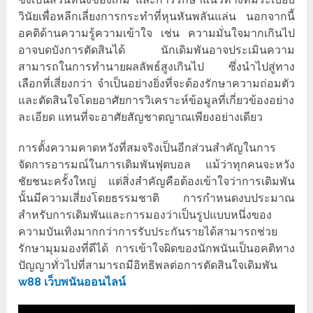
วินัยเพื่อหลีกเลี่ยงการกระทำที่หุนหันพลันแล่น นอกจากนี้
อคติด้านความรู้ความเข้าใจ เช่น ความมั่นใจมากเกินไป
อาจบดบังการตัดสินได้ นักเดิมพันอาจประเมินความ
สามารถในการทำนายผลลัพธ์สูงเกินไป ซึ่งนำไปสู่ทาง
เลือกที่เสี่ยงกว่า จำเป็นอย่างยิ่งที่จะต้องรักษาความถ่อมตัว
และตัดสินใจโดยอาศัยการวิเคราะห์ข้อมูลที่เกี่ยวข้องอย่าง
ละเอียด แทนที่จะอาศัยสัญชาตญาณเพียงอย่างเดียว
การตั้งความคาดหวังที่สมจริงเป็นอีกส่วนสำคัญในการ
จัดการอารมณ์ในการเดิมพันฟุตบอล แม้ว่าทุกคนจะหวัง
ชัยชนะครั้งใหญ่ แต่สิ่งสำคัญคือต้องเข้าใจว่าการเดิมพัน
นั้นมีความเสี่ยงโดยธรรมชาติ การกำหนดงบประมาณ
สำหรับการเดิมพันและการมองว่าเป็นรูปแบบหนึ่งของ
ความบันเทิงมากกว่าการรับประกันรายได้สามารถช่วย
รักษามุมมองที่ดีได้ การเข้าใจผิดของนักพนันเป็นอคติทาง
ปัญญาทั่วไปที่สามารถมีอิทธิพลต่อการตัดสินใจเดิมพัน
w88 เว็บพนันออนไลน์