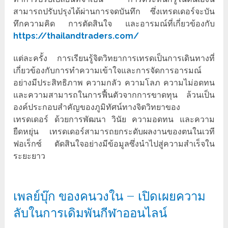
สามารถปรับปรุงได้ผ่านการจดบันทึก ซึ่งเทรดเดอร์จะบัน
ทึกความคิด การตัดสินใจ และอารมณ์ที่เกี่ยวข้องกับ
https://thailandtraders.com/
แต่ละครั้ง การเรียนรู้จิตวิทยาการเทรดเป็นการเดินทางที่
เกี่ยวข้องกับการทำความเข้าใจและการจัดการอารมณ์
อย่างมีประสิทธิภาพ ความกลัว ความโลภ ความไม่อดทน
และความสามารถในการฟื้นตัวจากการขาดทุน ล้วนเป็น
องค์ประกอบสำคัญของภูมิทัศน์ทางจิตวิทยาของ
เทรดเดอร์ ด้วยการพัฒนา วินัย ความอดทน และความ
ยืดหยุ่น เทรดเดอร์สามารถยกระดับผลงานของตนในเวที
ฟอเร็กซ์ ตัดสินใจอย่างมีข้อมูลซึ่งนำไปสู่ความสำเร็จใน
ระยะยาว
เพลย์บุ๊ก ของคนวงใน – เปิดเผยความ
ลับในการเดิมพันกีฬาออนไลน์