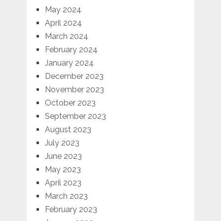
May 2024
April 2024
March 2024
February 2024
January 2024
December 2023
November 2023
October 2023
September 2023
August 2023
July 2023
June 2023
May 2023
April 2023
March 2023
February 2023