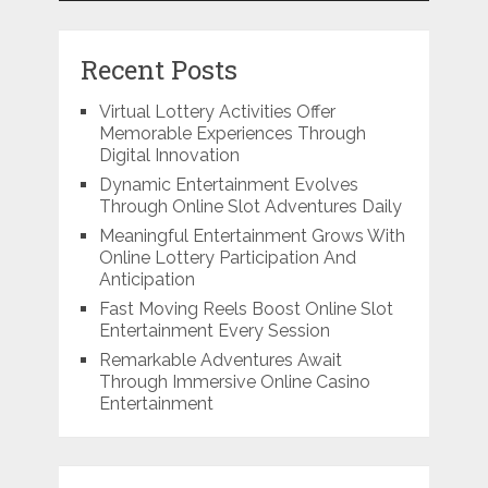
Recent Posts
Virtual Lottery Activities Offer
Memorable Experiences Through
Digital Innovation
Dynamic Entertainment Evolves
Through Online Slot Adventures Daily
Meaningful Entertainment Grows With
Online Lottery Participation And
Anticipation
Fast Moving Reels Boost Online Slot
Entertainment Every Session
Remarkable Adventures Await
Through Immersive Online Casino
Entertainment