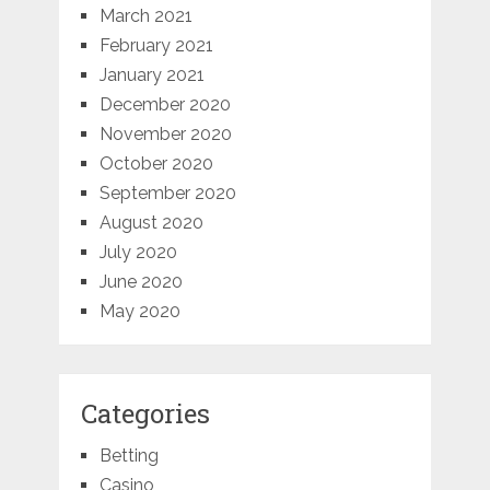
March 2021
February 2021
January 2021
December 2020
November 2020
October 2020
September 2020
August 2020
July 2020
June 2020
May 2020
Categories
Betting
Casino