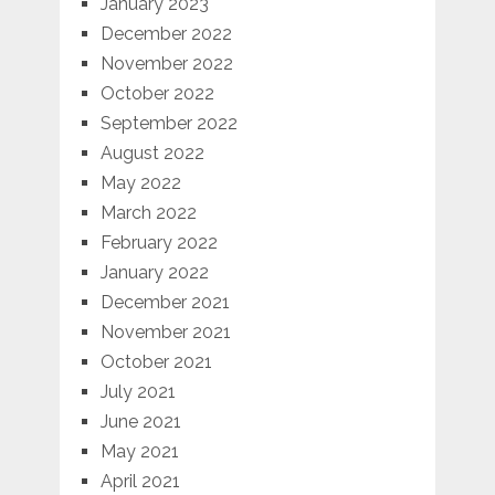
January 2023
December 2022
November 2022
October 2022
September 2022
August 2022
May 2022
March 2022
February 2022
January 2022
December 2021
November 2021
October 2021
July 2021
June 2021
May 2021
April 2021