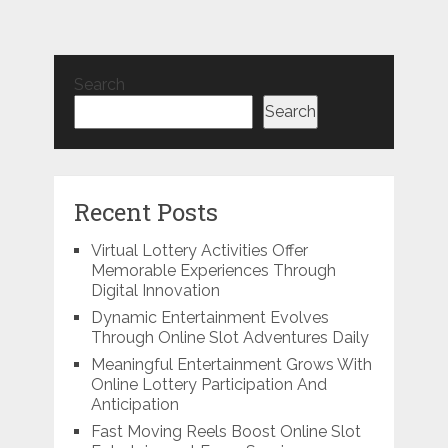
Search
Search
Recent Posts
Virtual Lottery Activities Offer
Memorable Experiences Through
Digital Innovation
Dynamic Entertainment Evolves
Through Online Slot Adventures Daily
Meaningful Entertainment Grows With
Online Lottery Participation And
Anticipation
Fast Moving Reels Boost Online Slot