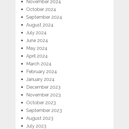
November 2024
October 2024
September 2024
August 2024
July 2024
June 2024
May 2024
April 2024
March 2024
February 2024
January 2024
December 2023
November 2023
October 2023
September 2023
August 2023
July 2023