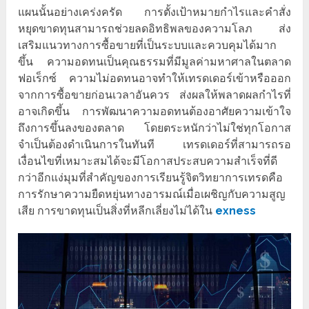
แผนนั้นอย่างเคร่งครัด การตั้งเป้าหมายกำไรและคำสั่ง
หยุดขาดทุนสามารถช่วยลดอิทธิพลของความโลภ ส่ง
เสริมแนวทางการซื้อขายที่เป็นระบบและควบคุมได้มาก
ขึ้น ความอดทนเป็นคุณธรรมที่มีมูลค่ามหาศาลในตลาด
ฟอเร็กซ์ ความไม่อดทนอาจทำให้เทรดเดอร์เข้าหรือออก
จากการซื้อขายก่อนเวลาอันควร ส่งผลให้พลาดผลกำไรที่
อาจเกิดขึ้น การพัฒนาความอดทนต้องอาศัยความเข้าใจ
ถึงการขึ้นลงของตลาด โดยตระหนักว่าไม่ใช่ทุกโอกาส
จำเป็นต้องดำเนินการในทันที เทรดเดอร์ที่สามารถรอ
เงื่อนไขที่เหมาะสมได้จะมีโอกาสประสบความสำเร็จที่ดี
กว่าอีกแง่มุมที่สำคัญของการเรียนรู้จิตวิทยาการเทรดคือ
การรักษาความยืดหยุ่นทางอารมณ์เมื่อเผชิญกับความสูญ
เสีย การขาดทุนเป็นสิ่งที่หลีกเลี่ยงไม่ได้ใน
exness