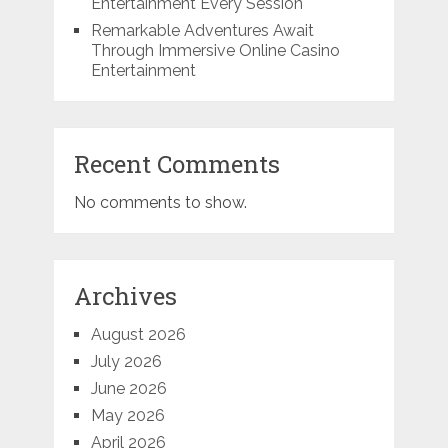
Entertainment Every Session
Remarkable Adventures Await
Through Immersive Online Casino
Entertainment
Recent Comments
No comments to show.
Archives
August 2026
July 2026
June 2026
May 2026
April 2026