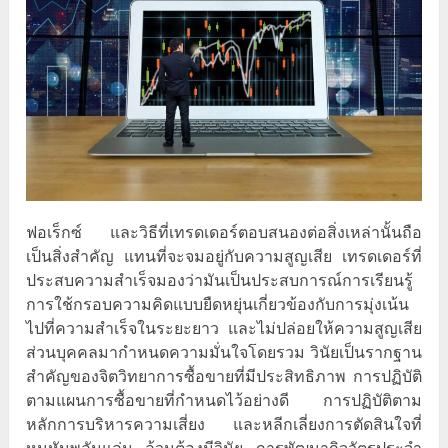
ฟอเร็กซ์ และวิธีที่เทรดเดอร์ตอบสนองต่อสิ่งเหล่านั้นถือ
เป็นสิ่งสำคัญ แทนที่จะจมอยู่กับความสูญเสีย เทรดเดอร์ที่
ประสบความสำเร็จมองว่ามันเป็นประสบการณ์การเรียนรู้
การใช้กรอบความคิดแบบยืดหยุ่นเกี่ยวข้องกับการมุ่งเน้น
ไปที่ความสำเร็จในระยะยาว และไม่ปล่อยให้ความสูญเสีย
ส่วนบุคคลมากำหนดความมั่นใจโดยรวม วินัยเป็นรากฐาน
สำคัญของจิตวิทยาการซื้อขายที่มีประสิทธิภาพ การปฏิบัติ
ตามแผนการซื้อขายที่กำหนดไว้อย่างดี การปฏิบัติตาม
หลักการบริหารความเสี่ยง และหลีกเลี่ยงการตัดสินใจที่