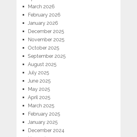
March 2026
February 2026
January 2026
December 2025
November 2025
October 2025
September 2025
August 2025
July 2025
June 2025
May 2025
April 2025
March 2025
February 2025
January 2025
December 2024