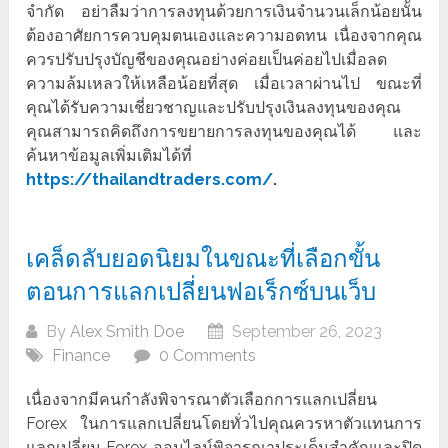
จำกัด อย่าลืมว่าการลงทุนด้วยการเงินจำนวนเล็กน้อยนั้น
ต้องอาศัยการควบคุมตนเองและความอดทน เนื่องจากคุณ
ควรปรับปรุงบัญชีของคุณอย่างค่อยเป็นค่อยไปเมื่อลด
ความล้มเหลวให้เหลือน้อยที่สุด เมื่อเวลาผ่านไป ขณะที่
คุณได้รับความเชี่ยวชาญและปรับปรุงเงินลงทุนของคุณ
คุณสามารถคิดถึงการขยายการลงทุนของคุณได้ และ
ค้นหาข้อมูลเพิ่มเติมได้ที่
https://thailandtraders.com/
.
เคล็ดลับยอดนิยมในขณะที่เลือกขั้น
ตอนการแลกเปลี่ยนฟอเร็กซ์บนเว็บ
By
Alex Smith Doe
September 26, 2023
Finance
0 Comments
เนื่องจากมีคนกำลังพิจารณาตัวเลือกการแลกเปลี่ยน
Forex ในการแลกเปลี่ยนโดยทั่วไปคุณควรหาตัวแทนการ
แลกเปลี่ยน Forex ออนไลน์พิจารณาประเด็นสำคัญและปิด