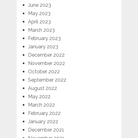
June 2023
May 2023
April 2023
March 2023
February 2023
January 2023
December 2022
November 2022
October 2022
September 2022
August 2022
May 2022
March 2022
February 2022
January 2022
December 2021