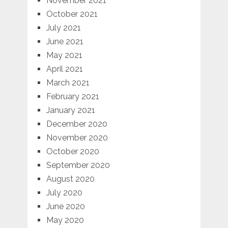
November 2021
October 2021
July 2021
June 2021
May 2021
April 2021
March 2021
February 2021
January 2021
December 2020
November 2020
October 2020
September 2020
August 2020
July 2020
June 2020
May 2020