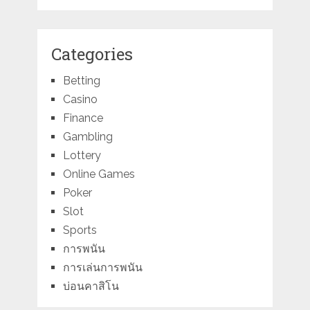
Categories
Betting
Casino
Finance
Gambling
Lottery
Online Games
Poker
Slot
Sports
การพนัน
การเล่นการพนัน
บ่อนคาสิโน