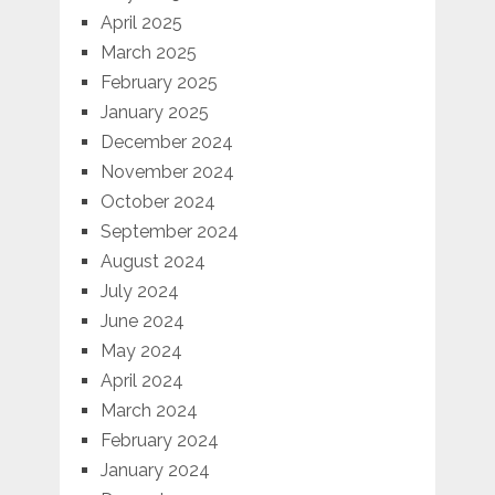
April 2025
March 2025
February 2025
January 2025
December 2024
November 2024
October 2024
September 2024
August 2024
July 2024
June 2024
May 2024
April 2024
March 2024
February 2024
January 2024