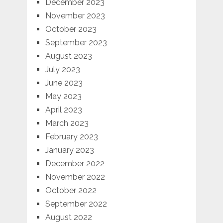
December 2023
November 2023
October 2023
September 2023
August 2023
July 2023
June 2023
May 2023
April 2023
March 2023
February 2023
January 2023
December 2022
November 2022
October 2022
September 2022
August 2022