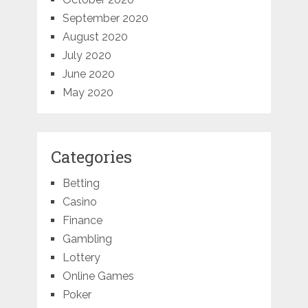
September 2020
August 2020
July 2020
June 2020
May 2020
Categories
Betting
Casino
Finance
Gambling
Lottery
Online Games
Poker