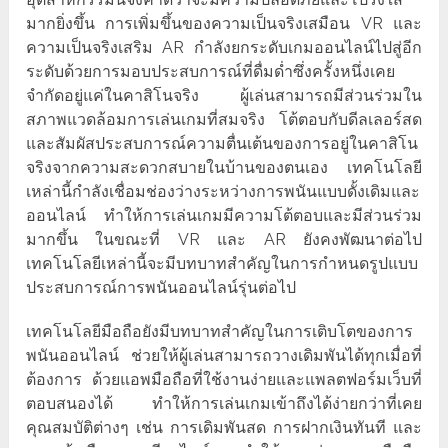
มากยิ่งขึ้น การเพิ่มขึ้นของความเป็นจริงเสมือน VR และ
ความเป็นจริงเสริม AR กำลังยกระดับเกมออนไลน์ไปสู่อีก
ระดับด้วยการมอบประสบการณ์ที่ดื่มด่ำซึ่งครั้งหนึ่งเคย
จำกัดอยู่แค่ในคาสิโนจริง ผู้เล่นสามารถมีส่วนร่วมใน
สภาพแวดล้อมการเล่นเกมที่สมจริง โต้ตอบกับดีลเลอร์สด
และสัมผัสประสบการณ์ความตื่นเต้นของการอยู่ในคาสิโน
จริงจากความสะดวกสบายในบ้านของตนเอง เทคโนโลยี
เหล่านี้กำลังเชื่อมช่องว่างระหว่างการพนันแบบดั้งเดิมและ
ออนไลน์ ทำให้การเล่นเกมมีความโต้ตอบและมีส่วนร่วม
มากขึ้น ในขณะที่ VR และ AR ยังคงพัฒนาต่อไป
เทคโนโลยีเหล่านี้จะมีบทบาทสำคัญในการกำหนดรูปแบบ
ประสบการณ์การพนันออนไลน์รุ่นต่อไป
เทคโนโลยีมือถือยังมีบทบาทสำคัญในการเติบโตของการ
พนันออนไลน์ ช่วยให้ผู้เล่นสามารถวางเดิมพันได้ทุกเมื่อที่
ต้องการ ด้วยแอพมือถือที่ใช้งานง่ายและแพลตฟอร์มเว็บที่
ตอบสนองได้ ทำให้การเล่นเกมเข้าถึงได้ง่ายกว่าที่เคย
คุณสมบัติต่างๆ เช่น การเดิมพันสด การฝากเงินทันที และ