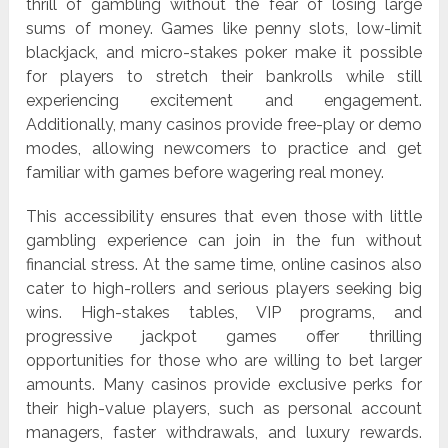
thrill of gambling without the fear of losing large
sums of money. Games like penny slots, low-limit
blackjack, and micro-stakes poker make it possible
for players to stretch their bankrolls while still
experiencing excitement and engagement.
Additionally, many casinos provide free-play or demo
modes, allowing newcomers to practice and get
familiar with games before wagering real money.
This accessibility ensures that even those with little
gambling experience can join in the fun without
financial stress. At the same time, online casinos also
cater to high-rollers and serious players seeking big
wins. High-stakes tables, VIP programs, and
progressive jackpot games offer thrilling
opportunities for those who are willing to bet larger
amounts. Many casinos provide exclusive perks for
their high-value players, such as personal account
managers, faster withdrawals, and luxury rewards.