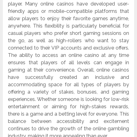
player. Many online casinos have developed user-
friendly apps or mobile-compatible platforms that
allow players to enjoy their favorite games anytime,
anywhere. This flexibility is particularly beneficial for
casual players who prefer short gaming sessions on
the go, as well as high-rollers who want to stay
connected to their VIP accounts and exclusive offers.
The ability to access an online casino at any time
ensures that players of all levels can engage in
gaming at their convenience. Overall, online casinos
have successfully created an inclusive and
accommodating space for all types of players by
offering a variety of stakes, bonuses, and gaming
experiences. Whether someone is looking for low-risk
entertainment or aiming for high-stakes rewards,
there is a game and a betting level for everyone. This
balance between accessibility and excitement
continues to drive the growth of the online gambling
industry, making it more appealing than ever.