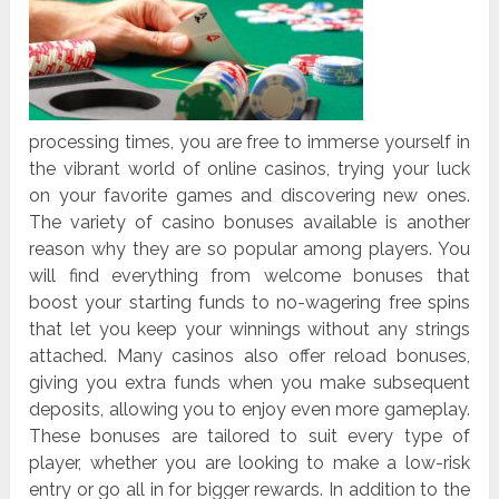
processing times, you are free to immerse yourself in
the vibrant world of online casinos, trying your luck
on your favorite games and discovering new ones.
The variety of casino bonuses available is another
reason why they are so popular among players. You
will find everything from welcome bonuses that
boost your starting funds to no-wagering free spins
that let you keep your winnings without any strings
attached. Many casinos also offer reload bonuses,
giving you extra funds when you make subsequent
deposits, allowing you to enjoy even more gameplay.
These bonuses are tailored to suit every type of
player, whether you are looking to make a low-risk
entry or go all in for bigger rewards. In addition to the