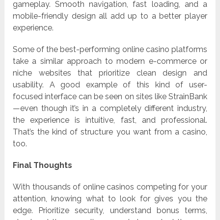
gameplay. Smooth navigation, fast loading, and a
mobile-friendly design all add up to a better player
experience.
Some of the best-performing online casino platforms
take a similar approach to modern e-commerce or
niche websites that prioritize clean design and
usability. A good example of this kind of user-
focused interface can be seen on sites like StrainBank
—even though it’s in a completely different industry,
the experience is intuitive, fast, and professional.
That’s the kind of structure you want from a casino,
too.
Final Thoughts
With thousands of online casinos competing for your
attention, knowing what to look for gives you the
edge. Prioritize security, understand bonus terms,