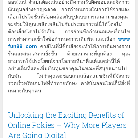
ออนไลน์ จำเป็นต้องเล่นอย่างมีความรับผิดชอบและจัดการ
เงินทุนอย่างชาญฉลาด การกำหนดวงเงินการใช้จ่ายและ
เลือกโปรโมชั่นที่สอดคล้องกับรูปแบบการเล่นเกมของคุณ
จะช่วยให้คุณเพลิดเพลินไปกับประสบการณ์นี้ได้โดยไม่
ต้องเสี่ยงโดยไม่จำเป็น การอ่านข้อกำหนดและเงื่อนไข
การทำความเข้าใจข้อกำหนดการเดิมพัน และเลือก
www
fun88 com
คาสิโนที่มีชื่อเสียงจะทำให้การเดินทางราบ
รื่นและสนุกสนานยิ่งขึ้น ด้วยแนวทางที่ถูกต้อง คุณ
สามารถใช้ประโยชน์จากโอกาสที่น่าตื่นเต้นเหล่านี้ได้
อย่างเต็มที่และเพิ่มเงินทุนของคุณในขณะที่สนุกสนานไป
กับมัน ไม่ว่าคุณจะชอบเกมสล็อตแมชชีนที่มีจังหวะ
รวดเร็วหรือเกมไพ่ที่ท้าทายทักษะ คาสิโนออนไลน์ก็มีสิ่งที่
เหมาะกับทุกคน
Unlocking the Exciting Benefits of
Online Pokies – Why More Players
Are Going Digital