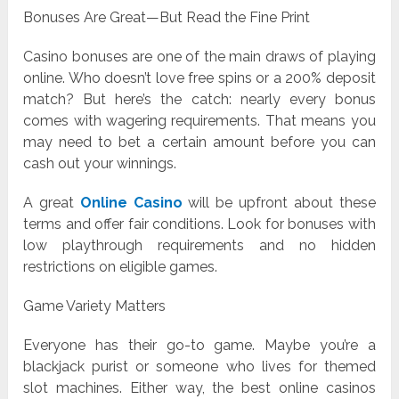
Bonuses Are Great—But Read the Fine Print
Casino bonuses are one of the main draws of playing
online. Who doesn’t love free spins or a 200% deposit
match? But here’s the catch: nearly every bonus
comes with wagering requirements. That means you
may need to bet a certain amount before you can
cash out your winnings.
A great
Online Casino
will be upfront about these
terms and offer fair conditions. Look for bonuses with
low playthrough requirements and no hidden
restrictions on eligible games.
Game Variety Matters
Everyone has their go-to game. Maybe you’re a
blackjack purist or someone who lives for themed
slot machines. Either way, the best online casinos