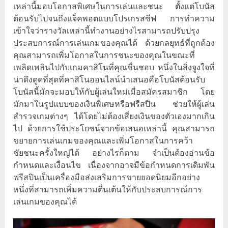
เหล่านี้มอบโอกาสพิเศษในการเล่นและชนะ ตั้งแต่โบนัส
ต้อนรับไปจนถึงแจ็คพอตแบบโปรเกรสซีฟ การทำความ
เข้าใจว่ารางวัลเหล่านี้ทำงานอย่างไรสามารถปรับปรุง
ประสบการณ์การเล่นเกมของคุณได้ ด้วยกลยุทธ์ที่ถูกต้อง
คุณสามารถเพิ่มโอกาสในการชนะของคุณในขณะที่
เพลิดเพลินไปกับเกมคาสิโนที่คุณชื่นชอบ หนึ่งในสิ่งจูงใจที่
น่าดึงดูดที่สุดที่คาสิโนออนไลน์นำเสนอคือโบนัสต้อนรับ
โบนัสนี้มักจะมอบให้กับผู้เล่นใหม่เมื่อสมัครสมาชิก โดย
มักมาในรูปแบบของเงินพิเศษหรือฟรีสปิน ช่วยให้ผู้เล่น
สำรวจเกมต่างๆ ได้โดยไม่ต้องเสี่ยงเงินของตัวเองมากเกิน
ไป ด้วยการใช้ประโยชน์จากข้อเสนอเหล่านี้ คุณสามารถ
ขยายการเล่นเกมของคุณและเพิ่มโอกาสในการคว้า
ชัยชนะครั้งใหญ่ได้ อย่างไรก็ตาม จำเป็นต้องอ่านข้อ
กำหนดและเงื่อนไข เนื่องจากอาจมีข้อกำหนดการเดิมพัน
ฟรีสปินเป็นเครื่องมือส่งเสริมการขายยอดนิยมอีกอย่าง
หนึ่งที่สามารถเพิ่มความตื่นเต้นให้กับประสบการณ์การ
เล่นเกมของคุณได้