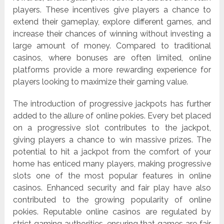
players. These incentives give players a chance to
extend their gameplay, explore different games, and
increase their chances of winning without investing a
large amount of money. Compared to traditional
casinos, where bonuses are often limited, online
platforms provide a more rewarding experience for
players looking to maximize their gaming value.
The introduction of progressive jackpots has further
added to the allure of online pokies. Every bet placed
on a progressive slot contributes to the jackpot,
giving players a chance to win massive prizes. The
potential to hit a jackpot from the comfort of your
home has enticed many players, making progressive
slots one of the most popular features in online
casinos. Enhanced security and fair play have also
contributed to the growing popularity of online
pokies. Reputable online casinos are regulated by
strict gaming authorities, ensuring that games are fair