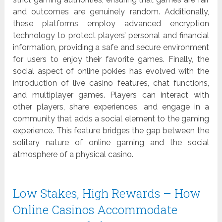
and outcomes are genuinely random. Additionally,
these platforms employ advanced encryption
technology to protect players’ personal and financial
information, providing a safe and secure environment
for users to enjoy their favorite games. Finally, the
social aspect of online pokies has evolved with the
introduction of live casino features, chat functions,
and multiplayer games. Players can interact with
other players, share experiences, and engage in a
community that adds a social element to the gaming
experience. This feature bridges the gap between the
solitary nature of online gaming and the social
atmosphere of a physical casino.
Low Stakes, High Rewards – How
Online Casinos Accommodate