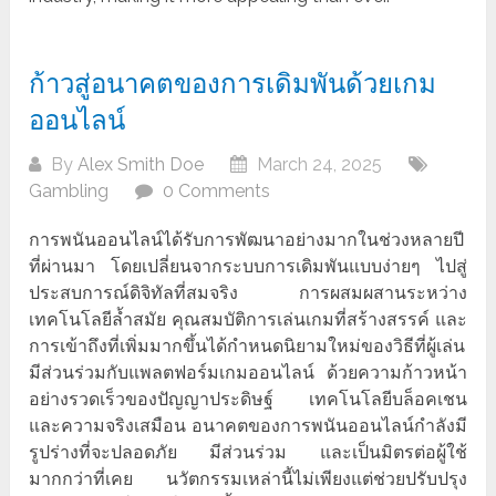
ก้าวสู่อนาคตของการเดิมพันด้วยเกม
ออนไลน์
By
Alex Smith Doe
March 24, 2025
Gambling
0 Comments
การพนันออนไลน์ได้รับการพัฒนาอย่างมากในช่วงหลายปี
ที่ผ่านมา โดยเปลี่ยนจากระบบการเดิมพันแบบง่ายๆ ไปสู่
ประสบการณ์ดิจิทัลที่สมจริง การผสมผสานระหว่าง
เทคโนโลยีล้ำสมัย คุณสมบัติการเล่นเกมที่สร้างสรรค์ และ
การเข้าถึงที่เพิ่มมากขึ้นได้กำหนดนิยามใหม่ของวิธีที่ผู้เล่น
มีส่วนร่วมกับแพลตฟอร์มเกมออนไลน์ ด้วยความก้าวหน้า
อย่างรวดเร็วของปัญญาประดิษฐ์ เทคโนโลยีบล็อคเชน
และความจริงเสมือน อนาคตของการพนันออนไลน์กำลังมี
รูปร่างที่จะปลอดภัย มีส่วนร่วม และเป็นมิตรต่อผู้ใช้
มากกว่าที่เคย นวัตกรรมเหล่านี้ไม่เพียงแต่ช่วยปรับปรุง