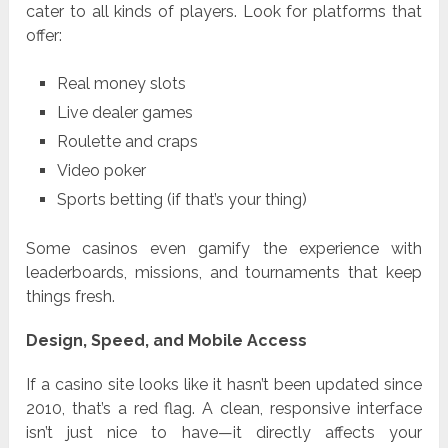
cater to all kinds of players. Look for platforms that
offer:
Real money slots
Live dealer games
Roulette and craps
Video poker
Sports betting (if that’s your thing)
Some casinos even gamify the experience with
leaderboards, missions, and tournaments that keep
things fresh.
Design, Speed, and Mobile Access
If a casino site looks like it hasn’t been updated since
2010, that’s a red flag. A clean, responsive interface
isn’t just nice to have—it directly affects your