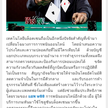
เทคโนโลยีบล็อคเชนถือเป็นอีกหนึ่งปัจจัยสำคัญที่เข้ามา
เปลี่ยนโฉมวงการการพนันออนไลน์ โดยนำเสนอความ
โปร่งใสและความปลอดภัยที่ไม่มีใครเทียบได้ ด้วยบัญชี
แยกประเภทแบบกระจายอำนาจ การทำธุรกรรมทั้งหมดจึง
สามารถตรวจสอบและป้องกันการปลอมแปลงได้ ขจัด
ความกังวลเกี่ยวกับผลลัพธ์ที่ถูกบิดเบือนหรือการปฏิบัติที่
ไม่เป็นธรรม สัญญาอัจฉริยะช่วยให้จ่ายเงินโดยอัตโนมัติ
ลดความจำเป็นในการมีตัวกลาง และรับรองการทำ
ธุรกรรมได้ทันที ซึ่งไม่เพียงแต่สร้างความไว้วางใจระหว่าง
ผู้เล่นและแพลตฟอร์มเท่านั้น แต่ยังช่วยเพิ่มประสิทธิภาพ
โดยรวมของ
แอพ w88
การพนันออนไลน์อีกด้วย เมื่อ ผู้ให้
บริการเกมหันมาใช้โซลูชันบล็อคเชนมากขึ้น
อุตสาหกรรมนี้จึงคาดว่าจะมีความปลอดภัยและโปร่งใส