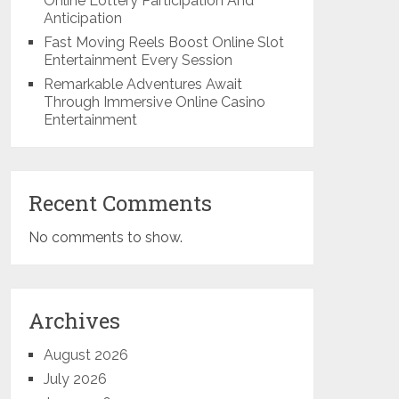
Online Lottery Participation And
Anticipation
Fast Moving Reels Boost Online Slot
Entertainment Every Session
Remarkable Adventures Await
Through Immersive Online Casino
Entertainment
Recent Comments
No comments to show.
Archives
August 2026
July 2026