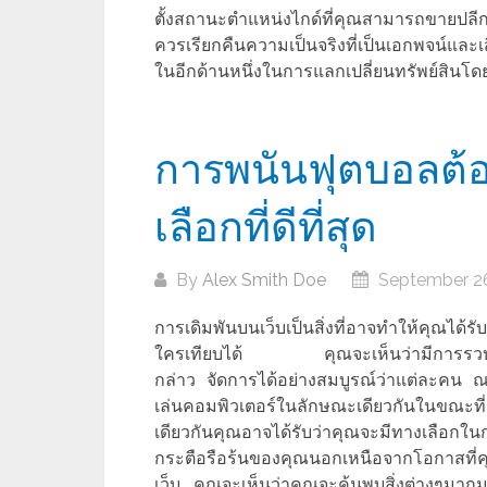
ตั้งสถานะตำแหน่งไกด์ที่คุณสามารถขายปลีกเ
ควรเรียกคืนความเป็นจริงที่เป็นเอกพจน์และ
ในอีกด้านหนึ่งในการแลกเปลี่ยนทรัพย์สินโ
การพนันฟุตบอลต้อ
เลือกที่ดีที่สุด
By
Alex Smith Doe
September 26
การเดิมพันบนเว็บเป็นสิ่งที่อาจทำให้คุณได้รับ
ใครเทียบได้ คุณจะเห็นว่ามีการรวบรวมว
กล่าว จัดการได้อย่างสมบูรณ์ว่าแต่ละคน 
เล่นคอมพิวเตอร์ในลักษณะเดียวกันในขณะที
เดียวกันคุณอาจได้รับว่าคุณจะมีทางเลือกในก
กระตือรือร้นของคุณนอกเหนือจากโอกาสที่
เว็บ คุณจะเห็นว่าคุณจะค้นพบสิ่งต่างๆมากมา