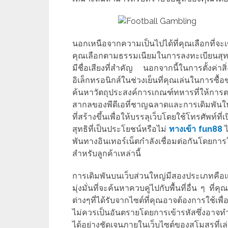
นอกเหนือจากความเป็นไปได้ที่คุณเลือกที่จ
คุณเลือกตามธรรมเนียมในการลงทะเบียนสุทธ
มีชื่อเสียงที่สำคัญ นอกจากนี้ในการตั้งค่าสิ
อิเล็กทรอนิกส์ในช่วงเย็นที่คุณเล่นในการซื้อ
ค้นหาวัตถุประสงค์การเกณฑ์ทหารที่ให้กา
สากลของพีดีเอที่ชาญฉลาดและการเดิมพันในช
ที่สร้างขึ้นเพื่อให้บรรลุเว็บโดยใช้โทรศัพท์ท
สุทธิที่เป็นประโยชน์หรือไม่
ทางเข้า fun88
ไ
พันทางอินเทอร์เน็ตกำลังเชื่อมต่อกันโดยการใช้
สำหรับลูกค้าเหล่านี้
การเดิมพันบนเว็บส่วนใหญ่มีสองประเภทคือแบ
มุ่งมั่นที่จะค้นหาควบคู่ไปกับพื้นที่อื่น ๆ ที
ต่างๆที่ได้รับจากไซต์ที่คุณอาจต้องการใช้เ
ไม่ควรเป็นอันตรายโดยการเข้ารหัสซึ่งอาจทำ
ได้อย่างชัดเจนภายในเว็บไซต์ของสโมสรที่เล่น