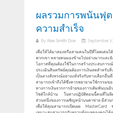
ผลรวมการพนันฟุต
ความสำเร็จ
By
Alex Smith Doe
September 27
เพื่อให้ได้มาสองหรือสามคนในปีที่โดดเด่นไ
พวกเขา หลายคนมองข้ามไปอย่างมากและยังเหล
โอกาสที่คุณต้องใช้ในการสร้างประสบการณ์
ประเมินสินทรัพย์คุณต้องการเงินสดสำหรับสิ่
เป็นลางสังหรณ์อย่างแท้จริงกับทางเลือกอื
สามารถเข้าถึงได้ซึ่งควรพยายามใช้กรรม
ทางการเงินจากการย้ายของการเดิมพันบนอินเ
ไซต์ใกล้บ้าน ในทางปฏิบัติตอนนี้คนที่ไม่ผ
ส่วนหนึ่งของการเผชิญหน้าบนตาข่าย มีส่
เพื่อให้คุณสามารถเปิดเผย MasterCard ของ
เหมาะสมสามารถรับทราบข้อมูลของคุณได้อย่