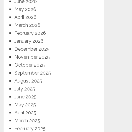
June 2026
May 2026
April 2026
March 2026
February 2026
January 2026
December 2025
November 2025
October 2025
September 2025
August 2025
July 2025
June 2025
May 2025
April 2025
March 2025
February 2025