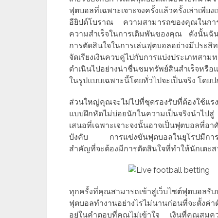
ฟุตบอลที่เฉพาะเจาะจงครั้งแล้วครั้งเล่าเพีย
อียิปต์โบราณ ความสามารถของคุณในการทร
ความสำเร็จในการเดิมพันของคุณ ดังนั้นฉ
การตัดสินใจในการเล่นฟุตบอลอย่างมีประสิ
จัดเรียงเงินควบคู่ไปกับการแบ่งประเภทสาม
ดำเนินไปอย่างน่าชื่นชมทรัพย์สินสำเร็จหรือ
ในรูปแบบเฉพาะนี้โดยทั่วไปจะเป็นจริง โดยปกต
ส่วนใหญ่คุณจะไม่ไปที่ชุดรองรับที่ต้องใช
แบบฝึกหัดไม่บ่อยนักในความเป็นจริงนำไปส
เสนอที่เฉพาะเจาะจงนั้นอาจเป็นฟุตบอลที่อาศั
บังคับ การแข่งขันฟุตบอลในยุโรปมีการพิจาร
สำคัญที่จะต้องมีการตัดสินใจที่ทำให้นักเตะสาม
ทุกครั้งที่คุณสามารถเข้าสู่เว็บไซต์ฟุตบอลร
ฟุตบอลทำงานอย่างไรไม่นานก่อนที่จะตั้งค่าตัว
อยู่ในคำตอบที่คุณไม่เข้าใจ เงินที่คุณสมค