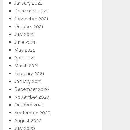
January 2022
December 2021
November 2021
October 2021
July 2021
June 2021
May 2021
April 2021
March 2021
February 2021
January 2021
December 2020
November 2020
October 2020
September 2020
August 2020
July 2020