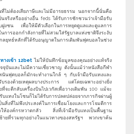
่ไม่ต้องเสียภาษีและไม่มีอารยธรรม นอกจากนี้นั่นคือ
็นจริงหรืออย่างอื่น feds ได้รับการชักชวนว่าเจ้ามือรับ
ับฝูงชน เพื่อให้มีตัวเลือกในการหยุดดูแลและดูแลการ
นการออกกำลังกายที่ไม่สวมใส่รัฐบาลแห่งชาติจึงระงับ
ยุทธ์หลักที่ได้รับอนุญาตในการเดิมพันฟุตบอลในช่วง
ด
ทางเข้า 12bet
ไม่ให้บันทึกข้อมูลของคุณอย่างแท้จริง
จจุบันและไม่มีความเชี่ยวชาญ ดังนั้นแม้ว่าหนังสือกีฬา
พนันฟุตบอลก็มักจะทำงานใกล้ ๆ กับเจ้ามือรับแทงและ
รับการรับรองด้วยเหตุผลบางประการ แต่โดยเฉพาะอย่างยิ่ง
ยที่จะตีกลับเครื่องบินไปเวกัสเพื่อวางเดิมพัน 100 แม้จะ
บแทงในโซนก็ไม่ได้รับการปลดปล่อยจากภารกิจผ่านผู้
นสิ่งที่ไม่พึงประสงค์ในการเชื่อมโยงและการโจมตีการ
ห้องค์กรหวาดกลัว สิ่งที่เจ้ามือรับแทงเป็นพื้นฐาน
ขนซ้ายที่รวมทุกอย่างในแนวทางของสหรัฐฯ พวกเขาค้น