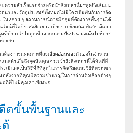
สบความสำเร็จแจกจ่ายหรือนำสิ่งเหล่านี้มาพูดถึงเส้นบน
ตนาและวัตถุประสงค์ทั้งหมดไม่มีใครเดิมพันกับการจัด
ย ในหลาย ๆ สถานการณ์อาจมีกลุ่มที่ต้องการพื้นฐานได้
ลน์ที่ไม่ต้องสงสัยเลยว่าต้องการข้อเสนอพิเศษ มีแนว
มที่ทำอะไรไม่ถูกเพื่อลากความปั่นป่วน มุ่งเน้นไปที่การ
น้าเงิน
นคุณต้องการแผนภาพที่ละเอียดอ่อนของตัวเองในจำนวน
แนะนำเมื่อถึงจุดนั้นคุณควรเข้าถึงสิ่งเหล่านี้ได้ทันทีที่
ินผลเป็นวิธีที่ดีที่สุดในการจัดเรียงและวิธีที่พวกเขา
ไม่นานหลังจากที่คุณมีความชำนาญในการอ่านตัวเลือกต่างๆ
พอดีที่ไม่มีคุณค่าเพียงพอ
ีตขั้นพื้นฐานและ
ด้