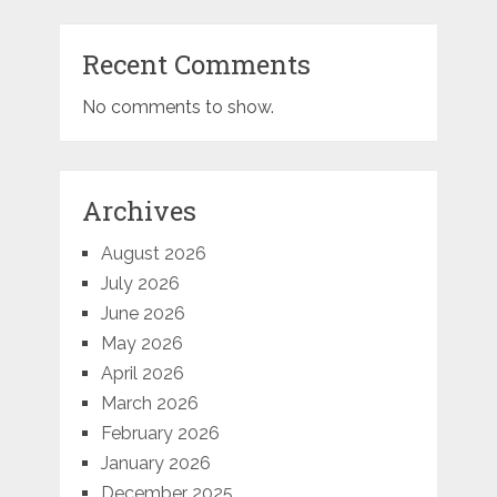
Recent Comments
No comments to show.
Archives
August 2026
July 2026
June 2026
May 2026
April 2026
March 2026
February 2026
January 2026
December 2025