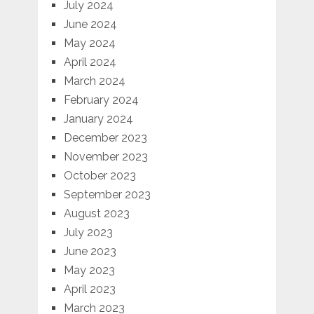
July 2024
June 2024
May 2024
April 2024
March 2024
February 2024
January 2024
December 2023
November 2023
October 2023
September 2023
August 2023
July 2023
June 2023
May 2023
April 2023
March 2023