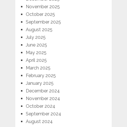
November 2025
October 2025
September 2025
August 2025
July 2025
June 2025
May 2025
April 2025
March 2025
February 2025
January 2025
December 2024
November 2024
October 2024
September 2024
August 2024