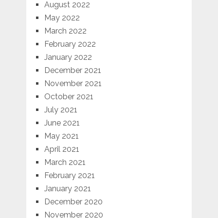
August 2022
May 2022
March 2022
February 2022
January 2022
December 2021
November 2021
October 2021
July 2021
June 2021
May 2021
April 2021
March 2021
February 2021
January 2021
December 2020
November 2020