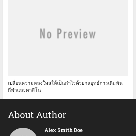
เปลี่ยนความหลงใหลให้เป็นกำไรด้วยกลยุทธ์การเดิมพัน
กีฬาและคาสิโน
About Author
Alex Smith Doe