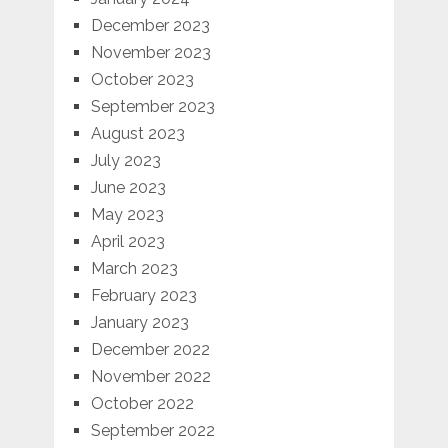
December 2023
November 2023
October 2023
September 2023
August 2023
July 2023
June 2023
May 2023
April 2023
March 2023
February 2023
January 2023
December 2022
November 2022
October 2022
September 2022