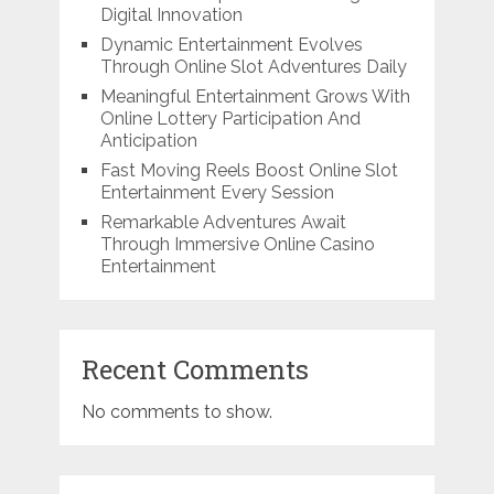
Digital Innovation
Dynamic Entertainment Evolves
Through Online Slot Adventures Daily
Meaningful Entertainment Grows With
Online Lottery Participation And
Anticipation
Fast Moving Reels Boost Online Slot
Entertainment Every Session
Remarkable Adventures Await
Through Immersive Online Casino
Entertainment
Recent Comments
No comments to show.