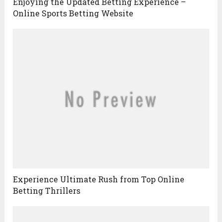
Enjoying the Updated Betting Experience –
Online Sports Betting Website
Experience Ultimate Rush from Top Online
Betting Thrillers