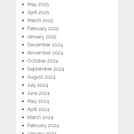
May 2025
April 2025
March 2025
February 2025
January 2025
December 2024
November 2024
October 2024
September 2024
August 2024
July 2024
June 2024
May 2024
April 2024
March 2024
February 2024
January 2024