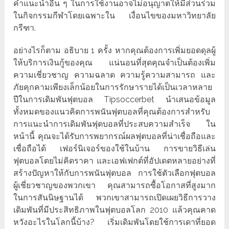
คำแนะนำอื่น ๆ ในการใช้งานอาจไม่อนุญาตให้มีส่วนร่วม
ในกิจกรรมกีฬาโดยเฉพาะใน เงื่อนไขของมหาวิทยาลัย
กรีฑา.
อย่างไรก็ตาม อธิบาย 1 ครั้ง หากคุณต้องการเพิ่มยอดดุลผู้
ให้บริการเงินกู้ของคุณ แน่นอนที่สุดคุณจำเป็นต้องเพิ่ม
ความเชี่ยวชาญ ความฉลาด ความรู้ความสามารถ และ
ภัยคุกคามเพียงเล็กน้อยในการรักษารายได้เป็นเวลาหลาย
ปีในการเดิมพันฟุตบอล Tipsoccerbet นำเสนอข้อมูล
ทั้งหมดของแนวคิดการพนันฟุตบอลที่คุณต้องการสำหรับ
การแนะนำการเดิมพันฟุตบอลที่ประสบความสำเร็จ ใน
หน้านี้ คุณจะได้รับการพยากรณ์ผลฟุตบอลที่น่าเชื่อถือและ
เชื่อถือได้ เฟอร์นิเจอร์ของใช้ในบ้าน การขายวิธีเล่น
ฟุตบอลโดยไม่คิดราคา และเอฟเฟกต์ที่อัปเดตหลายอย่างที่
สร้างปัญหาให้กับการพนันฟุตบอล การใช้ตัวเลือกฟุตบอล
ผู้เชี่ยวชาญของพวกเขา คุณสามารถซื้อโอกาสที่สูงมาก
ในการสันนิษฐานได้ พวกเขาสามารถเปิดเผยวิธีการวาง
เดิมพันที่มีประสิทธิภาพในฟุตบอลโลก 2010 แล้วคุณคาด
หวังอะไรในโลกนี้บ้าง? เริ่มเดิมพันโดยใช้การเดาที่ยอด