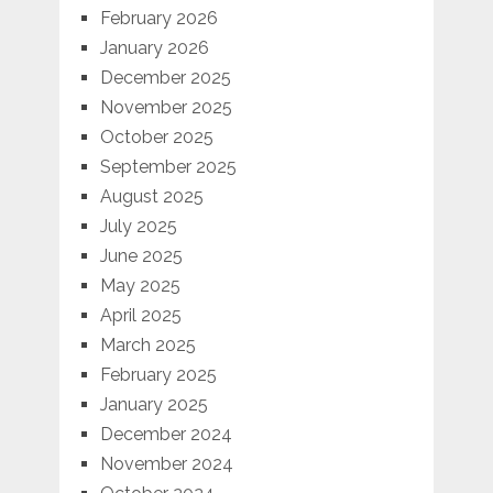
February 2026
January 2026
December 2025
November 2025
October 2025
September 2025
August 2025
July 2025
June 2025
May 2025
April 2025
March 2025
February 2025
January 2025
December 2024
November 2024