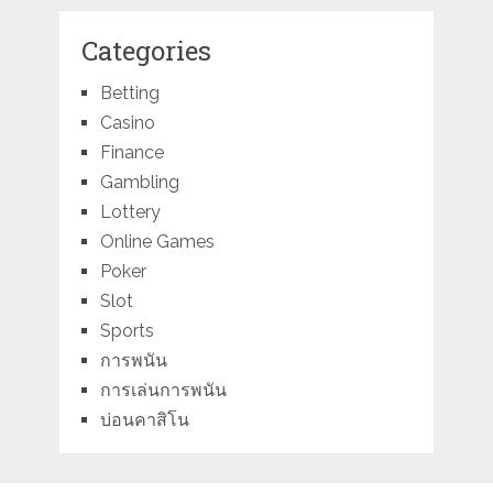
Categories
Betting
Casino
Finance
Gambling
Lottery
Online Games
Poker
Slot
Sports
การพนัน
การเล่นการพนัน
บ่อนคาสิโน