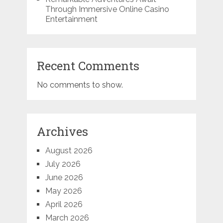
Through Immersive Online Casino
Entertainment
Recent Comments
No comments to show.
Archives
August 2026
July 2026
June 2026
May 2026
April 2026
March 2026