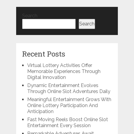
Search
Search
Recent Posts
Virtual Lottery Activities Offer
Memorable Experiences Through
Digital Innovation
Dynamic Entertainment Evolves
Through Online Slot Adventures Daily
Meaningful Entertainment Grows With
Online Lottery Participation And
Anticipation
Fast Moving Reels Boost Online Slot
Entertainment Every Session
Remarkable Adventures Await