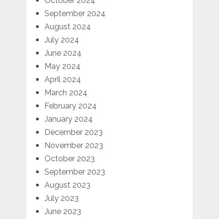
October 2024
September 2024
August 2024
July 2024
June 2024
May 2024
April 2024
March 2024
February 2024
January 2024
December 2023
November 2023
October 2023
September 2023
August 2023
July 2023
June 2023