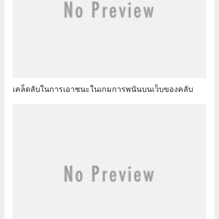
เคล็ดลับในการเอาชนะในเกมการพนันบนเว็บของคลับ