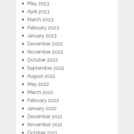
May 2023
April 2023
March 2023
February 2023
January 2023
December 2022
November 2022
October 2022
September 2022
August 2022
May 2022
March 2022
February 2022
January 2022
December 2021
November 2021
October 2021