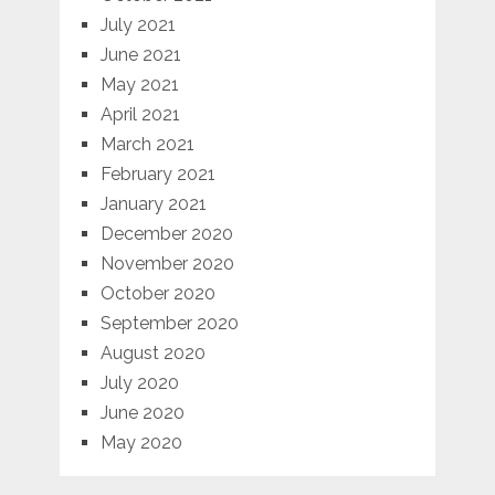
July 2021
June 2021
May 2021
April 2021
March 2021
February 2021
January 2021
December 2020
November 2020
October 2020
September 2020
August 2020
July 2020
June 2020
May 2020