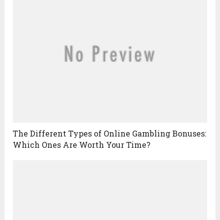
The Different Types of Online Gambling Bonuses:
Which Ones Are Worth Your Time?