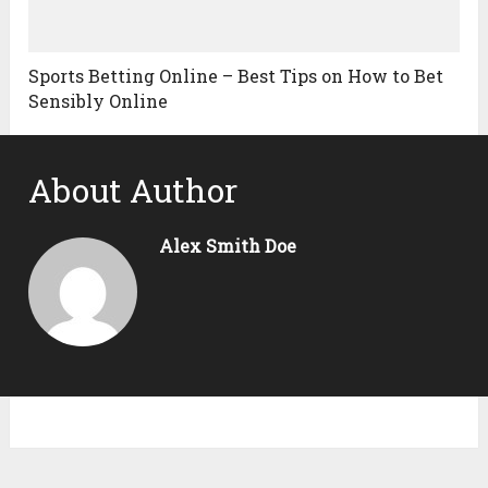
Sports Betting Online – Best Tips on How to Bet
Sensibly Online
About Author
Alex Smith Doe