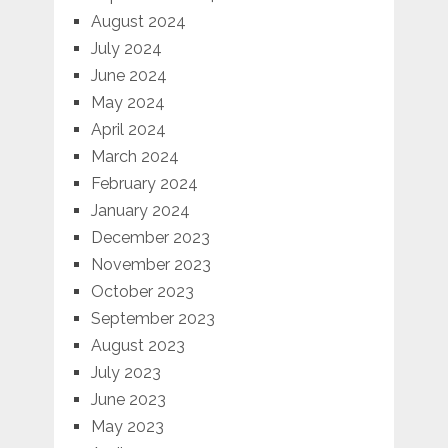
August 2024
July 2024
June 2024
May 2024
April 2024
March 2024
February 2024
January 2024
December 2023
November 2023
October 2023
September 2023
August 2023
July 2023
June 2023
May 2023