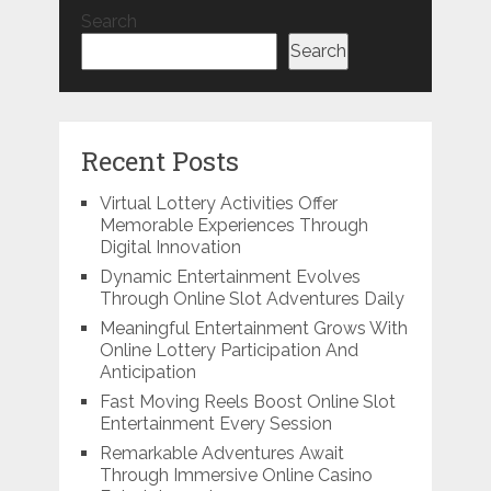
Search
Search
Recent Posts
Virtual Lottery Activities Offer
Memorable Experiences Through
Digital Innovation
Dynamic Entertainment Evolves
Through Online Slot Adventures Daily
Meaningful Entertainment Grows With
Online Lottery Participation And
Anticipation
Fast Moving Reels Boost Online Slot
Entertainment Every Session
Remarkable Adventures Await
Through Immersive Online Casino