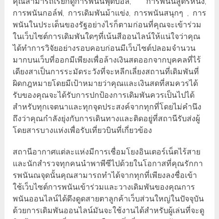
คุณสามารถเรียกดูการพนันฟุตบอล, การพนันสูตรหนึ่ง,
การพนันกอล์ฟ, การเดิมพันม้าแข่ง, การพนันสนุกๆ , การ
พนันในประเด็นของรัฐอย่างไรก็ตามก่อนที่คุณจะเข้าร่วม
ในเว็บไซต์การเดิมพันใดๆที่เน้นสีออนไลน์ให้แน่ใจว่าคุณ
ได้ทำการวิจัยอย่างรอบคอบก่อนมีเว็บไซต์ปลอมจำนวน
มากบนเว็บที่ออกมีเพียงเพื่อล้างเงินสดออกจากบุคคลที่ไร้
เดียงสาเป็นการระมัดระวังที่จะหลีกเลี่ยงสถานที่เดิมพันที่
ผิดกฎหมายโดยมีเป้าหมายว่าคุณและเงินสดที่สมควรได้
รับของคุณจะได้รับการปกป้องการเดิมพันควรเป็นไปได้
สำหรับทุกเจตนาและทุกจุดประสงค์จากทุกที่โดยไม่คำนึง
ถึงว่าคุณกำลังยุ่งกับการเดินทางและติดอยู่ที่สถานีรับส่งผู้
โดยสารบางแห่งเพื่อรับเที่ยวบินที่เกี่ยวข้อง
สถานีอากาศแต่ละแห่งมีการเชื่อมโยงอินเตอร์เน็ตไร้สาย
และนักสำรวจทุกคนนำพาพีซีไปด้วยในโอกาสที่คุณรักกา
รพนันณจุดนั้นคุณสามารถทำได้จากทุกที่เพียงลงชื่อเข้า
ใช้เว็บไซต์การพนันเข้าร่วมและวางเดิมพันของคุณการ
พนันออนไลน์ได้ดึงดูดสายตาลูกค้าเว็บส่วนใหญ่ในปัจจุบัน
ด้วยการเดิมพันออนไลน์มันจะใช้งานได้สำหรับผู้เล่นที่จะดู