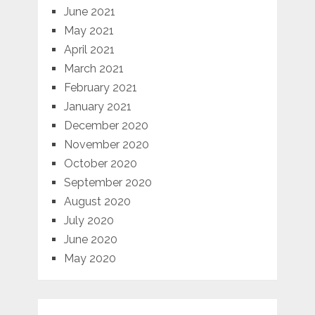
June 2021
May 2021
April 2021
March 2021
February 2021
January 2021
December 2020
November 2020
October 2020
September 2020
August 2020
July 2020
June 2020
May 2020