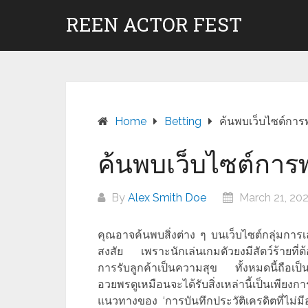
Skip
REEN ACTOR FEST
to
content
Home
Betting
ค้นพบเว็บไซต์การพน
ค้นพบเว็บไซต์การพน
By
Alex Smith Doe
March 21, 20
คุณอาจค้นพบสิ่งต่าง ๆ บนเว็บไซต์กลุ่มการเ
สงสัย เพราะนักเล่นเกมตัวยงมีสัตว์ร้ายที่
การรับลูกค้าเป็นความสุข ทั้งหมดนี้ถือเป
อวยพรดูเหมือนจะได้รับสิ่งเหล่านี้เป็นเพีย
แนวทางของ ‘การบันทึกประวัติเครดิตที่ไม่มีอ