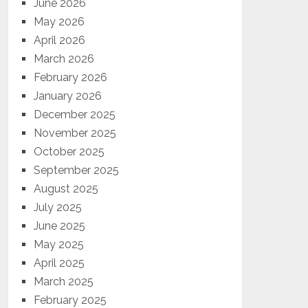
June 2026
May 2026
April 2026
March 2026
February 2026
January 2026
December 2025
November 2025
October 2025
September 2025
August 2025
July 2025
June 2025
May 2025
April 2025
March 2025
February 2025