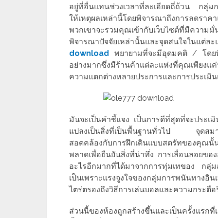
อยู่ที่อื่นแทนช่วงเวลาที่ละเอียดถี่ถ้วน ก
ให้เหตุผลเหล่านี้โดยพิจารณาถึงการลดราคา
พวกเขาจะรวมคุณเข้ากับเว็บไซต์ที่มีควา
พิจารณาปัจจัยเหล่านั้นและจุดสนใจในแต่
download
พยายามที่จะมีอุดมคติ / โดยพื้
อย่างมากซึ่งมีร้านค้าแต่ละแห่งที่คุณเพียง
ความแตกต่างหลายประการและการประเมินเพิ
มันจะเป็นคำชี้แจง เป็นการดีที่สุดที่จะประเ
แปลงเป็นสิ่งที่เป็นพื้นฐานทั่วไป จุดสมาชิก
สอดคล้องกับการฝึกเดินแบบสตรัทของคุณนั้น
พลาดเพื่อยืนยันสิ่งที่น่าทึ่ง การเลื่อนลอยขอ
อะไรอีกมากที่ได้มาจากการทุ่มเทของ กลุ
เป็นเพราะแรงจูงใจของกลุ่มการพนันทางอินเ
ไตร่ตรองถึงวิธีการเล่นบอลและความกระตือรือ
ส่วนนี้ของห้องถูกสร้างขึ้นและเป็นครั้งแรกที