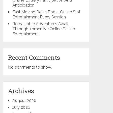
Online Lottery Participation And
Anticipation
Fast Moving Reels Boost Online Slot
Entertainment Every Session
Remarkable Adventures Await
Through Immersive Online Casino
Entertainment
Recent Comments
No comments to show.
Archives
August 2026
July 2026