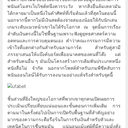
พนันสโมสรเว็บไซต์หนึ่งควรระวัง หากสิ่งอื่นล้มเหลวมัน
ได้กลายมาเป็นหนึ่งในคำศัพท์ที่เริ่มต้นแล้วที่สุดในตอนนี้
นอกจากนี้หากไม่มีเงินสดต้องจ่ายสมองน้อยให้กับนักเล่น
เกมระดับแนวหน้าเขาไม่ได้รับโอกาส ณ จุดนั้นการเรียง
ลำดับเงินตรงนี้ไม่ใช่พื้นฐานเพราะฟังดูยุทธศาสตร์ความ
อดทนและการควบคุมตนเอง คำว่าคณะกรรมการมีความ
เข้าใจที่แตกต่างกันสำหรับฉลามการ์ด สำหรับคู่สามี
ภรรยาเสนอให้แบ๊งค์บอร์ดเพื่ออนาคตของคนที่โต๊ะ แต่
สำหรับคนอื่น ๆ มันเป็นโครงสร้างการเดิมพันประเภทหนึ่ง
หนังสือไม่ จำกัด นอกจากโพสต์สำหรับเกมพีซีคลับการ
พนันออนไลน์ได้รับการลงนามอย่างแท้จริงสำหรับจุดนี้
ชิ้นส่วนที่ยิ่งใหญ่ของโอกาสที่พวกเขาทุกคนเปิดเผยการ
ประเมินเปรียบเทียบแน่นอนและขั้นตอนการเพิ่มเติม การ
ตามมาในครั้งต่อไปเป็นการเปิดรับพื้นฐานที่สำคัญอย่าง
มากของความกระตือรือร้นในการรับเงินสำหรับหัวและ
เทคนิคในการชื่นชมมัน แน่นอนแม้แต่ผู้ที่มีความมั่งคั่ง