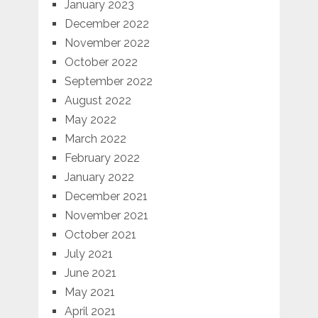
January 2023
December 2022
November 2022
October 2022
September 2022
August 2022
May 2022
March 2022
February 2022
January 2022
December 2021
November 2021
October 2021
July 2021
June 2021
May 2021
April 2021