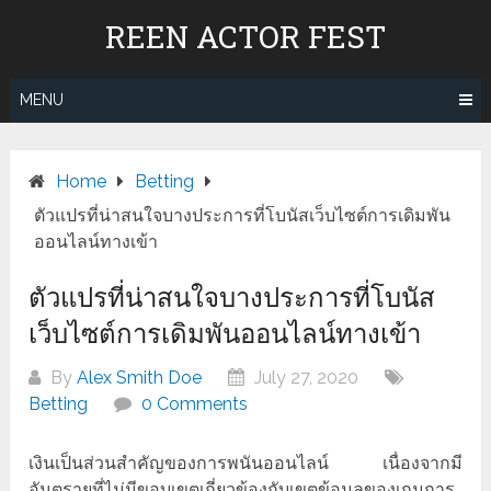
Skip
REEN ACTOR FEST
to
content
MENU
Home
Betting
ตัวแปรที่น่าสนใจบางประการที่โบนัสเว็บไซต์การเดิมพัน
ออนไลน์ทางเข้า
ตัวแปรที่น่าสนใจบางประการที่โบนัส
เว็บไซต์การเดิมพันออนไลน์ทางเข้า
By
Alex Smith Doe
July 27, 2020
Betting
0 Comments
เงินเป็นส่วนสำคัญของการพนันออนไลน์ เนื่องจากมี
อันตรายที่ไม่มีขอบเขตเกี่ยวข้องกับเขตข้อมูลของเกมการ