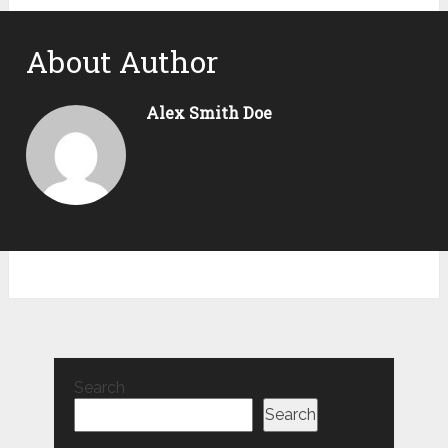
About Author
Alex Smith Doe
Search
Search