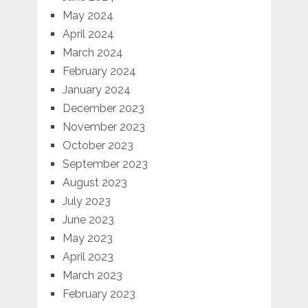
May 2024
April 2024
March 2024
February 2024
January 2024
December 2023
November 2023
October 2023
September 2023
August 2023
July 2023
June 2023
May 2023
April 2023
March 2023
February 2023