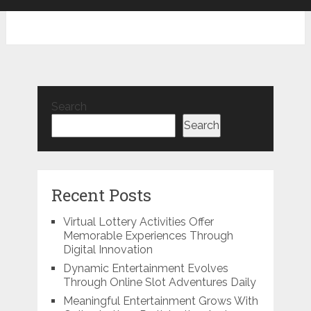
Search
Search
Recent Posts
Virtual Lottery Activities Offer
Memorable Experiences Through
Digital Innovation
Dynamic Entertainment Evolves
Through Online Slot Adventures Daily
Meaningful Entertainment Grows With