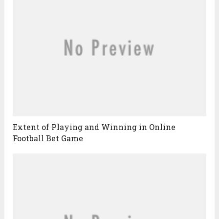
Extent of Playing and Winning in Online
Football Bet Game