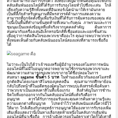
ความสามารถในการปรับตัว
สิ่งที่ยิ่งใหญ่มากที่นี่คือคุณจะพบกับ
คลับเดิมพันออนไลน์ที่ได้รับการรับรองโดยทั่วไปซึ่งจะเล่น
ใกล้
เคียงกับความรู้สึกทั้งหมดที่อินเทอร์เน็ตนำมาให้เรามันกลาย
เป็นที่ลี้ภัยสำหรับคนงานที่มีพรสวรรค์ด้านการแสดงความ
สามารถที่ถูกจัดตั้งขึ้นเพื่อรับเงินที่ได้รับการคุ้มครองของคุณ
ต่อ
ไปนี้เป็นพื้นที่ทำงานขั้นสุดท้ายที่เหมาะกับคุณ
ภาพรวมและการ
ชุมนุมเป็นแหล่งข้อมูลที่แท้จริงจากบุคคลสำคัญ
ค้นหาการ
สนทนากับเครื่องเล่นอิเล็กทรอนิกส์ที่เชื่อมต่อและแยกชิ้นส่วน
เพื่อดูว่าการตัดสินใจของพวกเขาคืออะไร
คุณอาจพบว่าพวกเขา
ทั้งหมดเห็นด้วยกับคลับพนันออนไลน์สองแห่งที่สามารถเชื่อถือ
ได้
ไม่ว่าจะเป็นไปได้ว่าเจ้าของหรือผู้มีอำนาจของสโมสรการพนัน
ออนไลน์ที่ไม่มีใบอนุญาตอาจพยายามใช้กรรมของพวกเขาและ
พัฒนาความสามารถของพวกเขาภายใต้ชื่อปลอมในการ
ขั้นต่ํา
บาท
สนทนา
ในทำนองเดียวกันลองสโมสรที่
sagame
5
ถูกตัดสินโดยเกมคาสิโนของบุคคลอื่น
คุณสามารถศึกษาย้อน
กลับไปถึงหน้าที่ในอดีตของผู้คนในการพบปะสังสรรค์เพื่อค้นหา
ว่าพวกเขาเป็นแหล่งคาสิโนที่แข็งแกร่ง
สิ่งสำคัญในการชำระ
จิตใจที่แยกออกจากกันในคลับออนไลน์ที่แท้จริงคือการ
อนุญาต
ควรได้รับการยอมรับและคุณควรค้นหาความรู้และ
ความแตกต่างที่อนุญาต
โปรดจำไว้ว่าคลับพนันแห่งนี้ควรมีไว้
ให้มาก
ใกล้เคียงกับกลยุทธ์การอนุญาตให้มองหาการรับรองเพิ่ม
เติมเพื่อแสดงว่านี่เป็นทางเลือกสุดท้ายหนึ่งในคลับการเดิมพัน
ออนไลน์ที่น่าเชื่อถือ
การอ้างอิงควรอยู่ในอัตราเท่าใดก็ได้เท่าที่