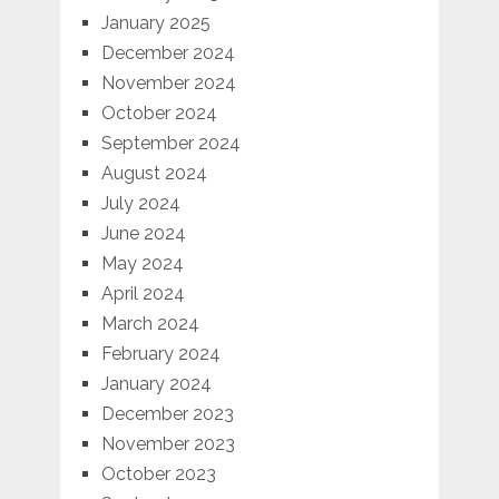
January 2025
December 2024
November 2024
October 2024
September 2024
August 2024
July 2024
June 2024
May 2024
April 2024
March 2024
February 2024
January 2024
December 2023
November 2023
October 2023