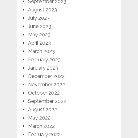
September 2023
August 2023
July 2023
June 2023
May 2023
April 2023
March 2023
February 2023
January 2023
December 2022
November 2022
October 2022
September 2022
August 2022
May 2022
March 2022
February 2022