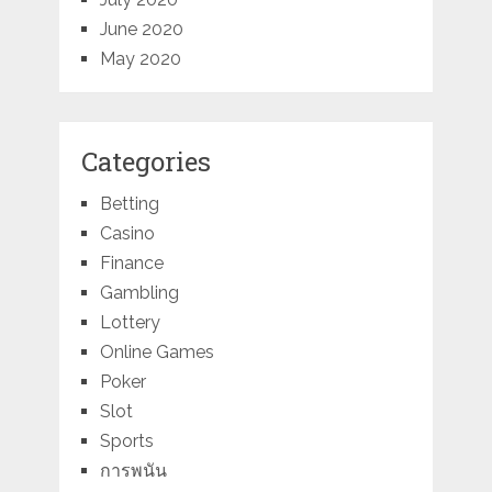
June 2020
May 2020
Categories
Betting
Casino
Finance
Gambling
Lottery
Online Games
Poker
Slot
Sports
การพนัน