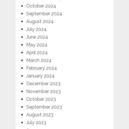
October 2024
September 2024
August 2024
July 2024
June 2024
May 2024
April 2024
March 2024
February 2024
January 2024
December 2023
November 2023
October 2023
September 2023
August 2023
July 2023