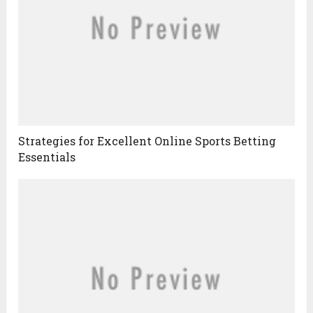
Strategies for Excellent Online Sports Betting
Essentials