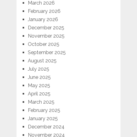
March 2026
February 2026
January 2026
December 2025
November 2025
October 2025
September 2025
August 2025
July 2025
June 2025
May 2025
April 2025
March 2025
February 2025
January 2025
December 2024
November 2024