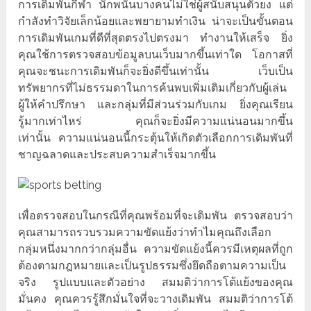
การเดิมพันกีฬา นักพนันบางคนไม่ใช่ผู้สนับสนุนตัวยง แต่
กำลังทำวิจัยเล็กน้อยและพยายามทำเงิน น่าจะเป็นขั้นตอน
การเดิมพันเกมที่ดีที่สุดตรงไปตรงมา ทำงานให้เสร็จ ยิ่ง
คุณใช้การตรวจสอบข้อมูลบนเว็บมากขึ้นเท่าใด โอกาสที่
คุณจะชนะการเดิมพันก็จะยิ่งดีขึ้นเท่านั้น เว็บเป็น
ทรัพยากรที่ไม่ธรรมดาในการค้นพบเพิ่มเติมเกี่ยวกับผู้เล่น
ผู้ให้คำปรึกษา และกลุ่มที่มีส่วนร่วมกับเกม ยิ่งคุณเรียน
รู้มากเท่าไหร่ คุณก็จะยิ่งมีความแน่นอนมากขึ้น
เท่านั้น ความแน่นอนนี้กระตุ้นให้เกิดตัวเลือกการเดิมพันที่
ชาญฉลาดและประสบความสำเร็จมากขึ้น
เพื่อตรวจสอบในกรณีที่คุณพร้อมที่จะเดิมพัน ตรวจสอบว่า
คุณสามารถรวบรวมความขัดแย้งว่าทำไมคุณถึงเลือก
กลุ่มหนึ่งมากกว่ากลุ่มอื่น ความขัดแย้งนี้ควรมีเหตุผลที่ถูก
ต้องตามกฎหมายและเป็นรูปธรรมซึ่งยึดถือตามความเป็น
จริง รูปแบบและตัวอย่าง สมมติว่าการโต้แย้งของคุณ
มั่นคง คุณควรรู้สึกมั่นใจที่จะวางเดิมพัน สมมติว่าการโต้