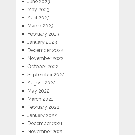
June 2023
May 2023
April 2023
March 2023
February 2023
January 2023
December 2022
November 2022
October 2022
September 2022
August 2022
May 2022
March 2022
February 2022
January 2022
December 2021
November 2021