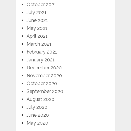
October 2021
July 2021
June 2021
May 2021
April 2021
March 2021
February 2021
January 2021
December 2020
November 2020
October 2020
September 2020
August 2020
July 2020
June 2020
May 2020