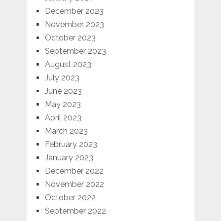
December 2023
November 2023
October 2023
September 2023
August 2023
July 2023
June 2023
May 2023
April 2023
March 2023
February 2023
January 2023
December 2022
November 2022
October 2022
September 2022