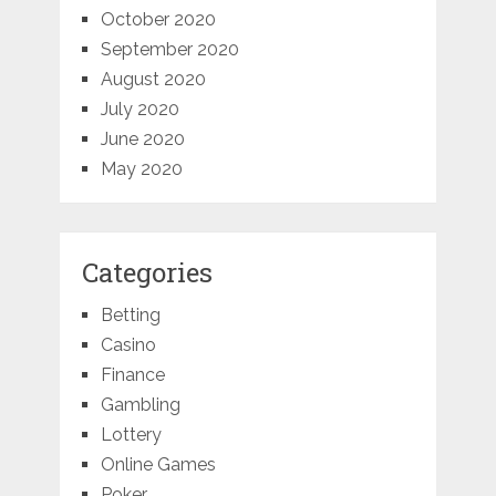
October 2020
September 2020
August 2020
July 2020
June 2020
May 2020
Categories
Betting
Casino
Finance
Gambling
Lottery
Online Games
Poker