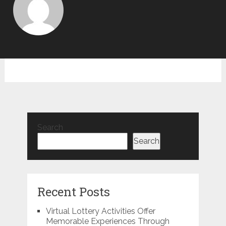
Search
Search
Recent Posts
Virtual Lottery Activities Offer
Memorable Experiences Through