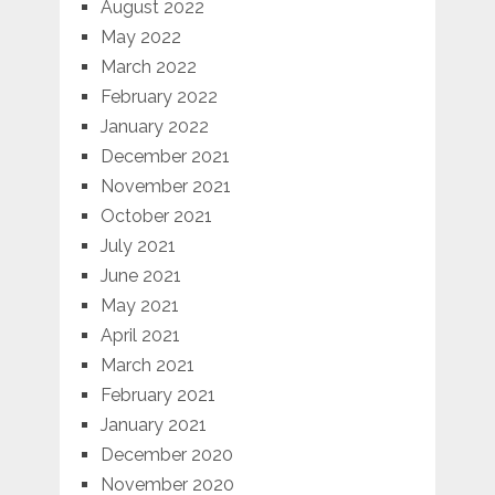
August 2022
May 2022
March 2022
February 2022
January 2022
December 2021
November 2021
October 2021
July 2021
June 2021
May 2021
April 2021
March 2021
February 2021
January 2021
December 2020
November 2020