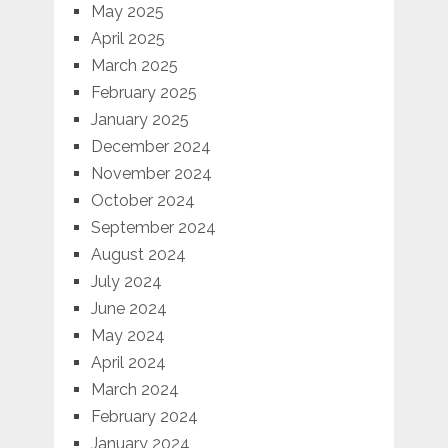
May 2025
April 2025
March 2025
February 2025
January 2025
December 2024
November 2024
October 2024
September 2024
August 2024
July 2024
June 2024
May 2024
April 2024
March 2024
February 2024
January 2024