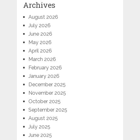
Archives
August 2026
July 2026
June 2026
May 2026
April 2026
March 2026
February 2026
January 2026
December 2025
November 2025
October 2025
September 2025
August 2025
July 2025
June 2025