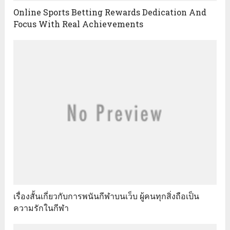
Online Sports Betting Rewards Dedication And
Focus With Real Achievements
เรื่องสั้นเกี่ยวกับการพนันกีฬาบนเว็บ ผู้คนทุกสิ่งถือเป็น
ความรักในกีฬา