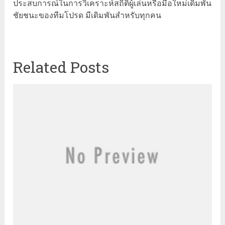
ประสบการณ์ในการวิเคราะห์สถิติผู้เล่นหรือมือใหม่เดิมพัน
ชัยชนะของทีมโปรด มีเดิมพันสำหรับทุกคน
Related Posts