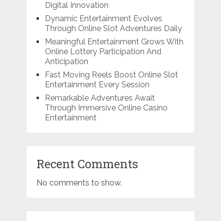
Digital Innovation
Dynamic Entertainment Evolves
Through Online Slot Adventures Daily
Meaningful Entertainment Grows With
Online Lottery Participation And
Anticipation
Fast Moving Reels Boost Online Slot
Entertainment Every Session
Remarkable Adventures Await
Through Immersive Online Casino
Entertainment
Recent Comments
No comments to show.