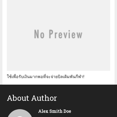
ใช้เพื่อรับเงินมากพอที่จะจ่ายบิลเดิมพันกีฬา!
About Author
Alex Smith Doe