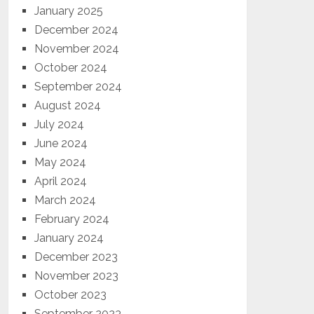
January 2025
December 2024
November 2024
October 2024
September 2024
August 2024
July 2024
June 2024
May 2024
April 2024
March 2024
February 2024
January 2024
December 2023
November 2023
October 2023
September 2023