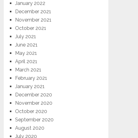
January 2022
December 2021
November 2021
October 2021
July 2021
June 2021
May 2021
April 2021
March 2021
February 2021
January 2021
December 2020
November 2020
October 2020
September 2020
August 2020
July 2020