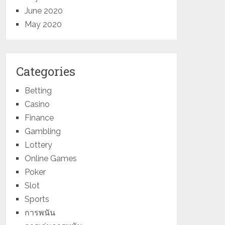
June 2020
May 2020
Categories
Betting
Casino
Finance
Gambling
Lottery
Online Games
Poker
Slot
Sports
การพนัน