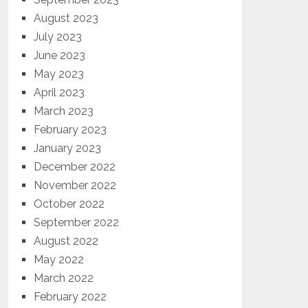
August 2023
July 2023
June 2023
May 2023
April 2023
March 2023
February 2023
January 2023
December 2022
November 2022
October 2022
September 2022
August 2022
May 2022
March 2022
February 2022