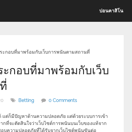
บ่อนคาสิโน
ระกอบที่มาพร้อมกับเว็บการพนันตามสถานที่
ะกอบที่มาพร้อมกับเว็บ
ี่
20
Betting
0 Comments
ด้ แต่ก็มีปัญหาด้านความปลอดภัย แต่ด้วยระบบการเข้า
ันยากที่จะตัดสินใจว่าเว็บไซต์การพนันบนเว็บของแท้จาก
บความปลอดภัยที่ได้รับจากเว็บไซต์พนันขันต่อ