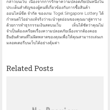
กล่าวบนเว็บ เนื่องจากการรักษาความปลอดภัยเป็นหนึ่งใน
ประเด็นสำคัญของผู้คนที่เกี่ยวข้องกับการซื้อสินค้า
ออนไลน์ขีด จำกัด ของเกม Togel Singapore Lottery ได้
กำหนดไว้อย่างแท้จริงว่าจะนำจุดอ่อนของคุณมาสู่ตาราง
ด้วยการทำธุรกรรมเงินสดบนเว็บ เห็นได้ชัดว่าคุณไม่
จำเป็นต้องเครียดเรื่องความปลอดภัยเนื่องจากต้องคอย
ยืนยันตัวตนที่ไม่ผิดพลาดของคุณเพื่อให้คุณสามารถเล่นเก
มลอตเตอรีบนเว็บได้อย่างคุ้มค่า
Related Posts