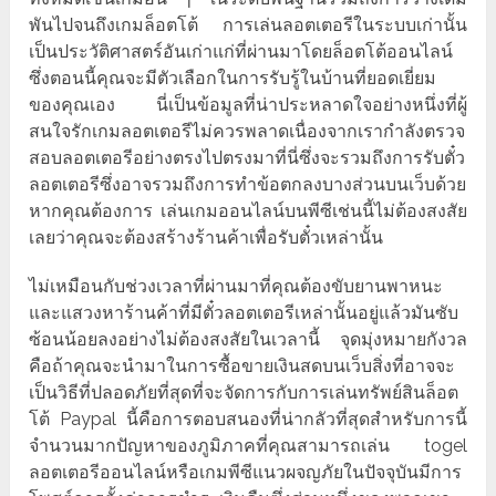
พันไปจนถึงเกมล็อตโต้ การเล่นลอตเตอรีในระบบเก่านั้น
เป็นประวัติศาสตร์อันเก่าแก่ที่ผ่านมาโดยล็อตโต้ออนไลน์
ซึ่งตอนนี้คุณจะมีตัวเลือกในการรับรู้ในบ้านที่ยอดเยี่ยม
ของคุณเอง นี่เป็นข้อมูลที่น่าประหลาดใจอย่างหนึ่งที่ผู้
สนใจรักเกมลอตเตอรีไม่ควรพลาดเนื่องจากเรากำลังตรวจ
สอบลอตเตอรีอย่างตรงไปตรงมาที่นี่ซึ่งจะรวมถึงการรับตั๋ว
ลอตเตอรีซึ่งอาจรวมถึงการทำข้อตกลงบางส่วนบนเว็บด้วย
หากคุณต้องการ เล่นเกมออนไลน์บนพีซีเช่นนี้ไม่ต้องสงสัย
เลยว่าคุณจะต้องสร้างร้านค้าเพื่อรับตั๋วเหล่านั้น
ไม่เหมือนกับช่วงเวลาที่ผ่านมาที่คุณต้องขับยานพาหนะ
และแสวงหาร้านค้าที่มีตั๋วลอตเตอรีเหล่านั้นอยู่แล้วมันซับ
ซ้อนน้อยลงอย่างไม่ต้องสงสัยในเวลานี้ จุดมุ่งหมายกังวล
คือถ้าคุณจะนำมาในการซื้อขายเงินสดบนเว็บสิ่งที่อาจจะ
เป็นวิธีที่ปลอดภัยที่สุดที่จะจัดการกับการเล่นทรัพย์สินล็อต
โต้ Paypal นี้คือการตอบสนองที่น่ากลัวที่สุดสำหรับการนี้
จำนวนมากปัญหาของภูมิภาคที่คุณสามารถเล่น togel
ลอตเตอรีออนไลน์หรือเกมพีซีแนวผจญภัยในปัจจุบันมีการ