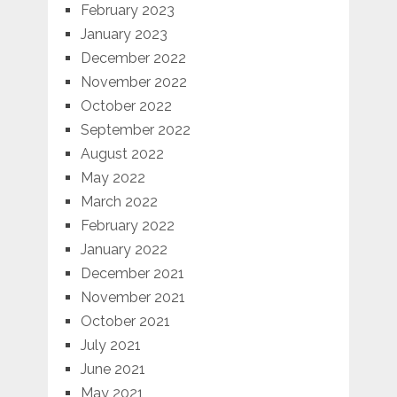
February 2023
January 2023
December 2022
November 2022
October 2022
September 2022
August 2022
May 2022
March 2022
February 2022
January 2022
December 2021
November 2021
October 2021
July 2021
June 2021
May 2021