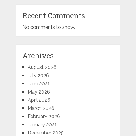
Recent Comments
No comments to show.
Archives
August 2026
July 2026
June 2026
May 2026
April 2026
March 2026
February 2026
January 2026
December 2025