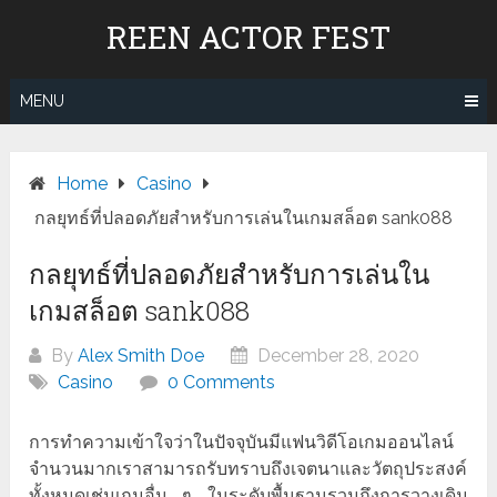
Skip
REEN ACTOR FEST
to
content
MENU
Home
Casino
กลยุทธ์ที่ปลอดภัยสำหรับการเล่นในเกมสล็อต sank088
กลยุทธ์ที่ปลอดภัยสำหรับการเล่นใน
เกมสล็อต sank088
By
Alex Smith Doe
December 28, 2020
Casino
0 Comments
การทำความเข้าใจว่าในปัจจุบันมีแฟนวิดีโอเกมออนไลน์
จำนวนมากเราสามารถรับทราบถึงเจตนาและวัตถุประสงค์
ทั้งหมดเช่นเกมอื่น ๆ ในระดับพื้นฐานรวมถึงการวางเดิม