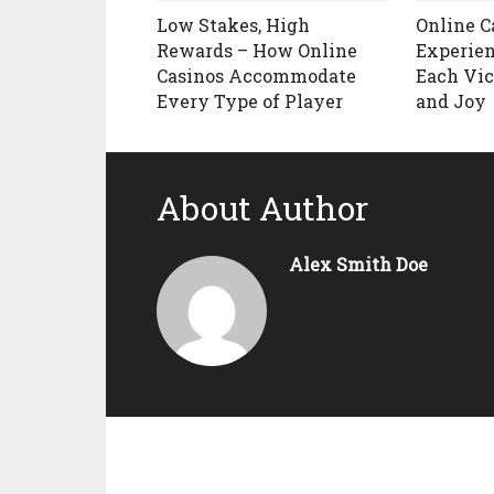
Low Stakes, High
Online C
Rewards – How Online
Experien
Casinos Accommodate
Each Vic
Every Type of Player
and Joy
About Author
Alex Smith Doe