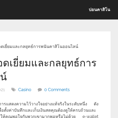
บ่อนคาสิโน
่ยอดเยี่ยมและกลยุทธ์การพนันคาสิโนออนไลน์
ยอดเยี่ยมและกลยุทธ์การ
น์
021
Casino
0 Comments
การแสดงความไว้วางใจอย่างแท้จริงในระดับหนึ่ง ดัง
ื่อตั้งค่าบันทึกและเก็บเงินสดคุณต้องดูให้ครบถ้วนและ
ำให้คุณพอใจกับพวกเขามากพอหรือไม่ด้วย e-wallet