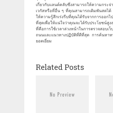
เกี่ยวกับแลนด์คลับซึ่งสามารถให้ความกระจ่
เวกัสหรือที่อื่น ๆ ที่คุณสามารถเดิมพันสดไ
ให้ความรู้สึกเร่งรีบที่คุณได้รับจากการอ
ที่สุดเพื่อให้แน่ใจว่าคุณจะได้รับประโยชน์
ที่คือการใช้เวลาล่วงหน้าในการตรวจสอบเ
ถนนและแนวทางปฏิบัติที่ดีที่สุด การค้นหาหน้
ยอดเยี่ยม
Related Posts