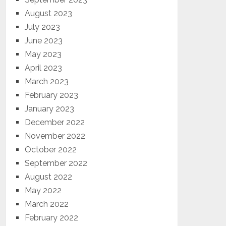
August 2023
July 2023
June 2023
May 2023
April 2023
March 2023
February 2023
January 2023
December 2022
November 2022
October 2022
September 2022
August 2022
May 2022
March 2022
February 2022