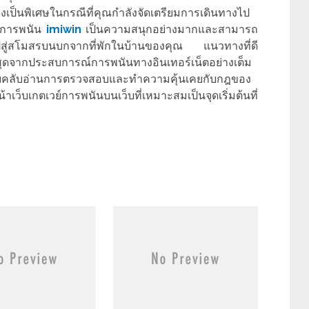
างเป็นพิเศษในกรณีที่คุณกำลังจัดเตรียมการเดินทางไป
ด้ การพนัน
imiwin
เป็นความสนุกอย่างมากและสามารถ
อกไปสู่สโมสรบนบกจากที่พักในบ้านของคุณ แนวทางที่ดี
สูงสุดจากประสบการณ์การพนันทางอินเทอร์เน็ตอย่างเต็ม
ว็บคลับอ่านการตรวจสอบและทำความคุ้นเคยกับกฎของ
าเว็บเกตเวย์การพนันบนเว็บที่เหมาะสมเป็นจุดเริ่มต้นที่