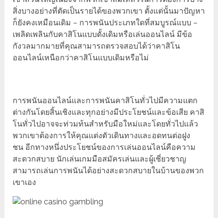
สิ่งบางอย่างที่ตัดเป็นรายได้ของพวกเขา ตั้งแต่นั้นมาปัญหา
ก็ยังคงเหมือนเดิม – การพนันประเภทใดที่สมบูรณ์แบบ –
เพลิดเพลินกับคาสิโนแบบดั้งเดิมหรือเล่นออนไลน์ มีข้อ
กังวลมากมายที่คุณสามารถตรวจสอบได้ว่าคาสิโน
ออนไลน์เหนือกว่าคาสิโนแบบเดิมหรือไม่
การพนันออนไลน์และการพนันคาสิโนทั่วไปมีความแตก
ต่างกันโดยสิ้นเชิงและทุกอย่างมีประโยชน์และข้อเสีย คาสิ
โนทั่วไปอาจจะท่วมท้นสำหรับมือใหม่และโดยทั่วไปแล้ว
พวกเขาต้องการให้คุณแต่งตัวเดินทางและอดทนต่อฝูง
ชน อีกทางหนึ่งประโยชน์ของการเล่นออนไลน์คือความ
สะดวกสบาย นักเล่นเกมมือสมัครเล่นและผู้เชี่ยวชาญ
สามารถเล่นการพนันได้อย่างสะดวกสบายในบ้านของพวก
เขาเอง