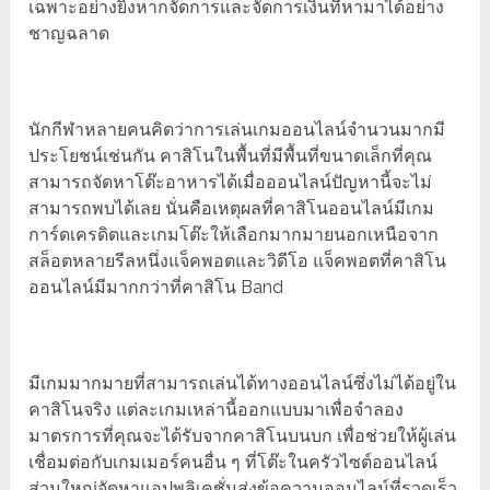
เฉพาะอย่างยิ่งหากจัดการและจัดการเงินที่หามาได้อย่าง
ชาญฉลาด
นักกีฬาหลายคนคิดว่าการเล่นเกมออนไลน์จำนวนมากมี
ประโยชน์เช่นกัน คาสิโนในพื้นที่มีพื้นที่ขนาดเล็กที่คุณ
สามารถจัดหาโต๊ะอาหารได้เมื่อออนไลน์ปัญหานี้จะไม่
สามารถพบได้เลย นั่นคือเหตุผลที่คาสิโนออนไลน์มีเกม
การ์ดเครดิตและเกมโต๊ะให้เลือกมากมายนอกเหนือจาก
สล็อตหลายรีลหนึ่งแจ็คพอตและวิดีโอ แจ็คพอตที่คาสิโน
ออนไลน์มีมากกว่าที่คาสิโน Band
มีเกมมากมายที่สามารถเล่นได้ทางออนไลน์ซึ่งไม่ได้อยู่ใน
คาสิโนจริง แต่ละเกมเหล่านี้ออกแบบมาเพื่อจำลอง
มาตรการที่คุณจะได้รับจากคาสิโนบนบก เพื่อช่วยให้ผู้เล่น
เชื่อมต่อกับเกมเมอร์คนอื่น ๆ ที่โต๊ะในครัวไซต์ออนไลน์
ส่วนใหญ่จัดหาแอปพลิเคชั่นส่งข้อความออนไลน์ที่รวดเร็ว