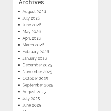
Archives
August 2026
July 2026
June 2026
May 2026
April 2026
March 2026
February 2026
January 2026
December 2025
November 2025
October 2025
September 2025
August 2025
July 2025
June 2025