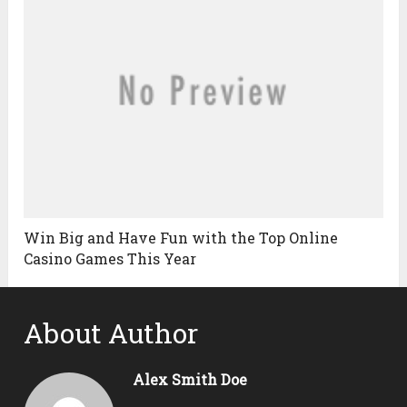
Win Big and Have Fun with the Top Online
Casino Games This Year
About Author
Alex Smith Doe