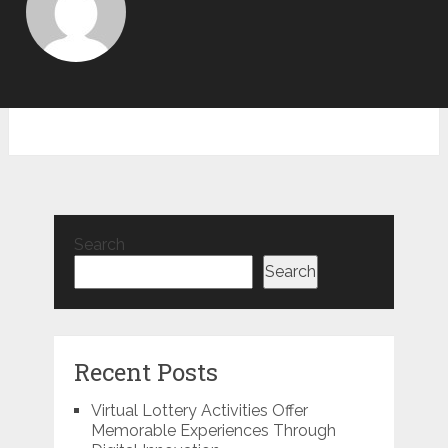
Search
Search
Recent Posts
Virtual Lottery Activities Offer
Memorable Experiences Through