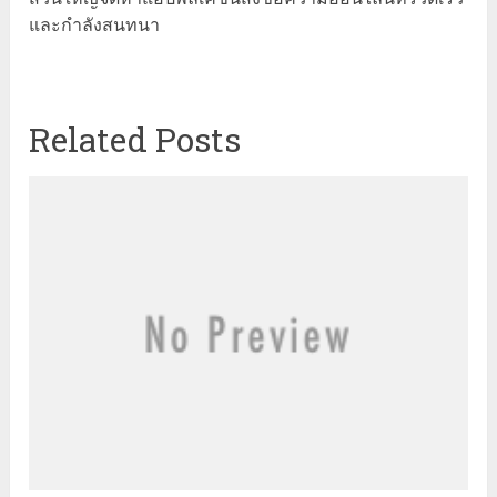
และกำลังสนทนา
Related Posts