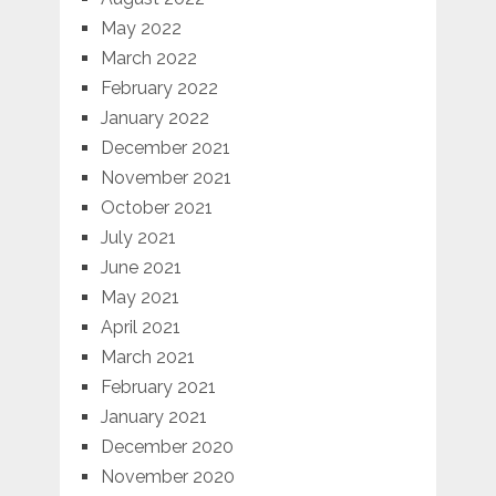
May 2022
March 2022
February 2022
January 2022
December 2021
November 2021
October 2021
July 2021
June 2021
May 2021
April 2021
March 2021
February 2021
January 2021
December 2020
November 2020