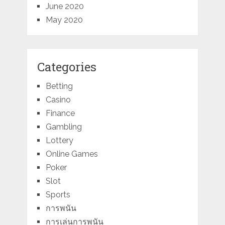
June 2020
May 2020
Categories
Betting
Casino
Finance
Gambling
Lottery
Online Games
Poker
Slot
Sports
การพนัน
การเล่นการพนัน