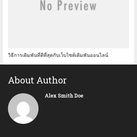
วิธีการเดิมพันที่ดีที่สุดกับเว็บไซต์เดิมพันออนไลน์
About Author
Alex Smith Doe