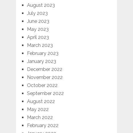
August 2023
July 2023
June 2023
May 2023
April 2023
March 2023
February 2023
January 2023
December 2022
November 2022
October 2022
September 2022
August 2022
May 2022
March 2022
February 2022