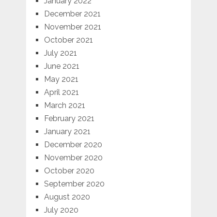
January 2022
December 2021
November 2021
October 2021
July 2021
June 2021
May 2021
April 2021
March 2021
February 2021
January 2021
December 2020
November 2020
October 2020
September 2020
August 2020
July 2020