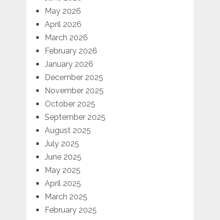
May 2026
April 2026
March 2026
February 2026
January 2026
December 2025
November 2025
October 2025
September 2025
August 2025
July 2025
June 2025
May 2025
April 2025
March 2025
February 2025