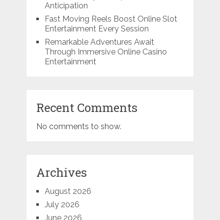
Anticipation
Fast Moving Reels Boost Online Slot
Entertainment Every Session
Remarkable Adventures Await
Through Immersive Online Casino
Entertainment
Recent Comments
No comments to show.
Archives
August 2026
July 2026
June 2026