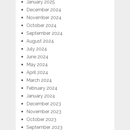
January 2025
December 2024
November 2024
October 2024
September 2024
August 2024
July 2024
June 2024
May 2024
April 2024
March 2024
February 2024
January 2024
December 2023
November 2023
October 2023
September 2023