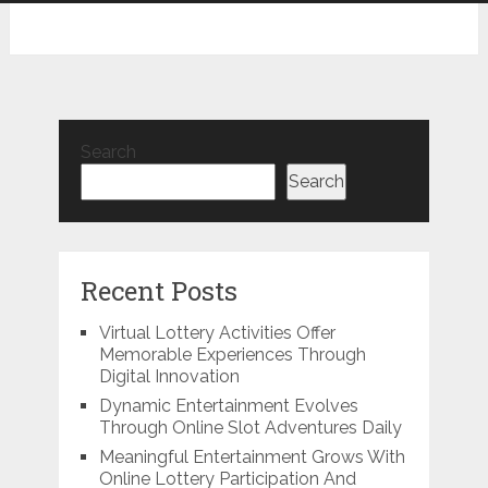
Search
Search
Recent Posts
Virtual Lottery Activities Offer
Memorable Experiences Through
Digital Innovation
Dynamic Entertainment Evolves
Through Online Slot Adventures Daily
Meaningful Entertainment Grows With
Online Lottery Participation And