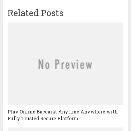
Related Posts
Play Online Baccarat Anytime Anywhere with
Fully Trusted Secure Platform