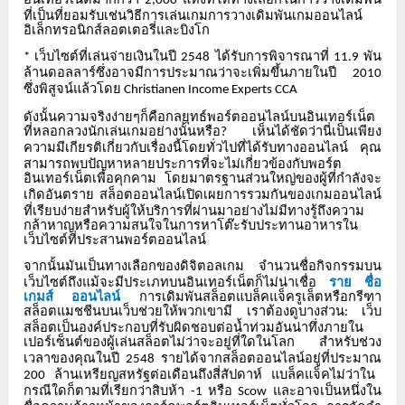
2,000
ที่เป็นที่ยอมรับเช่นวิธีการเล่นเกมการวางเดิมพันเกมออนไลน์
อิเล็กทรอนิกส์ลอตเตอรี่และบิงโก
เว็บไซต์ที่เล่นจ่ายเงินในปี
ได้รับการพิจารณาที่
พัน
*
2548
11.9
ล้านดอลลาร์ซึ่งอาจมีการประมาณว่าจะเพิ่มขึ้นภายในปี
2010
ซึ่งพิสูจน์แล้วโดย
Christianen Income Experts CCA
ดังนั้นความจริงง่ายๆก็คือกลยุทธ์พอร์ตออนไลน์บนอินเทอร์เน็ต
ที่หลอกลวงนักเล่นเกมอย่างนั้นหรือ
เห็นได้ชัดว่านี่เป็นเพียง
?
ความมีเกียรติเกี่ยวกับเรื่องนี้โดยทั่วไปที่ได้รับทางออนไลน์
คุณ
สามารถพบปัญหาหลายประการที่จะไม่เกี่ยวข้องกับพอร์ต
อินเทอร์เน็ตเพื่อคุกคาม
โดยมาตรฐานส่วนใหญ่ของผู้ที่กำลังจะ
เกิดอันตราย
สล็อตออนไลน์เปิดเผยการรวมกันของเกมออนไลน์
ที่เรียบง่ายสำหรับผู้ให้บริการที่ผ่านมาอย่างไม่มีทางรู้ถึงความ
กล้าหาญหรือความสนใจในการหาโต๊ะรับประทานอาหารใน
เว็บไซต์ที่ประสานพอร์ตออนไลน์
จากนั้นมันเป็นทางเลือกของดิจิตอลเกม
จำนวนชื่อกิจกรรมบน
เว็บไซต์ถึงแม้จะมีประเภทบนอินเทอร์เน็ตก็ไม่น่าเชื่อ
ราย ชื่อ
เกมส์ ออนไลน์
การเดิมพันสล็อตแบล็คแจ็ครูเล็ตหรือกรีฑา
สล็อตแมชชีนบนเว็บช่วยให้พวกเขามี
เราต้องดูบางส่วน
เว็บ
:
สล็อตเป็นองค์ประกอบที่รับผิดชอบต่อน้ำท่วมอันน่าทึ่งภายใน
เปอร์เซ็นต์ของผู้เล่นสล็อตไม่ว่าจะอยู่ที่ใดในโลก
สำหรับช่วง
เวลาของคุณในปี
รายได้จากสล็อตออนไลน์อยู่ที่ประมาณ
2548
ล้านเหรียญสหรัฐต่อเดือนถึงสี่สัปดาห์
แบล็คแจ็คไม่ว่าใน
200
กรณีใดก็ตามที่เรียกว่าสิบห้า
หรือ
และอาจเป็นหนึ่งใน
-1
Scow