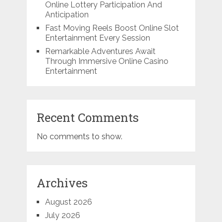
Online Lottery Participation And
Anticipation
Fast Moving Reels Boost Online Slot
Entertainment Every Session
Remarkable Adventures Await
Through Immersive Online Casino
Entertainment
Recent Comments
No comments to show.
Archives
August 2026
July 2026