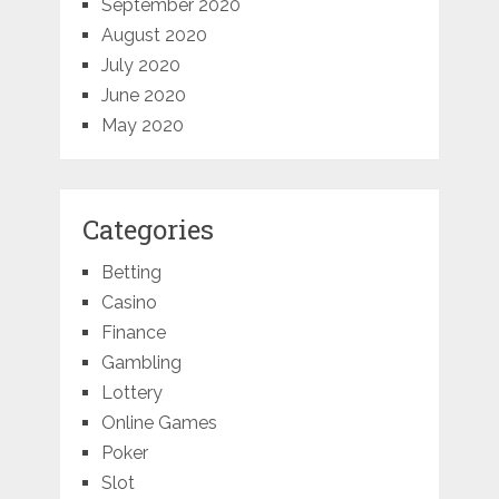
September 2020
August 2020
July 2020
June 2020
May 2020
Categories
Betting
Casino
Finance
Gambling
Lottery
Online Games
Poker
Slot