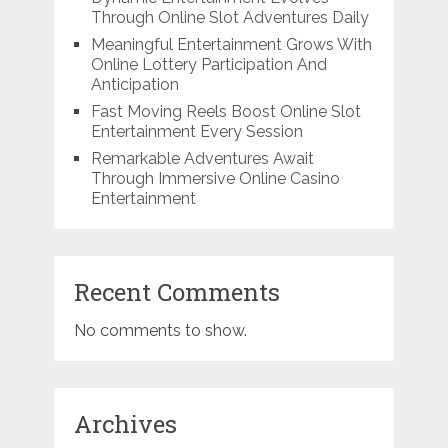
Through Online Slot Adventures Daily
Meaningful Entertainment Grows With
Online Lottery Participation And
Anticipation
Fast Moving Reels Boost Online Slot
Entertainment Every Session
Remarkable Adventures Await
Through Immersive Online Casino
Entertainment
Recent Comments
No comments to show.
Archives