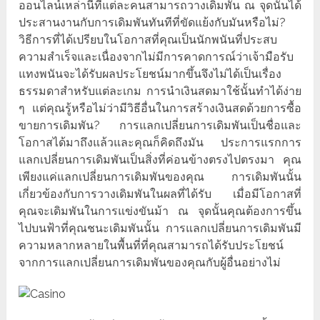
ออนไลน์เหล่านี้ที่แต่ละคนสามารถวางเดิมพัน ณ จุดนั้นได้
ประสานงานกับการเดิมพันทันทีที่ขัดแย้งกับมันหรือไม่?
วิธีการที่ได้เปรียบในโอกาสที่คุณเป็นนักพนันที่ประสบ
ความสำเร็จและเนื่องจากไม่มีการคาดการณ์ว่าเจ้ามือรับ
แทงพนันจะได้รับผลประโยชน์มากขึ้นจึงไม่ได้เป็นเรื่อง
ธรรมดาสำหรับแต่ละเกม การนำเงินสดมาใช้นั้นทำได้ง่าย
ๆ แต่คุณรู้หรือไม่ว่ามีวิธีอื่นในการสร้างเงินสดด้วยการซื้อ
ขายการเดิมพัน? การแลกเปลี่ยนการเดิมพันเป็นชื่อและ
โอกาสได้มาถึงแล้วและคุณก็คิดถึงมัน ประการแรกการ
แลกเปลี่ยนการเดิมพันเป็นสิ่งที่ค่อนข้างตรงไปตรงมา คุณ
เพียงแค่แลกเปลี่ยนการเดิมพันของคุณ การเดิมพันนั้น
เกี่ยวข้องกับการวางเดิมพันในผลที่ได้รับ เมื่อมีโอกาสที่
คุณจะเดิมพันในการแข่งขันม้า ณ จุดนั้นคุณต้องการขึ้น
ไปบนฟ้าที่คุณชนะเดิมพันนั้น การแลกเปลี่ยนการเดิมพันมี
ความหลากหลายในพื้นที่ที่คุณสามารถได้รับประโยชน์
จากการแลกเปลี่ยนการเดิมพันของคุณกับผู้อื่นอย่างไม่