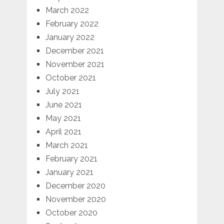
March 2022
February 2022
January 2022
December 2021
November 2021
October 2021
July 2021
June 2021
May 2021
April 2021
March 2021
February 2021
January 2021
December 2020
November 2020
October 2020