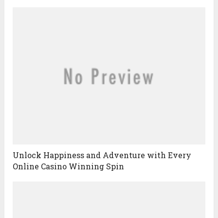
Unlock Happiness and Adventure with Every
Online Casino Winning Spin