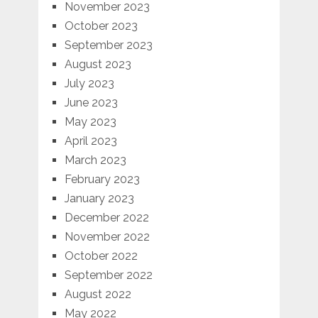
November 2023
October 2023
September 2023
August 2023
July 2023
June 2023
May 2023
April 2023
March 2023
February 2023
January 2023
December 2022
November 2022
October 2022
September 2022
August 2022
May 2022