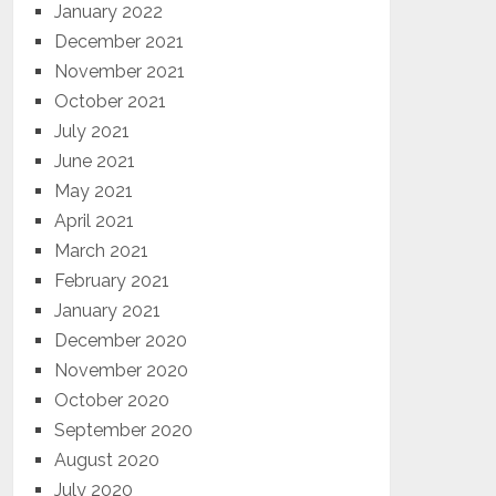
January 2022
December 2021
November 2021
October 2021
July 2021
June 2021
May 2021
April 2021
March 2021
February 2021
January 2021
December 2020
November 2020
October 2020
September 2020
August 2020
July 2020