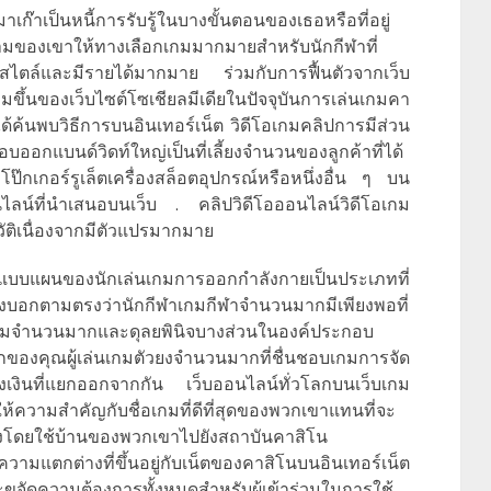
ก๊าเป็นหนี้การรับรู้ในบางขั้นตอนของเธอหรือที่อยู่
ดงามของเขาให้ทางเลือกเกมมากมายสำหรับนักกีฬาที่
มีสไตล์และมีรายได้มากมาย ร่วมกับการฟื้นตัวจากเว็บ
มขึ้นของเว็บไซต์โซเชียลมีเดียในปัจจุบันการเล่นเกมคา
้ค้นพบวิธีการบนอินเทอร์เน็ต วิดีโอเกมคลิปการมีส่วน
ออกแบนด์วิดท์ใหญ่เป็นที่เลี้ยงจำนวนของลูกค้าที่ได้
โป๊กเกอร์รูเล็ตเครื่องสล็อตอุปกรณ์หรือหนึ่งอื่น ๆ บน
ลน์ที่นำเสนอบนเว็บ . คลิปวิดีโอออนไลน์วิดีโอเกม
ัติเนื่องจากมีตัวแปรมากมาย
งจากแบบแผนของนักเล่นเกมการออกกำลังกายเป็นประเภทที่
้งต้องบอกตามตรงว่านักกีฬาเกมกีฬาจำนวนมากมีเพียงพอที่
ี่ยมจำนวนมากและดุลยพินิจบางส่วนในองค์ประกอบ
ของคุณผู้เล่นเกมตัวยงจำนวนมากที่ชื่นชอบเกมการจัด
งเงินที่แยกออกจากกัน เว็บออนไลน์ทั่วโลกบนเว็บเกม
ห้ความสำคัญกับชื่อเกมที่ดีที่สุดของพวกเขาแทนที่จะ
นทางโดยใช้บ้านของพวกเขาไปยังสถาบันคาสิโน
ามแตกต่างที่ขึ้นอยู่กับเน็ตของคาสิโนบนอินเทอร์เน็ต
จะขจัดความต้องการทั้งหมดสำหรับผู้เข้าร่วมในการใช้