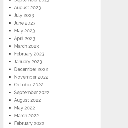
August 2023
July 2023
June 2023
May 2023
April 2023
March 2023
February 2023
January 2023
December 2022
November 2022
October 2022
September 2022
August 2022
May 2022
March 2022
February 2022