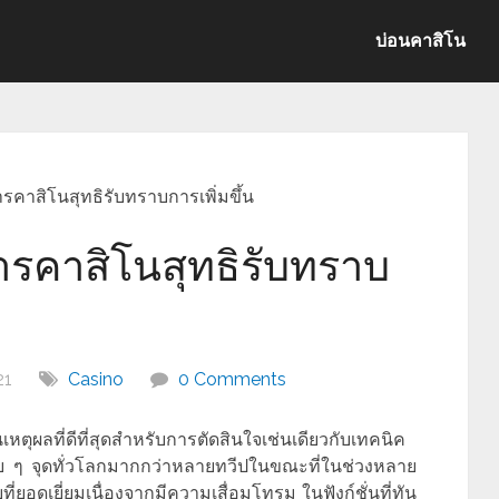
บ่อนคาสิโน
าสิโนสุทธิรับทราบการเพิ่มขึ้น
คาสิโนสุทธิรับทราบ
21
Casino
0 Comments
ตุผลที่ดีที่สุดสำหรับการตัดสินใจเช่นเดียวกับเทคนิค
 ๆ จุดทั่วโลกมากกว่าหลายทวีปในขณะที่ในช่วงหลาย
ับที่ยอดเยี่ยมเนื่องจากมีความเสื่อมโทรม ในฟังก์ชั่นที่ทัน