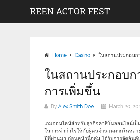
Skip
REEN ACTOR FEST
to
content
Home
Casino
ในสถานประกอบการค
ในสถานประกอบการ
การเพิ่มขึ้น
By
Alex Smith Doe
March 20, 20
เกมออนไลน์สำหรับธุรกิจคาสิโนออนไลน์เป็นเห
ในการทำกำไรให้กับผู้คนจำนวนมากในหลาย
ปีที่ผ่านมา ก่อนหน้านี้กลุ่ม ได้รับการจัดอันด