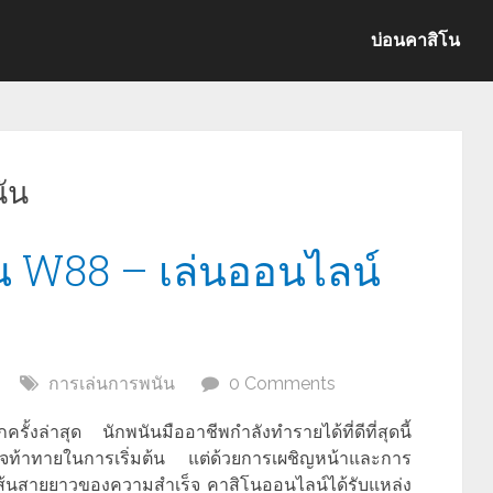
บ่อนคาสิโน
ัน
น W88 – เล่นออนไลน์
การเล่นการพนัน
0 Comments
้งล่าสุด นักพนันมืออาชีพกำลังทำรายได้ที่ดีที่สุดนี้
มอาจท้าทายในการเริ่มต้น แต่ด้วยการเผชิญหน้าและการ
มีเส้นสายยาวของความสำเร็จ คาสิโนออนไลน์ได้รับแหล่ง