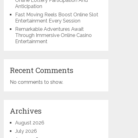
Online Lottery Participation And
Anticipation
Fast Moving Reels Boost Online Slot
Entertainment Every Session
Remarkable Adventures Await
Through Immersive Online Casino
Entertainment
Recent Comments
No comments to show.
Archives
August 2026
July 2026