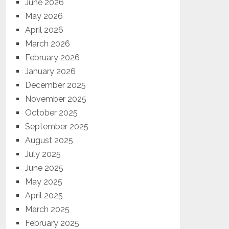
June 2026
May 2026
April 2026
March 2026
February 2026
January 2026
December 2025
November 2025
October 2025
September 2025
August 2025
July 2025
June 2025
May 2025
April 2025
March 2025
February 2025