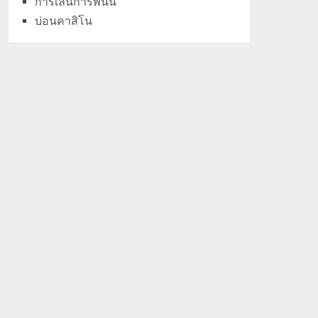
การเล่นการพนัน
บ่อนคาสิโน