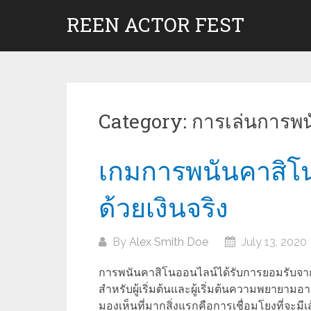
Skip
REEN ACTOR FEST
to
content
Category:
การเล่นการพน
เกมการพนันคาสิโ
ด้วยเงินจริง
By
Alex Smith Doe
July 13, 2020
การพนันคาสิโนออนไลน์ได้รับการยอมรับจากครั
สำหรับผู้เริ่มต้นและผู้เริ่มต้นความพยายา
มองเห็นที่มากสิ่งแรกคือการเชื่อมโยงที่จะ