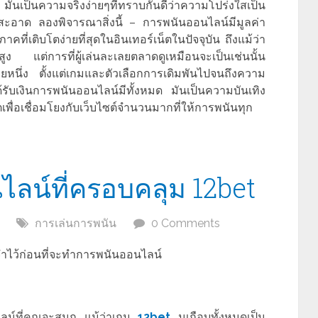
นเป็นความจริงง่ายๆที่ทราบกันดีว่าความโปร่งใสเป็น
และสะอาด ลองพิจารณาสิ่งนี้ – การพนันออนไลน์มีมูลค่า
ที่เติบโตง่ายที่สุดในอินเทอร์เน็ตในปัจจุบัน ถึงแม้ว่า
สูง แต่การที่ผู้เล่นละเลยตลาดดูเหมือนจะเป็นเช่นนั้น
ยหนึ่ง ตั้งแต่เกมและตัวเลือกการเดิมพันไปจนถึงความ
ับเงินการพนันออนไลน์มีทั้งหมด มันเป็นความบันเทิง
พื่อเชื่อมโยงกับเว็บไซต์จำนวนมากที่ให้การพนันทุก
ลน์ที่ครอบคลุม 12bet
การเล่นการพนัน
0 Comments
ำไว้ก่อนที่จะทำการพนันออนไลน์
ลน์ที่คุณจะสนุก แม้ว่าเกม
12bet
นเกือบทั้งหมดเป็น