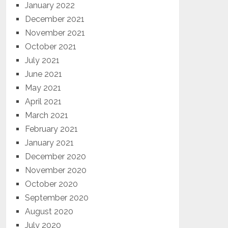
January 2022
December 2021
November 2021
October 2021
July 2021
June 2021
May 2021
April 2021
March 2021
February 2021
January 2021
December 2020
November 2020
October 2020
September 2020
August 2020
July 2020