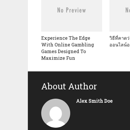
Experience The Edge
วิธีที่คาด
With Online Gambling
ออนไลน์อย
Games Designed To
Maximize Fun
About Author
Alex Smith Doe