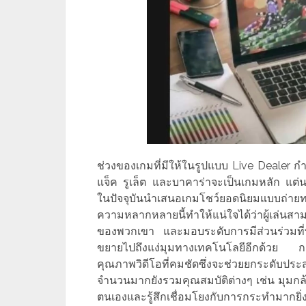
ช่วงของเกมที่มีให้ในรูปแบบ Live Dealer กำ
แจ็ค รูเล็ต และบาคาร่าจะเป็นเกมหลัก แต่น
ในปัจจุบันนำเสนอเกมโชว์ยอดนิยมแบบถ่ายทอ
ความหลากหลายนี้ทำให้แน่ใจได้ว่าผู้เล่น
ของพวกเขา และมอบระดับการมีส่วนร่วมที่พ
ขยายไปถึงแง่มุมทางเทคโนโลยีอีกด้วย ก
คุณภาพวิดีโอที่คมชัดซึ่งจะช่วยยกระดับ
จำนวนมากยังรวมคุณสมบัติต่างๆ เช่น มุมกล้
ตนเองและรู้สึกเชื่อมโยงกับการกระทำมากยิ่ง