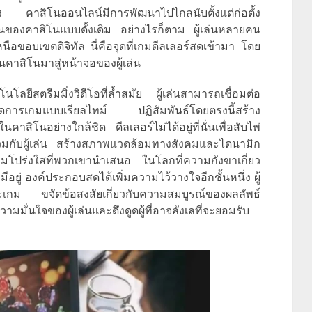
ิง คาสิโนออนไลน์มีการพัฒนาไปไกลนับตั้งแต่ก่อตั้ง
ของคาสิโนแบบดั้งเดิม อย่างไรก็ตาม ผู้เล่นหลายคน
่เหนือขอบเขตดิจิทัล นี่คือจุดที่เกมดีลเลอร์สดเข้ามา โดย
าสิโนมาสู่หน้าจอของผู้เล่น
ลยีสตรีมมิ่งวิดีโอที่ล้ำสมัย ผู้เล่นสามารถเชื่อมต่อ
ีพจัดการเกมแบบเรียลไทม์ ปฏิสัมพันธ์โดยตรงนี้สร้าง
ิโนอย่างใกล้ชิด ดีลเลอร์ไม่ได้อยู่ที่นั่นเพื่อสับไพ่
ร่วมกับผู้เล่น สร้างสภาพแวดล้อมทางสังคมและไดนามิก
วามโปร่งใสที่พวกเขานำเสนอ ในโลกที่ความกังขาเกี่ยว
มีอยู่ องค์ประกอบสดได้เพิ่มความไว้วางใจอีกชั้นหนึ่ง ผู้
ะเกม ขจัดข้อสงสัยเกี่ยวกับความสมบูรณ์ของผลลัพธ์
มมั่นใจของผู้เล่นและดึงดูดผู้ที่อาจลังเลที่จะยอมรับ