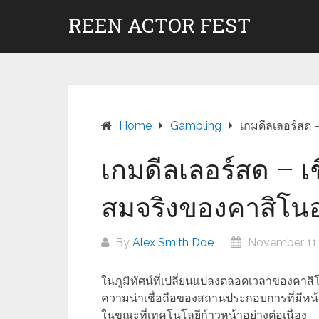
Skip
REEN ACTOR FEST
to
content
Home
Gambling
เกมดีลเลอร์สด 
เกมดีลเลอร์สด – เ
สมจริงของคาสิโน
By
Alex Smith Doe
November 11,
ในภูมิทัศน์ที่เปลี่ยนแปลงตลอดเวลาของ
ความน่าเชื่อถือของสถานประกอบการที่มีหน้าร
ในขณะที่เทคโนโลยีก้าวหน้าอย่างต่อเนื่อง โซลู