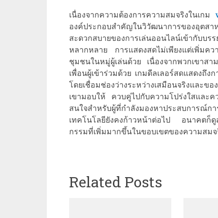
เนื่องจากความต้องการความสมจริงในเกม
องค์ประกอบสำคัญในวิวัฒนาการของอุต
สะดวกสบายของการเล่นออนไลน์เข้ากับบรรยา
หลากหลาย การแสดงสดไม่เพียงแต่เพิ่มความตื
ชุมชนในหมู่ผู้เล่นด้วย เนื่องจากพวกเขาสามา
เพื่อนผู้เข้าร่วมด้วย เกมดีลเลอร์สดแสดงถ
โดยเชื่อมช่องว่างระหว่างเสมือนจริงและของจ
เขามอบให้ ควบคู่ไปกับความโปร่งใสและคว
สนใจสำหรับผู้ที่กำลังมองหาประสบการณ์การเ
เทคโนโลยียังคงก้าวหน้าต่อไป อนาคตก็ดูส
กรรมที่เพิ่มมากขึ้นในขอบเขตของความสมจ
Related Posts