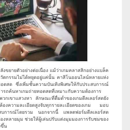
ลังขยายตัวอย่างต่อเนื่อง แม้ว่าเกมคลาสสิกอย่างแบล็ค
วัตกรรมไม่ได้หยุดอยู่แค่นั้น คาสิโนออนไลน์หลายแห่ง
ดสด ซึ่งเพิ่มชั้นความบันเทิงพิเศษให้กับประสบการณ์
สามารถค้นหาเกมถ่ายทอดสดที่เหมาะกับความต้องการ
วกเขาแสวงหา ลักษณะที่ดื่มด่ำของเกมดีลเลอร์สดยัง
ล้องความละเอียดสูงจับทุกรายละเอียดของเกม มอบ
ประสบการณ์โดยรวม นอกจากนี้ แพลตฟอร์มดีลเลอร์สด
องหลายมุม ช่วยให้ผู้เล่นปรับแต่งมุมมองการรับชมของ
ขึ้น