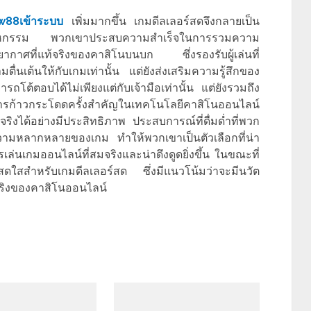
w88เข้าระบบ
เพิ่มมากขึ้น เกมดีลเลอร์สดจึงกลายเป็น
สาหกรรม พวกเขาประสบความสำเร็จในการรวมความ
กาศที่แท้จริงของคาสิโนบนบก ซึ่งรองรับผู้เล่นที่
่นเต้นให้กับเกมเท่านั้น แต่ยังส่งเสริมความรู้สึกของ
รถโต้ตอบได้ไม่เพียงแต่กับเจ้ามือเท่านั้น แต่ยังรวมถึง
ึงการก้าวกระโดดครั้งสำคัญในเทคโนโลยีคาสิโนออนไลน์
ริงได้อย่างมีประสิทธิภาพ ประสบการณ์ที่ดื่มด่ำที่พวก
ามหลากหลายของเกม ทำให้พวกเขาเป็นตัวเลือกที่น่า
ล่นเกมออนไลน์ที่สมจริงและน่าดึงดูดยิ่งขึ้น ในขณะที่
ดใสสำหรับเกมดีลเลอร์สด ซึ่งมีแนวโน้มว่าจะมีนวัต
ริงของคาสิโนออนไลน์