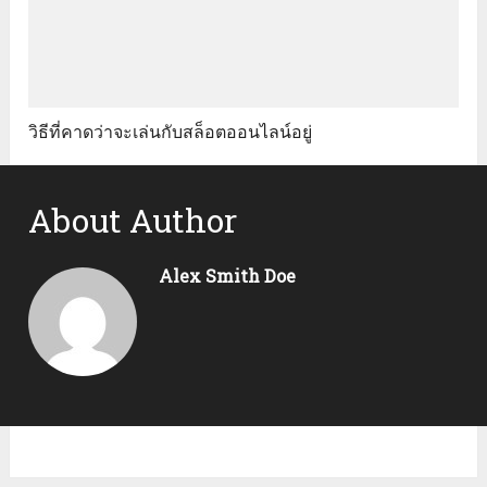
วิธีที่คาดว่าจะเล่นกับสล็อตออนไลน์อยู่
About Author
Alex Smith Doe