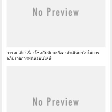
การถกเถียงเรื่องโชคกับทักษะยังคงดำเนินต่อไปในการ
อภิปรายการพนันออนไลน์