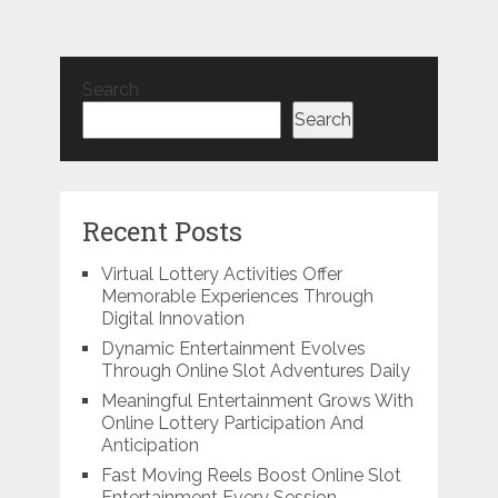
Search
Search
Recent Posts
Virtual Lottery Activities Offer
Memorable Experiences Through
Digital Innovation
Dynamic Entertainment Evolves
Through Online Slot Adventures Daily
Meaningful Entertainment Grows With
Online Lottery Participation And
Anticipation
Fast Moving Reels Boost Online Slot
Entertainment Every Session