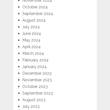
November 2024
October 2024
September 2024
August 2024
July 2024
June 2024
May 2024
April 2024
March 2024
February 2024
January 2024
December 2023
November 2023
October 2023
September 2023
August 2023
July 2023