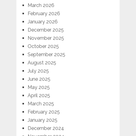
March 2026
February 2026
January 2026
December 2025
November 2025
October 2025
September 2025
August 2025
July 2025
June 2025
May 2025
April 2025
March 2025
February 2025
January 2025
December 2024