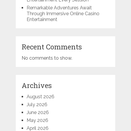
Remarkable Adventures Await
Through Immersive Online Casino
Entertainment
Recent Comments
No comments to show.
Archives
August 2026
July 2026
June 2026
May 2026
April 2026