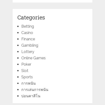
Categories
Betting
Casino
Finance
Gambling
Lottery
Online Games
Poker
Slot
Sports
การพนัน
การเล่นการพนัน
บ่อนคาสิโน