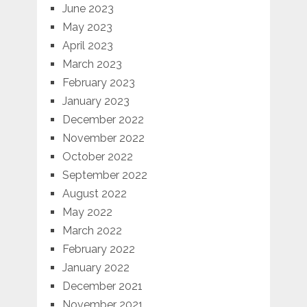
June 2023
May 2023
April 2023
March 2023
February 2023
January 2023
December 2022
November 2022
October 2022
September 2022
August 2022
May 2022
March 2022
February 2022
January 2022
December 2021
November 2021