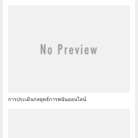
การประเมินกลยุทธ์การพนันออนไลน์