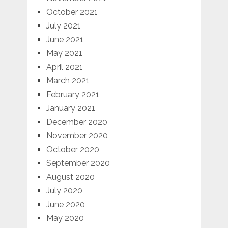
October 2021
July 2021
June 2021
May 2021
April 2021
March 2021
February 2021
January 2021
December 2020
November 2020
October 2020
September 2020
August 2020
July 2020
June 2020
May 2020