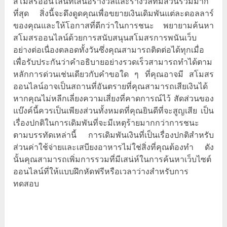
สโมสรออนไลน์ที่เสนอรางวัลและรางวัลที่มีส่วนร่วมมาก
ที่สุด สิ่งนี้จะดึงดูดคุณเพื่อขยายเงินเดิมพันแต่ละดอลลาร์
ของคุณและให้โอกาสที่ดีกว่าในการชนะ พยายามค้นหา
สโมสรออนไลน์ด้วยการสนับสนุนสโมสรการพนันเว็บ
อย่างต่อเนื่องตลอดทั้งวันซึ่งคุณสามารถติดต่อได้ทุกเมื่อ
เพื่อรับประกันว่าคำอธิบายอย่างรวดเร็วสามารถทำได้ตาม
หลักการด่วนเช่นเดียวกับคำขอใด ๆ ที่คุณอาจมี สโมสร
ออนไลน์อาจเป็นสถานที่อันตรายที่คุณสามารถเสียเงินได้
หากคุณไม่หลีกเลี่ยงความเสี่ยงที่คาดการณ์ไว้ สัดส่วนของ
แบ๊งค์นี้ควรเป็นเพียงส่วนทั้งหมดที่คุณยินดีที่จะสูญเสีย เป็น
เรื่องปกติในการเดิมพันที่จะมีเหตุร้ายมากกว่าการชนะ
ตามบรรทัดเหล่านี้ การเดิมพันเงินที่เป็นเรื่องปกติสำหรับ
ส่วนค่าใช้จ่ายและเสบียงอาหารไม่ใช่สิ่งที่คุณต้องทำ ดัง
นั้นคุณสามารถเพิ่มการรวมที่มีเสน่ห์ในการค้นหาเว็บไซต์
ออนไลน์ที่ให้แบบฝึกหัดฟรีหรือเวลาว่างสำหรับการ
ทดสอบ