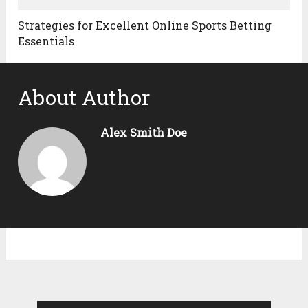
Strategies for Excellent Online Sports Betting
Essentials
About Author
Alex Smith Doe