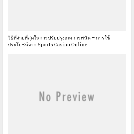
วิธีที่ง่ายที่สุดในการปรับปรุงเกมการพนัน – การใช้
ประโยชน์จาก Sports Casino Online