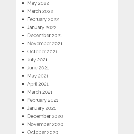
May 2022
March 2022
February 2022
January 2022
December 2021
November 2021
October 2021
July 2021
June 2021
May 2021
April 2021
March 2021
February 2021
January 2021
December 2020
November 2020
October 2020