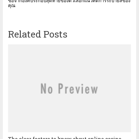
ซื้อจากองค์ประกอบสุดท้ายของตัวเลือกแนวคิดการระบายสีของ
คุณ
Related Posts
The clear factors to know about online casino