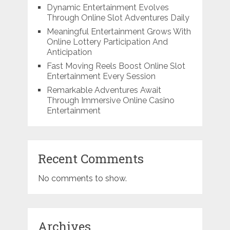
Dynamic Entertainment Evolves
Through Online Slot Adventures Daily
Meaningful Entertainment Grows With
Online Lottery Participation And
Anticipation
Fast Moving Reels Boost Online Slot
Entertainment Every Session
Remarkable Adventures Await
Through Immersive Online Casino
Entertainment
Recent Comments
No comments to show.
Archives