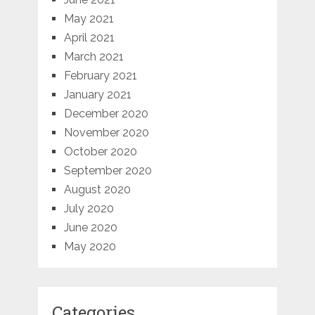
May 2021
April 2021
March 2021
February 2021
January 2021
December 2020
November 2020
October 2020
September 2020
August 2020
July 2020
June 2020
May 2020
Categories