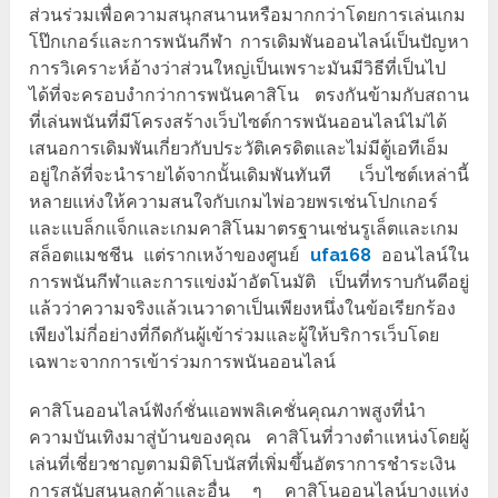
ส่วนร่วมเพื่อความสนุกสนานหรือมากกว่าโดยการเล่นเกม
โป๊กเกอร์และการพนันกีฬา การเดิมพันออนไลน์เป็นปัญหา
การวิเคราะห์อ้างว่าส่วนใหญ่เป็นเพราะมันมีวิธีที่เป็นไป
ได้ที่จะครอบงำกว่าการพนันคาสิโน ตรงกันข้ามกับสถาน
ที่เล่นพนันที่มีโครงสร้างเว็บไซต์การพนันออนไลน์ไม่ได้
เสนอการเดิมพันเกี่ยวกับประวัติเครดิตและไม่มีตู้เอทีเอ็ม
อยู่ใกล้ที่จะนำรายได้จากนั้นเดิมพันทันที เว็บไซต์เหล่านี้
หลายแห่งให้ความสนใจกับเกมไพ่อวยพรเช่นโปกเกอร์
และแบล็กแจ็กและเกมคาสิโนมาตรฐานเช่นรูเล็ตและเกม
สล็อตแมชชีน แต่รากเหง้าของศูนย์
ufa168
ออนไลน์ใน
การพนันกีฬาและการแข่งม้าอัตโนมัติ เป็นที่ทราบกันดีอยู่
แล้วว่าความจริงแล้วเนวาดาเป็นเพียงหนึ่งในข้อเรียกร้อง
เพียงไม่กี่อย่างที่กีดกันผู้เข้าร่วมและผู้ให้บริการเว็บโดย
เฉพาะจากการเข้าร่วมการพนันออนไลน์
คาสิโนออนไลน์ฟังก์ชั่นแอพพลิเคชั่นคุณภาพสูงที่นำ
ความบันเทิงมาสู่บ้านของคุณ คาสิโนที่วางตำแหน่งโดยผู้
เล่นที่เชี่ยวชาญตามมิติโบนัสที่เพิ่มขึ้นอัตราการชำระเงิน
การสนับสนุนลูกค้าและอื่น ๆ คาสิโนออนไลน์บางแห่ง