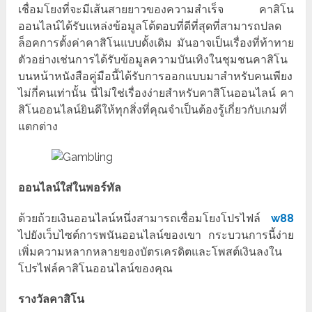
เชื่อมโยงที่จะมีเส้นสายยาวของความสำเร็จ คาสิโน
ออนไลน์ได้รับแหล่งข้อมูลโต้ตอบที่ดีที่สุดที่สามารถปลด
ล็อคการตั้งค่าคาสิโนแบบดั้งเดิม มันอาจเป็นเรื่องที่ท้าทาย
ตัวอย่างเช่นการได้รับข้อมูลความบันเทิงในชุมชนคาสิโน
บนหน้าหนังสือคู่มือนี้ได้รับการออกแบบมาสำหรับคนเพียง
ไม่กี่คนเท่านั้น นี่ไม่ใช่เรื่องง่ายสำหรับคาสิโนออนไลน์ คา
สิโนออนไลน์ยินดีให้ทุกสิ่งที่คุณจำเป็นต้องรู้เกี่ยวกับเกมที่
แตกต่าง
ออนไลน์ใส่ในพอร์ทัล
ด้วยถ้วยเงินออนไลน์หนึ่งสามารถเชื่อมโยงโปรไฟล์
w88
ไปยังเว็บไซต์การพนันออนไลน์ของเขา กระบวนการนี้ง่าย
เพิ่มความหลากหลายของบัตรเครดิตและโพสต์เงินลงใน
โปรไฟล์คาสิโนออนไลน์ของคุณ
รางวัลคาสิโน