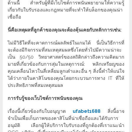
ด้านนี้ สำหรับผู้ที่มีเว็บไซต์การพนันพยายามให้ความรู้
เกี่ยวกับใบรับรองและกฎหมายที่จะทำให้บล็อกของคุณน่า
เชื่อถือ
นี่คือเหตุผลที่ลูกค้าของคุณจะต้องคุ้นเคยกับหลักการเช่น:
ไม่มีวิธีใดที่จะคาดการณ์ผลลัพธ์ในเกมได้ นี่เป็นวิธีการที่
จะต้องมีกิจกรรมที่สมเหตุสมผลซึ่งโดยทั่วไปมีความน่าจะ
เป็น 50/50 วิทยาศาสตร์ของสถิติกล่าวถึงความคิดมาก
มายที่เกี่ยวข้องกับการสุ่มในเหตุการณ์: พลิกเหรียญของ
คุณเคลื่อนไหวในสี่เหลี่ยมลูกเต๋าและอื่น ๆ สิ่งนี้ทำให้แน่ใจ
ได้ว่าภายในคาสิโนของคุณโดยกระบวนการทาง IT ที่ให้
ประสิทธิภาพที่สมเหตุสมผล
การรับรู้ของเว็บไซต์การพนันของคุณ
เรื่องนี้เกี่ยวข้องกับใบอนุญาต
ufabet1688
สิ่งนี้อาจ
จำเป็นเพื่อเก็บภาพของคาสิโนที่น่าเชื่อถือและได้รับการ
อนุมัติ เลือกผู้ให้บริการใบรับรองที่ถูกต้องที่เราแนะนำ