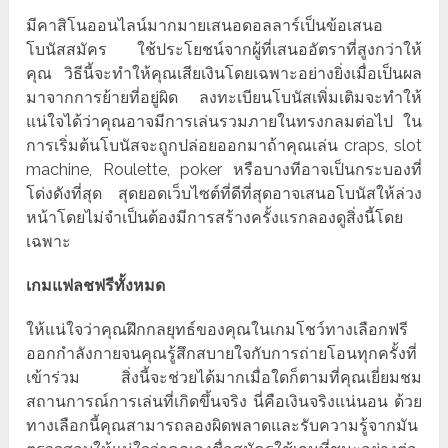
มีคาสิโนออนไลน์มากมายเสนอดอลลาร์เป็นข้อเสนอ
โบนัสสมัคร ใช้ประโยชน์จากผู้ที่เสนออัตราที่สูงกว่าให้
คุณ วิธีนี้จะทำให้คุณเสียเงินโดยเฉพาะอย่างยิ่งเมื่อเป็นผล
มาจากการย้ายที่อยู่ผิด ลงทะเบียนโบนัสเพิ่มเติมจะทำให้
แน่ใจได้ว่าคุณอาจมีการเล่นรวมภายในทรงกลมต่อไป ใน
การเริ่มต้นโบนัสจะถูกปล่อยออกมาถ้าคุณเล่น craps, slot
machine, Roulette, poker หรือบางทีอาจเป็นกระบองที่
โด่งดังที่สุด สุดยอดเว็บไซต์ที่ดีที่สุดอาจเสนอโบนัสให้ล่วง
หน้าโดยไม่จำเป็นต้องมีการสร้างครั้งแรกลองดูสิ่งนี้โดย
เฉพาะ
เกมแฟลชฟรีทั้งหมด
ให้แน่ใจว่าคุณฝึกกลยุทธ์ของคุณในเกมโชว์ทางเลือกฟรี
ออกกำลังกายจนคุณรู้สึกสบายใจกับการถ่ายโอนทุกครั้งที่
เข้าร่วม สิ่งนี้จะช่วยได้มากเมื่อใดก็ตามที่คุณเยี่ยมชม
สถานการณ์การเล่นที่เกิดขึ้นจริง นี่คือเงินจริงแน่นอน ด้วย
ทางเลือกนี้คุณสามารถลองผิดพลาดและรับความรู้จากมัน