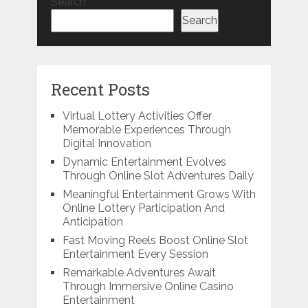
Search
Search
Recent Posts
Virtual Lottery Activities Offer
Memorable Experiences Through
Digital Innovation
Dynamic Entertainment Evolves
Through Online Slot Adventures Daily
Meaningful Entertainment Grows With
Online Lottery Participation And
Anticipation
Fast Moving Reels Boost Online Slot
Entertainment Every Session
Remarkable Adventures Await
Through Immersive Online Casino
Entertainment