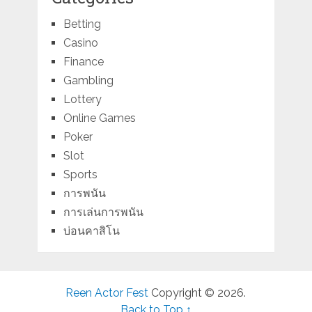
Betting
Casino
Finance
Gambling
Lottery
Online Games
Poker
Slot
Sports
การพนัน
การเล่นการพนัน
บ่อนคาสิโน
Reen Actor Fest
Copyright © 2026.
Back to Top ↑