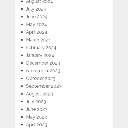
August 2024
July 2024
June 2024
May 2024
April 2024
March 2024
February 2024
January 2024
December 2023
November 2023
October 2023
September 2023
August 2023
July 2023
June 2023
May 2023
April 2023