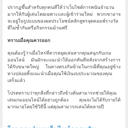
ปรากฏขึ้นสำหรับทุกคนที่ให้ว่าเว็บไซต์การพนันจำนวน
มากให้กับผู้เล่นโดยเฉพาะและผู้เข้าร่วมใหม่ พวกเขาอาจ
จะอยู่ในรูปแบบของผลประโยชน์หลักสูตรจุดคอมพ์รางวัล
ที่ไม่ซ้ำกันหรือกิจกรรมม้วนฟรี
ทราบเมื่อคุณควรออก
คุณต้องรู้ว่าเมื่อไหร่ที่ควรหยุดเล่นหากคุณสนุกกับเกม
ออนไลน์ มันมักจะแนะนำให้ออกทันทีหลังจากสร้างการ
ได้รับขนาดใหญ่ ในทางตรงกันข้ามในกรณีที่คุณอยู่ข้าง
ทางปล่อยทิ้งแนะนำเมื่อคุณใช้เงินงบประมาณของคุณ
เสร็จแล้ว
โปรดทราบว่าทุกสิ่งที่กล่าวถึงข้างต้นสามารถช่วยให้คุณ
เล่นเกมออนไลน์ได้อย่างถูกต้อง คุณจะไม่ได้รับรายได้
มากมายโดยใช้วิธีนี้ แต่คุณสามารถเล่นได้หลายปี