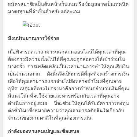
สมัครสมาชิกเป็นต้นหน้าเว็บเกมหรือข้อมูลอาจเป็นเทคนิค
มาตรฐานที่จำเป็นสำหรับแต่ละเกม
มีงบประมาณการใช้จ่าย
เมื่อพิจารณาว่าสามารถเล่นเกมออนไลน์ได้ทุกเวลาที่คุณ
ต้องการมีความเป็นไปได้ที่คุณจะถูกล่อลวงให้เข้าร่วมใน
บางครั้ง การเพลิดเพลินเป็นเวลานานอาจทำให้คุณเสียเงิน
เป็นจำนวนมาก ดังนั้นจึงเป็นการดีที่สุดที่จะสร้างการเงิน
เพื่อให้คุณสามารถแจกจ่ายไปยังหลายชั่วโมงที่คุณอาจ
อุทิศ เหตุผลที่ตรงไปตรงมาคือการกำหนดจำนวนเงินที่คุณ
มีแนวโน้มที่จะใช้จ่ายและหารพร้อมกับเวลาที่คุณอาจ
ดำเนินการอยู่เสมอ นี่จะช่วยให้คุณได้รับอัตราการลงทุน
ต่อชั่วโมงซึ่งหมายความว่าคุณสามารถตัดสินใจเกี่ยวกับ
จำนวนของเกมคาสิโนที่คุณต้องการเล่น
กำลังมองหาแคมเปญและข้อเสนอ