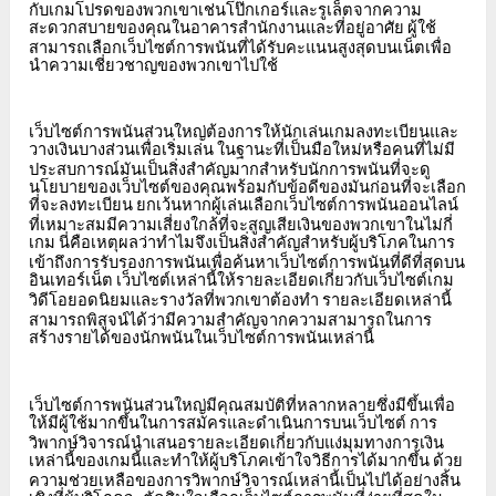
กับเกมโปรดของพวกเขาเช่นโป๊กเกอร์และรูเล็ตจากความ
สะดวกสบายของคุณในอาคารสำนักงานและที่อยู่อาศัย
ผู้ใช้
สามารถเลือกเว็บไซต์การพนันที่ได้รับคะแนนสูงสุดบนเน็ตเพื่อ
นำความเชี่ยวชาญของพวกเขาไปใช้
เว็บไซต์การพนันส่วนใหญ่ต้องการให้นักเล่นเกมลงทะเบียนและ
วางเงินบางส่วนเพื่อเริ่มเล่น
ในฐานะที่เป็นมือใหม่หรือคนที่ไม่มี
ประสบการณ์มันเป็นสิ่งสำคัญมากสำหรับนักการพนันที่จะดู
นโยบายของเว็บไซต์ของคุณพร้อมกับข้อดีของมันก่อนที่จะเลือก
ที่จะลงทะเบียน
ยกเว้นหากผู้เล่นเลือกเว็บไซต์การพนันออนไลน์
ที่เหมาะสมมีความเสี่ยงใกล้ที่จะสูญเสียเงินของพวกเขาในไม่กี่
เกม
นี่คือเหตุผลว่าทำไมจึงเป็นสิ่งสำคัญสำหรับผู้บริโภคในการ
เข้าถึงการรับรองการพนันเพื่อค้นหาเว็บไซต์การพนันที่ดีที่สุดบน
อินเทอร์เน็ต
เว็บไซต์เหล่านี้ให้รายละเอียดเกี่ยวกับเว็บไซต์เกม
วิดีโอยอดนิยมและรางวัลที่พวกเขาต้องทำ
รายละเอียดเหล่านี้
สามารถพิสูจน์ได้ว่ามีความสำคัญจากความสามารถในการ
สร้างรายได้ของนักพนันในเว็บไซต์การพนันเหล่านี้
เว็บไซต์การพนันส่วนใหญ่มีคุณสมบัติที่หลากหลายซึ่งมีขึ้นเพื่อ
ให้มีผู้ใช้มากขึ้นในการสมัครและดำเนินการบนเว็บไซต์
การ
วิพากษ์วิจารณ์นำเสนอรายละเอียดเกี่ยวกับแง่มุมทางการเงิน
เหล่านี้ของเกมนี้และทำให้ผู้บริโภคเข้าใจวิธีการได้มากขึ้น
ด้วย
ความช่วยเหลือของการวิพากษ์วิจารณ์เหล่านี้เป็นไปได้อย่างสิ้น