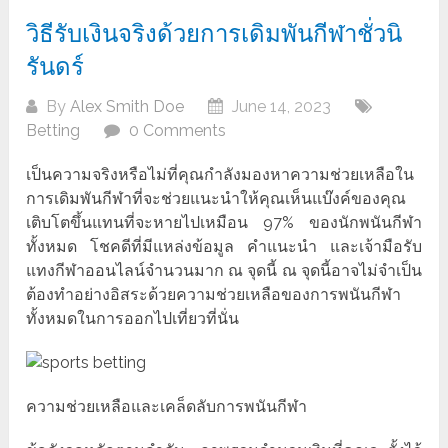
วิธีรับเงินจริงด้วยการเดิมพันกีฬาชั่วนิ
รันดร์
By
Alex Smith Doe
June 14, 2023
Betting
0 Comments
เป็นความจริงหรือไม่ที่คุณกำลังมองหาความช่วยเหลือใน
การเดิมพันกีฬาที่จะช่วยแนะนำให้คุณเห็นแบ๊งค์ของคุณ
เติบโตขึ้นแทนที่จะหายไปเหมือน 97% ของนักพนันกีฬา
ทั้งหมด โชคดีที่มีแหล่งข้อมูล คำแนะนำ และเจ้ามือรับ
แทงกีฬาออนไลน์จำนวนมาก ณ จุดนี้ ณ จุดนี้อาจไม่จำเป็น
ต้องทำอย่างอิสระด้วยความช่วยเหลือของการพนันกีฬา
ทั้งหมดในการออกไปเที่ยวที่นั่น
ความช่วยเหลือและเคล็ดลับการพนันกีฬา