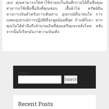
เอง! คุณสามารถใส่ค่าใช้จ่ายลงในบันทึกรายได้อื่นซึ่งคุณ
สามารถใช้เพื่อซื้อสิ่งที่คุณชอบ เสื้อผ้าไข่ ทรัพย์สิน
ทางการเงินสำหรับการเดินทาง อุปกรณ์ที่น่าสนใจ การ
แสดงอุปกรณ์การปฏิบัติที่จะพูดน้อยที่สุด ถ้าแพ้ก็เลว หาก
คุณไม่ได้คำนึงถึงจำนวนเงินที่คุณเตรียมจะหลั่งไหล หลัง
จากนั้นก็เรียกมันว่าความบันเทิง
Search
Search
Recent Posts