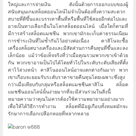
ใหญ่และการจ่ายเงิน ดังนั้นด้วยการออกแบบของผู้
สนับสนุนเกมสล็อตออนไลน์ไม่จำเป็นต้องทิ้งความสะดวก
สบายที่ดีขึ้นและบรรเทาพื้นที่หรือพื้นที่ใช้สอยอีกต่อไปและ
อาจเป็นทางเลือกอื่นในโลกสล็อตออนไลน์ เมื่อใดก็ตามที่
มีการสร้างสล็อตแมชชีน พวกเขามักจะเก็บค่าธรรมเนียม
การชำระเงินที่ไม่ซ้ำกันไว้อย่างต่อเนื่อง คาสิโนจะซื้อ
เครื่องสล็อตบางเครื่องและมีสัดส่วนการคืนทุนที่ขึ้นและลง
เล็กน้อย แม้ว่าข้อเท็จจริงที่ว่าเมื่อคุณรวมพวกเขาเข้าด้วย
กัน พวกเขาอาจเป็นไปได้โดยทั่วไปในระดับระดับเสียงที่ตั้ง
ค่าไว้ล่วงหน้า คาสิโนออนไลน์อาจแตกต่างกันมาก พวก
เขาเกือบจะยอมรับระดับราคาขายคืนทุนโดยเฉพาะซึ่งสูง
กว่าเมื่อเทียบกับกลุ่มหรือสล็อตแมชชีนคาสิโน สล็อต
แมชชีนออนไลน์นั้นง่ายมากที่จะมีส่วนร่วมในสิ่งนี้
หมายความว่าคุณไม่ควรต้องใช้ความพยายามอย่างมาก
เพื่อให้ได้วิธีการทำงาน สล็อตที่มีอยู่เกือบทั้งหมดมักจะ
รักษาการเลือกเปลือกหอยที่หลากหลาย