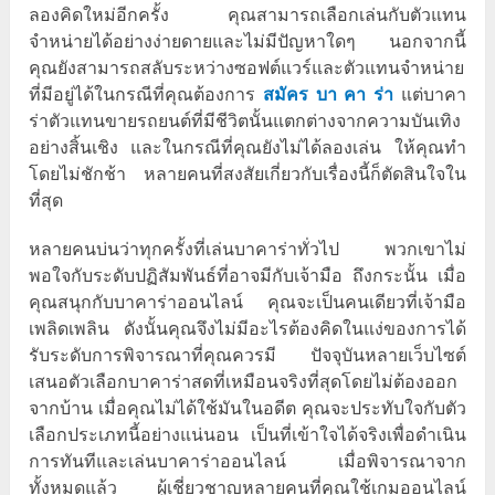
ลองคิดใหม่อีกครั้ง คุณสามารถเลือกเล่นกับตัวแทน
จำหน่ายได้อย่างง่ายดายและไม่มีปัญหาใดๆ นอกจากนี้
คุณยังสามารถสลับระหว่างซอฟต์แวร์และตัวแทนจำหน่าย
ที่มีอยู่ได้ในกรณีที่คุณต้องการ
สมัคร บา คา ร่า
แต่บาคา
ร่าตัวแทนขายรถยนต์ที่มีชีวิตนั้นแตกต่างจากความบันเทิง
อย่างสิ้นเชิง และในกรณีที่คุณยังไม่ได้ลองเล่น ให้คุณทำ
โดยไม่ชักช้า หลายคนที่สงสัยเกี่ยวกับเรื่องนี้ก็ตัดสินใจใน
ที่สุด
หลายคนบ่นว่าทุกครั้งที่เล่นบาคาร่าทั่วไป พวกเขาไม่
พอใจกับระดับปฏิสัมพันธ์ที่อาจมีกับเจ้ามือ ถึงกระนั้น เมื่อ
คุณสนุกกับบาคาร่าออนไลน์ คุณจะเป็นคนเดียวที่เจ้ามือ
เพลิดเพลิน ดังนั้นคุณจึงไม่มีอะไรต้องคิดในแง่ของการได้
รับระดับการพิจารณาที่คุณควรมี ปัจจุบันหลายเว็บไซต์
เสนอตัวเลือกบาคาร่าสดที่เหมือนจริงที่สุดโดยไม่ต้องออก
จากบ้าน เมื่อคุณไม่ได้ใช้มันในอดีต คุณจะประทับใจกับตัว
เลือกประเภทนี้อย่างแน่นอน เป็นที่เข้าใจได้จริงเพื่อดำเนิน
การทันทีและเล่นบาคาร่าออนไลน์ เมื่อพิจารณาจาก
ทั้งหมดแล้ว ผู้เชี่ยวชาญหลายคนที่คุณใช้เกมออนไลน์