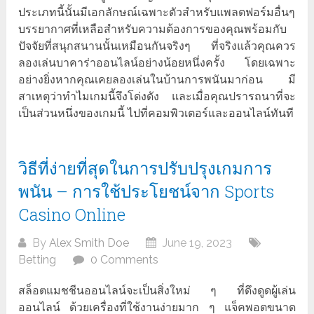
ประเภทนี้นั้นมีเอกลักษณ์เฉพาะตัวสำหรับแพลตฟอร์มอื่นๆ
บรรยากาศที่เหลือสำหรับความต้องการของคุณพร้อมกับ
ปัจจัยที่สนุกสนานนั้นเหมือนกันจริงๆ ที่จริงแล้วคุณควร
ลองเล่นบาคาร่าออนไลน์อย่างน้อยหนึ่งครั้ง โดยเฉพาะ
อย่างยิ่งหากคุณเคยลองเล่นในบ้านการพนันมาก่อน มี
สาเหตุว่าทำไมเกมนี้จึงโด่งดัง และเมื่อคุณปรารถนาที่จะ
เป็นส่วนหนึ่งของเกมนี้ ไปที่คอมพิวเตอร์และออนไลน์ทันที
วิธีที่ง่ายที่สุดในการปรับปรุงเกมการ
พนัน – การใช้ประโยชน์จาก Sports
Casino Online
By
Alex Smith Doe
June 19, 2023
Betting
0 Comments
สล็อตแมชชีนออนไลน์จะเป็นสิ่งใหม่ ๆ ที่ดึงดูดผู้เล่น
ออนไลน์ ด้วยเครื่องที่ใช้งานง่ายมาก ๆ แจ็คพอตขนาด