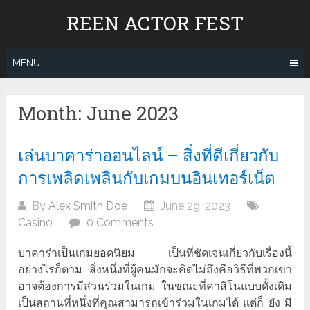
Skip
REEN ACTOR FEST
to
content
MENU
Month:
June 2023
เล่นบาคาร่าออนไลน์ – สิ่งที่ดีเกี่ยวกับ
การเพลิดเพลินกับเกมบนอินเทอร์เน็ต
By
Alex Smith Doe
June 29, 2023
Casino
0 Comments
บาคาร่าเป็นเกมยอดนิยม เป็นที่ชัดเจนเกี่ยวกับเรื่องนี้
อย่างไรก็ตาม สิ่งหนึ่งที่ผู้คนมักจะคิดไม่ถึงคือวิธีที่พวกเขา
อาจต้องการมีส่วนร่วมในเกม ในขณะที่คาสิโนแบบดั้งเดิม
เป็นสถานที่หนึ่งที่คุณสามารถเข้าร่วมในเกมได้ แต่ก็ ยัง มี