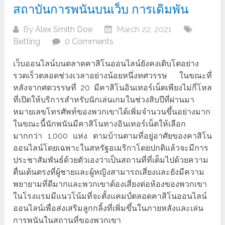
สถาบันการพนันบนเว็บ การเดิมพัน
By
Alex Smith Doe
March 22, 2021
Betting
0 Comments
เว็บออนไลน์บนตลาดคาสิโนออนไลน์ยังคงเติบโตอย่าง
รวดเร็วตลอดช่วงเวลาอย่างน้อยหนึ่งทศวรรษ ในขณะที่
หลังจากศตวรรษที่ 20 มีคาสิโนอินเทอร์เน็ตเพียงไม่กี่โหล
ที่เปิดให้บริการสำหรับนักเล่นเกมในช่วงสิบปีที่ผ่านมา
หมายเลขโทรศัพท์ของพวกเขาได้เพิ่มจำนวนขึ้นอย่างมาก
ในขณะนี้นักพนันมีคาสิโนทางอินเทอร์เน็ตให้เลือก
มากกว่า 1,000 แห่ง ตามบ้านตามที่อยู่อาศัยของคาสิโน
ออนไลน์โดยเฉพาะในสหรัฐอเมริกาโดยปกติแล้วจะมีการ
ประชาสัมพันธ์ด้วยตัวเองว่าเป็นสถานที่ที่เต็มไปด้วยความ
ตื่นเต้นตรงที่ผู้ชายและผู้หญิงสามารถเสี่ยงและยังมีความ
พยายามที่ดีมากและพวกเขาต้องเสี่ยงต่อห้องของพวกเขา
ในโรงแรมมีแนวโน้มที่จะตั้งแคมป์ตลอดคาสิโนออนไลน์
ออนไลน์เพื่อส่งเสริมลูกกลิ้งที่เพิ่มขึ้นในภายหลังและเล่น
การพนันในสถานที่ของพวกเขา