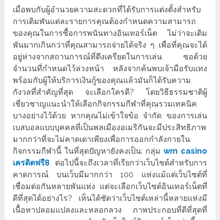
เมื่อพบกับผู้อำนวยความสะดวกที่ได้รับการแต่งตั้งสำหรับ
การเดิมพันแต่ละรายการคุณต้องกำหนดความสามารถ
ของคุณในการซื้อการพนันทางอินเทอร์เน็ต ไม่ว่าจะเดิม
พันมากเกินกว่าที่คุณสามารถจ่ายได้จริง ๆ เพื่อที่คุณจะได้
อยู่ห่างจากสถานการณ์ที่ตึงเครียดในการเล่น ซอด้วย
จำนวนที่กำหนดไว้ล่วงหน้า หลังจากค้นพบเจ้ามือรับแทง
พร้อมกับผู้ให้บริการเงินกู้ของคุณแล้วมันก็ได้รับความ
กังวลที่สำคัญที่สุด จะเลือกใครดี? โดยวิธีธรรมชาติผู้
เชี่ยวชาญแนะนำให้เลือกกิจกรรมกีฬาที่คุณรวมเทคนิค
บางอย่างไว้ด้วย หากคุณไม่เข้าใจข้อ จำกัด ของการเล่น
เบสบอลแบบบุคคลที่เป็นพลเมืองอเมริกันจะมีประสิทธิภาพ
มากกว่าที่จะไม่คาดเดาเพียงเพื่อการออกกำลังกายใน
กิจกรรมกีฬานี้ ในที่สุดปัญหายังคงเป็น: กลุ่ม
wm casino
เครดิตฟรี8
ต่อไปนี้จะถึงเวลาที่เรียกว่าเว็บไซต์สำหรับการ
คาดการณ์ บนเว็บมีมากกว่า 100 แห่งแม้แต่เว็บไซต์ที่
เชื่อมต่อกันหลายพันแห่ง แต่จะเลือกเว็บไซต์อินเทอร์เน็ตที่
ดีที่สุดได้อย่างไร? เห็นได้ชัดว่าเว็บไซต์เหล่านี้หลายแห่งมี
เนื้อหาปลอมแปลงและหลอกลวง ภาพประกอบที่ดีที่สุดที่