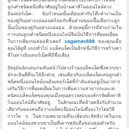
ลูกเต๋าชนิดหนึ่งที่อาศัยอยู่ในบ้านคาสิโนออนไลน์ทาง
อินเทอร์เน็ต- ข้อกำหนดนั้นเทียบเท่ากับโต๊ะทำงานเป็น
ของคู่กันอย่างแน่นอนพร้อมกับชิ้นส่วนของเนื้อเยื่อกระดูก
นั้นเป็นของคู่กันอย่างแน่นอน ด้วยเหตุนี้การมีส่วนร่วมใน
การเล่นลูกเต๋าชนิดหนึ่งออนไลน์จึงเป็นวิธีการที่ยอดเยี่ยม
ในการเพิ่มเกมคอมพิวเตอร์
sagame1688
ของคุณเมื่อ
คุณได้ดูที่ แบบทั่วไป แบล็คแจ็คเป็นอีกหนึ่งวิธีการสร้างคา
สิโนทางอินเทอร์เน็ตที่มีชื่อเสียง
ปัจจุบันนักเล่นเกมหันหน้าไปทางร้านแบล็คแจ็คซึ่งพวกเขา
มักจะยินดีที่จะให้อีกฝ่าย เช่นเดียวกับแบล็คแจ็คเล่นลูกเต๋า
ชนิดหนึ่งออนไลน์บนอินเทอร์เน็ตที่กำลังเล่นอยู่เป็นอาหาร
เสริมวิธีการที่ยอดเยี่ยมในการเพิ่มความสามารถและเท
คนิคแบล็คแจ็คของคุณเมื่อคุณตรวจสอบองค์กรจัดตั้งคาสิ
โนออนไลน์ที่อาศัยอยู่ ในลักษณะที่คล้ายคลึงกับจำนวน
เดียวกันของคนถือว่าแบล็คแจ๊ออนไลน์เพื่ออะไรโดยวิธี
การใด ๆ ในความพยายามที่จะเพิ่มประสิทธิภาพในเกม
ออนไลน์ของพวกเขาเป็นที่เคารพนับถือขอบคุณสำหรับ