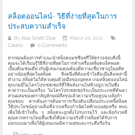
สล็อตออนไลน์- วิธีที่ง่ายที่สุดในการ
ประสบความสำเร็จ
By
Alex Smith Doe
March 20, 2021
Casino
0 Comments
หากคุณต้องการคำแนะนำสล็อตแมชชีนฟรีให้ตรวจสอบสิ่งนี้
คุณจะได้เรียนรู้วิธีที่ง่ายที่สุดในการทำเครื่องสล็อตแจ็คพอต
เบื้องต้นเช่นเดียวกับผู้เล่นเกมคุณต้องมีความเชี่ยวชาญในอดีต
อย่างน้อยที่สุดในสล็อต
สิ่งหนึ่งที่ต้องเข้าใจคือเมื่อสิ่งเหล่านี้
ทำงาน
สล็อตไม่ได้ควบคุมด้วยมือของบุคคล
เกมสล็อตออนไลน์
ทุกเกมมีไมโครโปรเซสเซอร์ที่ใช้พลังงานไฟฟ้าอยู่ภายในซึ่ง
คาดว่าจะเป็นเครื่อง
ไมโครโปรเซสเซอร์จะเป็นประเภทที่ค้นหา
ส่วนผสมของตราสัญลักษณ์ที่สรุปแล้วความจริงอยู่บนวงล้อถ้า
คุณชอบ
หากต้องการค้นหาการเรียงสับเปลี่ยนประเภทนี้สล็อต
ใช้ประโยชน์อย่างเต็มที่จากเครื่องกำเนิดไฟฟ้าแบบสุ่มหรือ
RNG
เพื่อให้เข้าใจสั้น
ๆ
สล็อตจะถูกตั้งโปรแกรมไว้
และข้อกังวลที่
คุณควรทราบโดยสิ้นเชิงก็คือความจริงที่ว่าสล็อตได้รับการ
ออกแบบมาเพื่อให้ผู้เล่นเกมมีความสุขและกระตือรือร้น