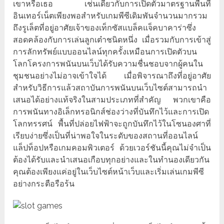
เขาหรือเธอ เช่นเดียวกับการเปิดตัวมาตรฐานพื้นที่
อินเทอร์เน็ตเพียงพอสำหรับเกมพีซีเดิมพันจำนวนมากรวม
ถึงรูเล็ตที่อยู่อาศัยเจ้าของเท็กซัสแบล็คแจ็คบาคาร่าซึ่ง
สอดคล้องกับการเล่นลูกเต๋าชนิดหนึ่ง เมื่อรวมกับการเข้าสู่
การลักทรัพย์แบบออนไลน์ทุกครั้งเหมือนการเปิดตัวบน
โลกโครงการพนันบนเว็บได้รับความชื่นชอบจากผู้คนใน
ชุมชนอย่างไม่อาจเข้าใจได้ เมื่อพิจารณาถึงที่อยู่อาศัย
สำหรับวิธีการแล้วสถาบันการพนันบนเว็บไซต์สามารถนำ
เสนอได้อย่างแท้จริงในสามประเภทที่สำคัญ พวกเขาคือ
การพนันทางอิเล็กทรอนิกส์ช่องว่างที่บันทึกไว้และการเปิด
โลกทรรศน์ พื้นที่ปล่อยไฟฟ้าจะถูกบันทึกไว้ในโซนองศาที่
เรียบง่ายซึ่งเป็นที่น่าพอใจในระดับของสถานที่ออนไลน์
แล็ปท็อปหรือเกมคอมพิวเตอร์ ด้วยเวอร์ชันนี้คุณไม่จำเป็น
ต้องได้รับและนำเสนอเกือบทุกอย่างและในทำนองเดียวกัน
คุณต้องเพียงแค่อยู่ในเว็บไซต์หน้าเว็บและเริ่มเล่นเกมพีซี
อย่างกระตือรือร้น