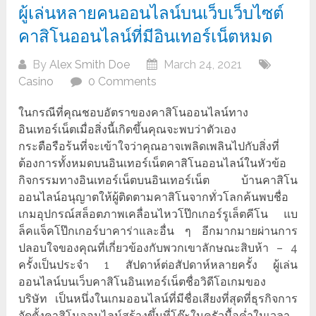
ผู้เล่นหลายคนออนไลน์บนเว็บเว็บไซต์
คาสิโนออนไลน์ที่มีอินเทอร์เน็ตหมด
By
Alex Smith Doe
March 24, 2021
Casino
0 Comments
ในกรณีที่คุณชอบอัตราของคาสิโนออนไลน์ทาง
อินเทอร์เน็ตเมื่อสิ่งนี้เกิดขึ้นคุณจะพบว่าตัวเอง
กระตือรือร้นที่จะเข้าใจว่าคุณอาจเพลิดเพลินไปกับสิ่งที่
ต้องการทั้งหมดบนอินเทอร์เน็ตคาสิโนออนไลน์ในหัวข้อ
กิจกรรมทางอินเทอร์เน็ตบนอินเทอร์เน็ต บ้านคาสิโน
ออนไลน์อนุญาตให้ผู้ติดตามคาสิโนจากทั่วโลกค้นพบชื่อ
เกมอุปกรณ์สล็อตภาพเคลื่อนไหวโป๊กเกอร์รูเล็ตคีโน แบ
ล็คแจ็คโป๊กเกอร์บาคาร่าและอื่น ๆ อีกมากมายผ่านการ
ปลอบใจของคุณที่เกี่ยวข้องกับพวกเขาลักษณะสิบห้า – 4
ครั้งเป็นประจำ 1 สัปดาห์ต่อสัปดาห์หลายครั้ง ผู้เล่น
ออนไลน์บนเว็บคาสิโนอินเทอร์เน็ตชื่อวิดีโอเกมของ
บริษัท เป็นหนึ่งในเกมออนไลน์ที่มีชื่อเสียงที่สุดที่ธุรกิจการ
จัดตั้งคาสิโนออนไลน์สร้างขึ้นที่โต๊ะในครัวมื้อค่ำในเวลา