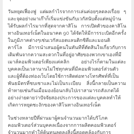
วันหยุดเฟื่องฟู แต่ผลกำไรจากการเล่นค่อยๆลดลงเรื่อย ๆ
และจุดอย่างมาเก๊าก็เริ่มแข่งขันกับเวกัสนับตั้งแต่หมู่บ้าน
ได้รับผลกำไรมากที่สุดจากคาสิโน การเปิดตัวของคาสิโน
ทางอินเทอร์เน็ตในอนาคต 90 ได้จัดให้มีการระเบิดอีกครั้ง
ในภูมิภาคต่างๆเช่นเวกัสแอตแลนติกซิตีและมอนติ
คาร์โล มีการนำเสนอผู้คนในทันทีที่ตัดสินใจเกี่ยวกับการ
เดิมพันจากความสะดวกในที่อยู่อาศัยของพวกเขาเองที่มี
เมาส์คอมพิวเตอร์เพียงแค่คลิก อย่างไรก็ตามในแต่ละ
บุคคลเป็นเวลานานไม่ใช่ทุกคนที่มีคอมพิวเตอร์ส่วนตัว
และผู้ที่ต้องท่องเว็บโดยใช้การติดต่อทางโทรศัพท์ที่เป็น
พันธมิตรที่ซบเซาและไม่เป็นระเบียบ สิ่งนี้กลายเป็นความ
ท้าทายเช่นกันเมื่อมองย้อนกลับไปเราสามารถสังเกตได้
อย่างง่ายดายว่าปัจจัยสองประการของแต่ละบุคคลทำให้
เกิดการหยุดชะงักของคาสิโนทางอินเทอร์เน็ต
ในช่วงหลายปีที่ผ่านมาผู้คนจำนวนมากได้บริโภค
คอมพิวเตอร์ส่วนบุคคลเนื่องจากการผลิตคอมพิวเตอร์
จำนวนมากทำให้ต้นทุนลดลงสิ่งนี้สอดคล้องกับการ