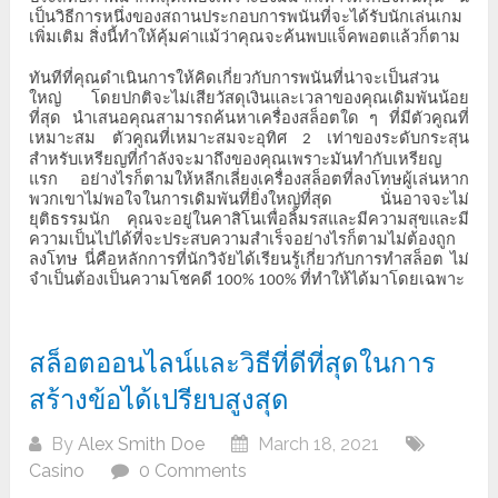
เป็นวิธีการหนึ่งของสถานประกอบการพนันที่จะได้รับนักเล่นเกม
เพิ่มเติม
สิ่งนี้ทำให้คุ้มค่าแม้ว่าคุณจะค้นพบแจ็คพอตแล้วก็ตาม
ทันทีที่คุณดำเนินการให้คิดเกี่ยวกับการพนันที่น่าจะเป็นส่วน
ใหญ่
โดยปกติจะไม่เสียวัสดุเงินและเวลาของคุณเดิมพันน้อย
ที่สุด
นำเสนอคุณสามารถค้นหาเครื่องสล็อตใด
ๆ
ที่มีตัวคูณที่
เหมาะสม
ตัวคูณที่เหมาะสมจะอุทิศ
เท่าของระดับกระสุน
2
สำหรับเหรียญที่กำลังจะมาถึงของคุณเพราะมันทำกับเหรียญ
แรก
อย่างไรก็ตามให้หลีกเลี่ยงเครื่องสล็อตที่ลงโทษผู้เล่นหาก
พวกเขาไม่พอใจในการเดิมพันที่ยิ่งใหญ่ที่สุด
นั่นอาจจะไม่
ยุติธรรมนัก
คุณจะอยู่ในคาสิโนเพื่อลิ้มรสและมีความสุขและมี
ความเป็นไปได้ที่จะประสบความสำเร็จอย่างไรก็ตามไม่ต้องถูก
ลงโทษ
นี่คือหลักการที่นักวิจัยได้เรียนรู้เกี่ยวกับการทำสล็อต
ไม่
จำเป็นต้องเป็นความโชคดี
ที่ทำให้ได้มาโดยเฉพาะ
100% 100%
สล็อตออนไลน์และวิธีที่ดีที่สุดในการ
สร้างข้อได้เปรียบสูงสุด
By
Alex Smith Doe
March 18, 2021
Casino
0 Comments