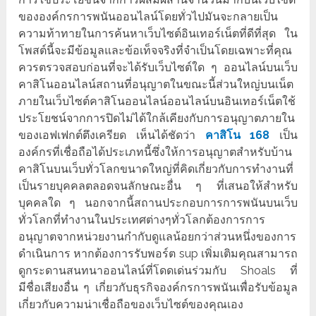
ขององค์กรการพนันออนไลน์โดยทั่วไปมันจะกลายเป็น
ความท้าทายในการค้นหาเว็บไซต์อินเทอร์เน็ตที่ดีที่สุด ใน
โพสต์นี้จะมีข้อมูลและข้อเท็จจริงที่จำเป็นโดยเฉพาะที่คุณ
ควรตรวจสอบก่อนที่จะได้รับเว็บไซต์ใด ๆ ออนไลน์บนเว็บ
คาสิโนออนไลน์สถานที่อนุญาตในขณะนี้ส่วนใหญ่บนเน็ต
ภายในเว็บไซต์คาสิโนออนไลน์ออนไลน์บนอินเทอร์เน็ตใช้
ประโยชน์จากการปิดไม่ได้ใกล้เคียงกับการอนุญาตภายใน
ของเอฟเฟกต์ตึงเครียด เห็นได้ชัดว่า
คาสิโน 168
เป็น
องค์กรที่เชื่อถือได้ประเภทนี้ซึ่งให้การอนุญาตสำหรับบ้าน
คาสิโนบนเว็บทั่วโลกขนาดใหญ่ที่คิดเกี่ยวกับการทำงานที่
เป็นรายบุคคลตลอดจนลักษณะอื่น ๆ ที่เสนอให้สำหรับ
บุคคลใด ๆ นอกจากนี้สถานประกอบการการพนันบนเว็บ
ทั่วโลกที่ทำงานในประเทศต่างๆทั่วโลกต้องการการ
อนุญาตจากหน่วยงานกำกับดูแลน้อยกว่าส่วนหนึ่งของการ
ดำเนินการ หากต้องการรับพอร์ต sup เพิ่มเติมคุณสามารถ
ดูกระดานสนทนาออนไลน์ที่โดดเด่นร่วมกับ Shoals ที่
มีชื่อเสียงอื่น ๆ เกี่ยวกับธุรกิจองค์กรการพนันเพื่อรับข้อมูล
เกี่ยวกับความน่าเชื่อถือของเว็บไซต์ของคุณเอง