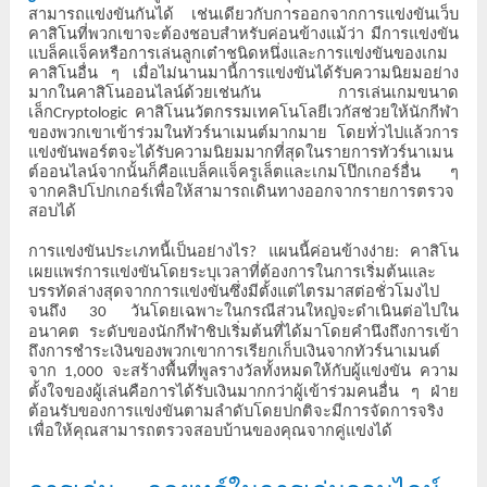
สามารถแข่งขันกันได้
เช่นเดียวกับการออกจากการแข่งขันเว็บ
คาสิโนที่พวกเขาจะต้องชอบสำหรับค่อนข้างแม้ว่า
มีการแข่งขัน
แบล็คแจ็คหรือการเล่นลูกเต๋าชนิดหนึ่งและการแข่งขันของเกม
คาสิโนอื่น
ๆ
เมื่อไม่นานมานี้การแข่งขันได้รับความนิยมอย่าง
มากในคาสิโนออนไลน์ด้วยเช่นกัน
การเล่นเกมขนาด
เล็ก
คาสิโนนวัตกรรมเทคโนโลยีเวกัสช่วยให้นักกีฬา
Cryptologic
ของพวกเขาเข้าร่วมในทัวร์นาเมนต์มากมาย
โดยทั่วไปแล้วการ
แข่งขันพอร์ตจะได้รับความนิยมมากที่สุดในรายการทัวร์นาเมน
ต์ออนไลน์จากนั้นก็คือแบล็คแจ็ครูเล็ตและเกมโป๊กเกอร์อื่น
ๆ
จากคลิปโปกเกอร์เพื่อให้สามารถเดินทางออกจากรายการตรวจ
สอบได้
การแข่งขันประเภทนี้เป็นอย่างไร
แผนนี้ค่อนข้างง่าย
คาสิโน
?
:
เผยแพร่การแข่งขันโดยระบุเวลาที่ต้องการในการเริ่มต้นและ
บรรทัดล่างสุดจากการแข่งขันซึ่งมีตั้งแต่ไตรมาสต่อชั่วโมงไป
จนถึง
วันโดยเฉพาะในกรณีส่วนใหญ่จะดำเนินต่อไปใน
30
อนาคต
ระดับของนักกีฬาชิปเริ่มต้นที่ได้มาโดยคำนึงถึงการเข้า
ถึงการชำระเงินของพวกเขาการเรียกเก็บเงินจากทัวร์นาเมนต์
จาก
จะสร้างพื้นที่พูลรางวัลทั้งหมดให้กับผู้แข่งขัน
ความ
1,000
ตั้งใจของผู้เล่นคือการได้รับเงินมากกว่าผู้เข้าร่วมคนอื่น
ๆ
ฝ่าย
ต้อนรับของการแข่งขันตามลำดับโดยปกติจะมีการจัดการจริง
เพื่อให้คุณสามารถตรวจสอบบ้านของคุณจากคู่แข่งได้