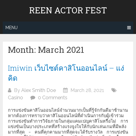
Skip
REEN ACTOR FEST
to
content
MENU
Month:
March 2021
Imiwin เว็บไซต์คาสิโนออนไลน์ – แง่
คิด
By
Alex Smith Doe
March 28, 2021
Casino
0 Comments
การแข่งขันคาสิโนออนไลน์จำนวนมากเป็นที่รู้จักกันดีมาช้านาน
หากต้องการทราบว่าคาสิโนออนไลน์ที่ดำเนินการกับผู้เข้าร่วม
การแข่งขันทำการวิจัยภายในกลุ่มแคมเปญคาสิโนหรือไม่
การ
แข่งขันเป็นบางประเภทที่สร้างแรงจูงใจให้กับนักเล่นเกมที่มีพลัง
มากที่สุด
คนที่คุกคามมากที่สุดจะได้รับรางวัล
การแข่งขัน
–