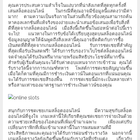
คุณควรประสบความสำเร็จในแง่บวกที่น่าสังเกตที่สุดทุกครั้งที่
เล่นสล็อตออนไลน์
ในกรณีที่คุณอาจมีข้อมูลนี้แสดงว่ามีค่า
มาก
ตามความเป็นจริงภายในส่วนที่เกี่ยวข้องคุณสามารถค้น
!
หาคอลเลกชันที่แท้จริงของง่ายและนำเสนอข้อเสนอเพื่อรับสิ่งที่
ดีที่สุดจากสล็อตออนไลน์
เมื่อสิ่งนี้เกิดขึ้นในย่อหน้าต่อไปนี้เรา
จะไป
แนวทางในการรับข้อได้เปรียบสูงสุดบนสล็อตออนไลน์
!
ข้อมูลอนุญาตให้ฉันพูดถึงสิ่งเหล่านี้คุณอาจยึดติดกับการซื้อ
เงินสดที่ดีที่สุดจากเกมสล็อตออนไลน์
รับการชดเชยที่สำคัญ
ที่สุดเพื่อรับเงินสดฟรี
ได้รับการรับรองว่าเว็บไซต์สล็อตออนไลน์
!
จดจำคุณได้รับเงินฟรีมากมายพร้อมสิทธิประโยชน์ที่มากขึ้น
สำหรับผู้เริ่มต้นคุณจะได้รับค่าตอบแทนจากการเข้าร่วม
คุณได้
รับรางวัลนี้จากการเกณฑ์ทหาร
โพสต์การชดเชยสัญญาณขึ้น
เมื่อใดก็ตามที่คุณมีการชำระเงินดาวน์ในตอนแรกที่แน่นอนคุณ
จะได้รับการชดเชยสีรองพื้น
การชดเชยนี้มักจะเป็นหลายเท่า
หรือสามเท่าของมาตรฐานการชำระเงินดาวน์ของคุณ
สนุกกับการชดเชยเกมสล็อตออนไลน์
มีความสุขกับสล็อต
ออนไลน์ที่จูงใจ
เกมเหล่านี้ให้เกียรติคุณชดเชยการจ่ายเงินด้วย
ความช่วยเหลือของไอคอนที่เพิ่มเข้ามาเฉพาะ
เพียงแค่ปรับ
เปลี่ยนกราฟิกที่เพิ่มเข้ามาเหล่านี้ในการผสมผสานที่มี
ประสิทธิภาพและคุณอาจได้รับการผ่อนชำระรางวัล
นอกจากนี้
เกมสล็อตรางวัลยังเกิดขึ้นพร้อมกับรางวัลที่ปรับแต่ง
เกี่ยวกับ