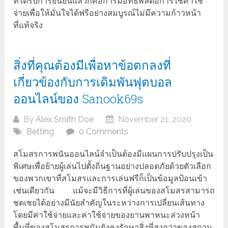
ที่ได้รับการยืนยันแล้วก็คือการมีอิทธิพลต่อการใช้ค่าใช้
จ่ายเพื่อให้มั่นใจได้ฟรีอย่างสมบูรณ์ไม่มีความก้าวหน้า
ที่แท้จริง
สิ่งที่คุณต้องมีเพื่อหาข้อตกลงที่
เกี่ยวข้องกับการเดิมพันฟุตบอล
ออนไลน์ของ Sanook69s
By
Alex Smith Doe
November 21, 2020
Betting
0 Comments
สโมสรการพนันออนไลน์จำเป็นต้องมีแผนการปรับปรุงเป็น
พิเศษเพื่อย้ายผู้เล่นไปตั้งถิ่นฐานอย่างปลอดภัยด้วยตัวเลือก
ของพวกเขาที่สโมสรและการเล่นฟรีก็เป็นข้อมูลป้อนเข้า
เช่นเดียวกัน แม้จะมีวิธีการที่ผู้เล่นของสโมสรสามารถ
ชดเชยได้อย่างมีนัยสำคัญในระหว่างการเปลี่ยนเส้นทาง
โดยมีค่าใช้จ่ายและค่าใช้จ่ายของยานพาหนะล่วงหน้า
พื้นที่ของสโมสรการพนันยังคงรักษาสิ่งที่สูงกว่าของสถาน