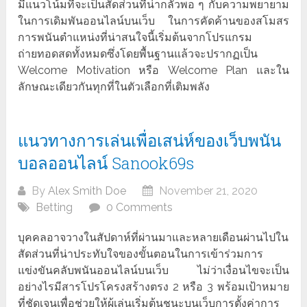
มีแนวโน้มที่จะเป็นสัดส่วนที่น่ากลัวพอ ๆ กับความพยายาม
ในการเดิมพันออนไลน์บนเว็บ ในการคัดค้านของสโมสร
การพนันตำแหน่งที่น่าสนใจนี้เริ่มต้นจากโปรแกรม
ถ่ายทอดสดทั้งหมดซึ่งโดยพื้นฐานแล้วจะปรากฏเป็น
Welcome Motivation หรือ Welcome Plan และใน
ลักษณะเดียวกันทุกที่ในตัวเลือกที่เติมพลัง
แนวทางการเล่นเพื่อเสน่ห์ของเว็บพนัน
บอลออนไลน์ Sanook69s
By
Alex Smith Doe
November 21, 2020
Betting
0 Comments
บุคคลอาจวางในสัปดาห์ที่ผ่านมาและหลายเดือนผ่านไปใน
สัดส่วนที่น่าประทับใจของขั้นตอนในการเข้าร่วมการ
แข่งขันคลับพนันออนไลน์บนเว็บ ไม่ว่าเงื่อนไขจะเป็น
อย่างไรมีสารโปรโครงสร้างตรง 2 หรือ 3 พร้อมเป้าหมาย
ที่ชัดเจนเพื่อช่วยให้ผู้เล่นเริ่มต้นชนะบนเว็บการตั้งค่าการ