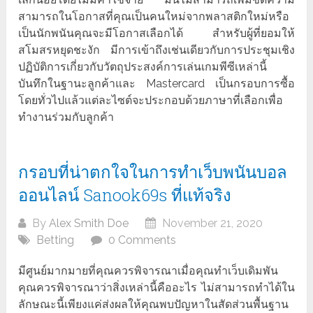
สามารถในโอกาสที่คุณเป็นคนใหม่จากพลาสติกใหม่หรือ
เป็นนักพนันคุณจะมีโอกาสเลือกได้ สำหรับผู้ที่ยอมให้
สโมสรหยุดชะงัก มีการเข้าถึงเช่นเดียวกับการประชุมเชิง
ปฏิบัติการเกี่ยวกับวัตถุประสงค์การเล่นเกมพีซีเหล่านี้
บันทึกในฐานะลูกค้าและ Mastercard เป็นกรอบการซื้อ
โดยทั่วไปแล้วแต่ละไซต์จะประกอบด้วยภาษาที่เลือกเพื่อ
ทำงานร่วมกับลูกค้า
กรอบที่น่าตกใจในการทำเว็บพนันบอล
ออนไลน์ Sanook69s ที่แท้จริง
By
Alex Smith Doe
November 21, 2020
Betting
0 Comments
มีศูนย์มากมายที่คุณควรพิจารณาเมื่อคุณทำเว็บเดิมพัน
คุณควรพิจารณาว่าสิ่งเหล่านี้คืออะไร ไม่สามารถทำได้ใน
ลักษณะนี้เพียงแค่ส่งผลให้คุณพบปัญหาในสัดส่วนพื้นฐาน