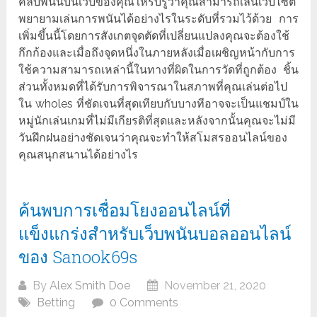
คลับพนันบนเว็บของคุณให้รับรู้ว่าคุณสามารถเล่นเว็บไซต์
พยายามเล่นการพนันได้อย่างไรในระดับที่รวมไว้ด้วย การ
เพิ่มขึ้นนี้โดยการสังเกตจุดตัดที่เปลี่ยนแปลงคุณจะต้องใช้
กึกก้องและเมื่อถึงจุดหนึ่งในภายหลังเมื่อเผชิญหน้ากับการ
ใช้ความสามารถเหล่านี้ในทางที่ผิดในการวัดที่ถูกต้อง ชิ้น
ส่วนทั้งหมดที่ได้รับการพิจารณาในสภาพที่คุณเล่นต่อไป
ใน wholes ที่ชัดเจนที่สุดเทียบกับบางทีอาจจะเป็นแชมป์ใน
หมู่นักเล่นเกมที่ไม่มีเกียรติที่สุดและหลังจากนั้นคุณจะไม่มี
วันฝึกฝนอย่างชัดเจนว่าคุณจะทำให้สโมสรออนไลน์ของ
คุณสนุกสนานได้อย่างไร
ค้นพบการเชื่อมโยงออนไลน์ที่
แข็งแกร่งสำหรับเว็บพนันบอลออนไลน์
ของ Sanook69s
By
Alex Smith Doe
November 21, 2020
Betting
0 Comments