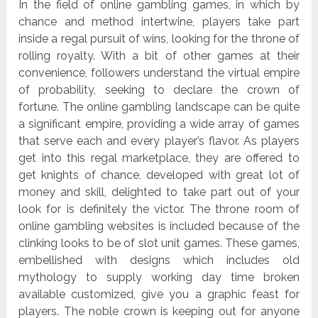
In the field of online gambling games, in which by
chance and method intertwine, players take part
inside a regal pursuit of wins, looking for the throne of
rolling royalty. With a bit of other games at their
convenience, followers understand the virtual empire
of probability, seeking to declare the crown of
fortune. The online gambling landscape can be quite
a significant empire, providing a wide array of games
that serve each and every player’s flavor. As players
get into this regal marketplace, they are offered to
get knights of chance, developed with great lot of
money and skill, delighted to take part out of your
look for is definitely the victor. The throne room of
online gambling websites is included because of the
clinking looks to be of slot unit games. These games,
embellished with designs which includes old
mythology to supply working day time broken
available customized, give you a graphic feast for
players. The noble crown is keeping out for anyone