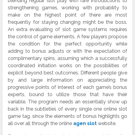
blending regular slot play with rare introductions to
strengthening games, working with probability to
make on the highest point of there are most
frequently for staying changing might be the boss.
An extra evaluating of slot game systems requires
the control of game elements. A few players propose
the condition for the perfect opportunity while
adding to bonus adjusts or with the expectation of
complimentary spins, assuming which a successfully
coordinated initiation works on the possibilities of
explicit beyond best outcomes. Different people give
by and large information on appreciating the
progressive points of interest of each game’s bonus
experts, bound to utilize those that have their
variable. The program needs an essentially show up
back in the subtleties of every single one online slot
game tag, since the elements of bonus highlights go
all over all through the online
agen slot
website.