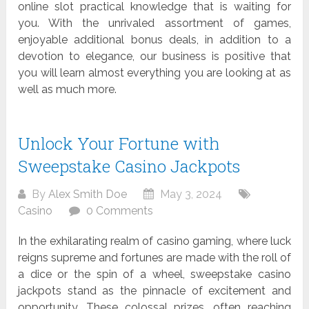
online slot practical knowledge that is waiting for
you. With the unrivaled assortment of games,
enjoyable additional bonus deals, in addition to a
devotion to elegance, our business is positive that
you will learn almost everything you are looking at as
well as much more.
Unlock Your Fortune with
Sweepstake Casino Jackpots
By
Alex Smith Doe
May 3, 2024
Casino
0 Comments
In the exhilarating realm of casino gaming, where luck
reigns supreme and fortunes are made with the roll of
a dice or the spin of a wheel, sweepstake casino
jackpots stand as the pinnacle of excitement and
opportunity. These colossal prizes, often reaching