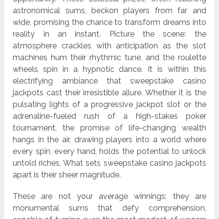
astronomical sums, beckon players from far and
wide, promising the chance to transform dreams into
reality in an instant. Picture the scene: the
atmosphere crackles with anticipation as the slot
machines hum their rhythmic tune, and the roulette
wheels spin in a hypnotic dance. It is within this
electrifying ambiance that sweepstake casino
jackpots cast their irresistible allure. Whether it is the
pulsating lights of a progressive jackpot slot or the
adrenaline-fueled rush of a high-stakes poker
tournament, the promise of life-changing wealth
hangs in the air, drawing players into a world where
every spin, every hand, holds the potential to unlock
untold riches. What sets sweepstake casino jackpots
apart is their sheer magnitude.
These are not your average winnings; they are
monumental sums that defy comprehension,