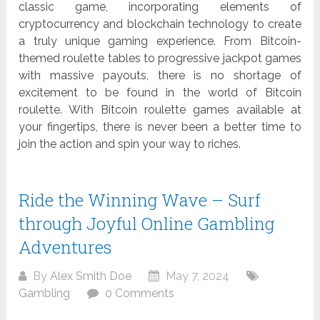
classic game, incorporating elements of
cryptocurrency and blockchain technology to create
a truly unique gaming experience. From Bitcoin-
themed roulette tables to progressive jackpot games
with massive payouts, there is no shortage of
excitement to be found in the world of Bitcoin
roulette. With Bitcoin roulette games available at
your fingertips, there is never been a better time to
join the action and spin your way to riches.
Ride the Winning Wave – Surf
through Joyful Online Gambling
Adventures
By
Alex Smith Doe
May 7, 2024
Gambling
0 Comments