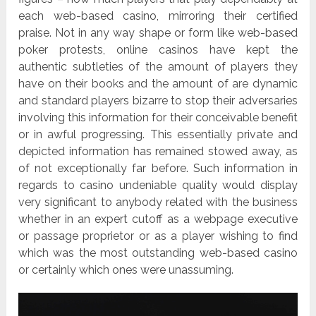
each web-based casino, mirroring their certified
praise. Not in any way shape or form like web-based
poker protests, online casinos have kept the
authentic subtleties of the amount of players they
have on their books and the amount of are dynamic
and standard players bizarre to stop their adversaries
involving this information for their conceivable benefit
or in awful progressing. This essentially private and
depicted information has remained stowed away, as
of not exceptionally far before. Such information in
regards to casino undeniable quality would display
very significant to anybody related with the business
whether in an expert cutoff as a webpage executive
or passage proprietor or as a player wishing to find
which was the most outstanding web-based casino
or certainly which ones were unassuming.