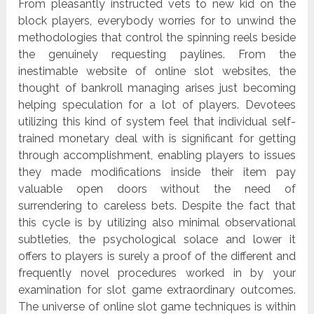
From pleasantly instructed vets to new kid on the
block players, everybody worries for to unwind the
methodologies that control the spinning reels beside
the genuinely requesting paylines. From the
inestimable website of online slot websites, the
thought of bankroll managing arises just becoming
helping speculation for a lot of players. Devotees
utilizing this kind of system feel that individual self-
trained monetary deal with is significant for getting
through accomplishment, enabling players to issues
they made modifications inside their item pay
valuable open doors without the need of
surrendering to careless bets. Despite the fact that
this cycle is by utilizing also minimal observational
subtleties, the psychological solace and lower it
offers to players is surely a proof of the different and
frequently novel procedures worked in by your
examination for slot game extraordinary outcomes.
The universe of online slot game techniques is within