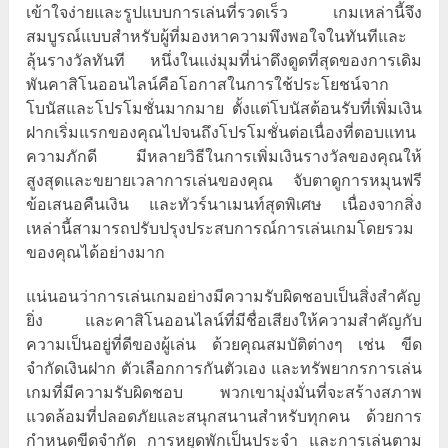
เข้าใจง่ายและรูปแบบการเล่นที่รวดเร็ว เกมเหล่านี้จึง
สมบูรณ์แบบสำหรับผู้ที่มองหาความพึงพอใจในทันทีและ
ลุ้นรางวัลทันที หนึ่งในแง่มุมที่น่าดึงดูดที่สุดของการเดิม
พันคาสิโนออนไลน์คือโอกาสในการใช้ประโยชน์จาก
โบนัสและโปรโมชั่นมากมาย ตั้งแต่โบนัสต้อนรับที่เพิ่มเงิน
ฝากเริ่มแรกของคุณไปจนถึงโปรโมชั่นต่อเนื่องที่ตอบแทน
ความภักดี มีหลายวิธีในการเพิ่มเงินรางวัลของคุณให้
สูงสุดและขยายเวลาการเล่นของคุณ จับตาดูการหมุนฟรี
ข้อเสนอคืนเงิน และทัวร์นาเมนท์สุดพิเศษ เนื่องจากสิ่ง
เหล่านี้สามารถปรับปรุงประสบการณ์การเล่นเกมโดยรวม
ของคุณได้อย่างมาก
แน่นอนว่าการเล่นเกมอย่างมีความรับผิดชอบเป็นสิ่งสำคัญ
ยิ่ง และคาสิโนออนไลน์ที่มีชื่อเสียงให้ความสำคัญกับ
ความเป็นอยู่ที่ดีของผู้เล่น ด้วยคุณสมบัติต่างๆ เช่น ขีด
จำกัดเงินฝาก ตัวเลือกการกันตัวเอง และทรัพยากรการเล่น
เกมที่มีความรับผิดชอบ พวกเขามุ่งมั่นที่จะสร้างสภาพ
แวดล้อมที่ปลอดภัยและสนุกสนานสำหรับทุกคน ด้วยการ
กำหนดขีดจำกัด การหยุดพักเป็นประจำ และการเล่นตาม