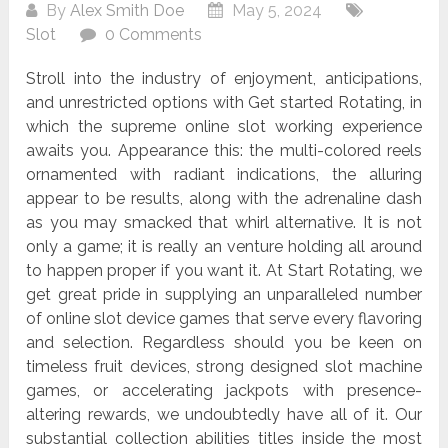
By
Alex Smith Doe
May 5, 2024
Slot
0 Comments
Stroll into the industry of enjoyment, anticipations,
and unrestricted options with Get started Rotating, in
which the supreme online slot working experience
awaits you. Appearance this: the multi-colored reels
ornamented with radiant indications, the alluring
appear to be results, along with the adrenaline dash
as you may smacked that whirl alternative. It is not
only a game; it is really an venture holding all around
to happen proper if you want it. At Start Rotating, we
get great pride in supplying an unparalleled number
of online slot device games that serve every flavoring
and selection. Regardless should you be keen on
timeless fruit devices, strong designed slot machine
games, or accelerating jackpots with presence-
altering rewards, we undoubtedly have all of it. Our
substantial collection abilities titles inside the most