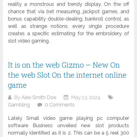
reality a monstrous and trendy display. On the off
chance that via bet measuring, jackpot games, and
bonus capability double-dealing, bankroll control, as
well as strange notions, every single procedure
creates a specific estimating for the embroidery of
slot video gaming.
It is on the web Gizmo – New On
the web Slot On the internet online
game
By
Alex Smith Doe
May 13, 2024
Gambling
0 Comments
Lately Small video game playing pc computer
software Business unveiled new slot products
normally identified as it is 2. This can be a 5 reel 300