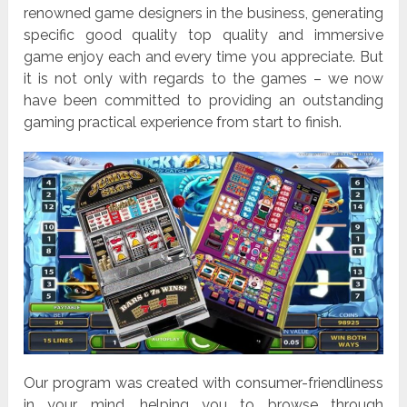
renowned game designers in the business, generating
specific good quality top quality and immersive
game enjoy each and every time you appreciate. But
it is not only with regards to the games – we now
have been committed to providing an outstanding
gaming practical experience from start to finish.
Our program was created with consumer-friendliness
in your mind, helping you to browse through