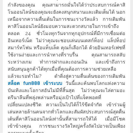
กำลังของคุณ คุณสามารถมั่นใจได้ว่าประสบการณ์คาสิ
โนออนไลน์ของคุณจะยังคงสนุกสนานและเติมเต็มได้ นอก
เหนือจากความตื่นเต้นในการชนะรางวัลแล้ว การเดิมพัน
คาสิโนออนไลน์ยังมอบความสะดวกสบายในการเข้าถึง
ตลอด 24 ชั่วโมงทุกวันจากทุกอุปกรณ์ที่มีการเชื่อมต่อ
อินเทอร์เน็ต ไม่ว่าคุณจะชอบเล่นบนเดสก์ท็อป แล็ปท็อป
สมาร์ทโฟน หรือแท็บเล็ต คุณก็เลือกได้ ด้วยอินเทอร์เฟซที่
ใช้งานง่ายและการนำทางที่ราบรื่น คุณสามารถสลับ
ระหว่างเกม ทำการฝากและถอนเงิน และเข้าถึงการ
สนับสนุนลูกค้าได้ทุกเมื่อที่คุณต้องการความช่วยเหลือ
แล้วจะรอทำไม? ดำดิ่งสู่ความตื่นเต้นของการเดิมพัน
สล็อต
fun888
เข้าระบบ
วันนี้และค้นพบโลกแห่งความ
บันเทิงและโอกาสอันไม่มีที่สิ้นสุด ไม่ว่าคุณจะไล่ตามอะ
ดรีนาลีนที่พลุ่งพล่านหรือมุ่งเป้าไปที่แจ็คพอตที่
เปลี่ยนแปลงชีวิต ความเป็นไปได้ก็ไร้ขีดจำกัด เข้าร่วมผู้
เล่นหลายล้านคนจากทั่วโลกและสัมผัสประสบการณ์สุดตื่น
เต้นที่คาสิโนออนไลน์เท่านั้นที่สามารถให้ได้ เมื่อมีโชค
เข้าข้างคุณ การชนะรางวัลใหญ่ครั้งถัดไปอาจเป็นเพียง