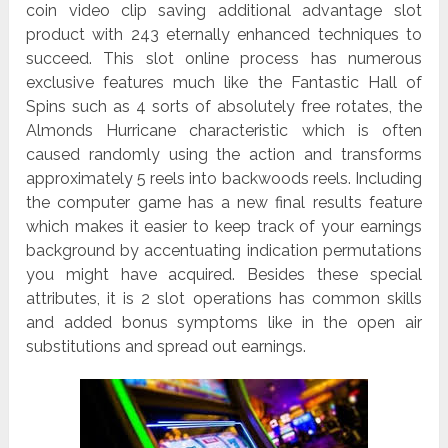
coin video clip saving additional advantage slot
product with 243 eternally enhanced techniques to
succeed. This slot online process has numerous
exclusive features much like the Fantastic Hall of
Spins such as 4 sorts of absolutely free rotates, the
Almonds Hurricane characteristic which is often
caused randomly using the action and transforms
approximately 5 reels into backwoods reels. Including
the computer game has a new final results feature
which makes it easier to keep track of your earnings
background by accentuating indication permutations
you might have acquired. Besides these special
attributes, it is 2 slot operations has common skills
and added bonus symptoms like in the open air
substitutions and spread out earnings.