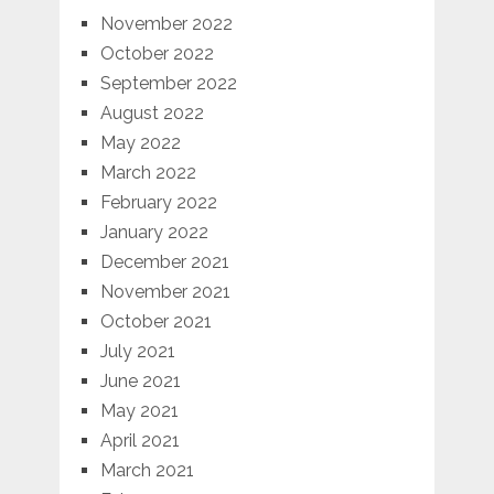
November 2022
October 2022
September 2022
August 2022
May 2022
March 2022
February 2022
January 2022
December 2021
November 2021
October 2021
July 2021
June 2021
May 2021
April 2021
March 2021