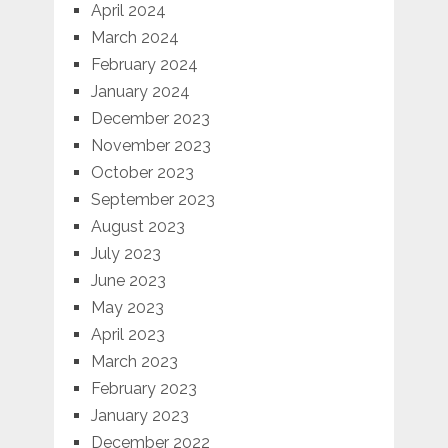
April 2024
March 2024
February 2024
January 2024
December 2023
November 2023
October 2023
September 2023
August 2023
July 2023
June 2023
May 2023
April 2023
March 2023
February 2023
January 2023
December 2022