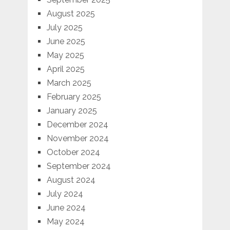
August 2025
July 2025
June 2025
May 2025
April 2025
March 2025
February 2025
January 2025
December 2024
November 2024
October 2024
September 2024
August 2024
July 2024
June 2024
May 2024