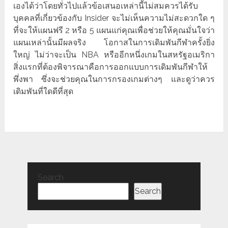
เองได้ว่าโดยทั่วไปแล้วข้อเสนอเหล่านี้ไม่สมควรได้รับ
บุคคลที่เกี่ยวข้องกับ Insider จะไม่เห็นความไม่สะดวกใด ๆ
ที่จะให้แผนฟรี 2 หรือ 5 แผนแก่คุณเพื่อช่วยให้คุณมั่นใจว่า
แผนเหล่านั้นมีผลจริง โอกาสในการเดิมพันกีฬาครั้งยิ่ง
ใหญ่ ไม่ว่าจะเป็น NBA หรืออีกหนึ่งเกมในสหรัฐอเมริกา
สิ่งแรกที่ต้องพิจารณาคือการออกแบบการเดิมพันกีฬาให้
พึ่งพา ซึ่งจะช่วยคุณในการกรองเกมต่างๆ และดูว่าควร
เดิมพันที่ใดดีที่สุด
Search
Search