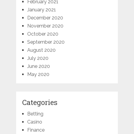
February 2021
January 2021
December 2020
November 2020
October 2020
September 2020
August 2020
July 2020
June 2020
May 2020
Categories
Betting
Casino
Finance