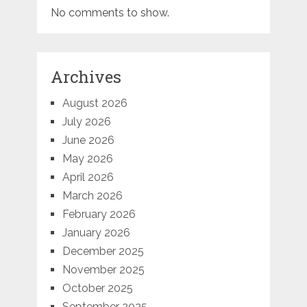
No comments to show.
Archives
August 2026
July 2026
June 2026
May 2026
April 2026
March 2026
February 2026
January 2026
December 2025
November 2025
October 2025
September 2025