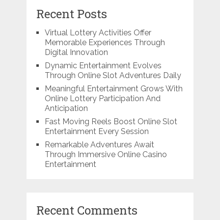
Recent Posts
Virtual Lottery Activities Offer
Memorable Experiences Through
Digital Innovation
Dynamic Entertainment Evolves
Through Online Slot Adventures Daily
Meaningful Entertainment Grows With
Online Lottery Participation And
Anticipation
Fast Moving Reels Boost Online Slot
Entertainment Every Session
Remarkable Adventures Await
Through Immersive Online Casino
Entertainment
Recent Comments