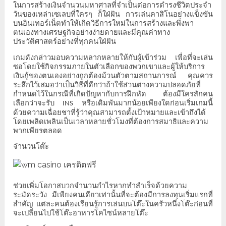
ในการสร้างเงินจำนวนมหาศาลที่จำเป็นต่อการดำรงชีวิตประจำ
วันของเหล่าเซเลบที่ใครๆ
ก็ใฝ่ฝัน
การเล่นคาสิโนอย่างแข็งขัน
บนอินเทอร์เน็ตทำให้เกิดวิธีการใหม่ในการสร้างและพึ่งพา
ตนเองทางเศรษฐกิจอย่างง่ายดายและมีคุณค่าทาง
ประวัติศาสตร์อย่างที่ทุกคนใฝ่ฝัน
เกมดังกล่าวมอบความหลากหลายให้กับผู้เข้าร่วม
เพื่อที่จะเล่น
ซอโดยใช้กิจกรรมภายในตัวเลือกของพวกเขาและผู้ให้บริการ
เงินกู้ของตนเองอย่างถูกต้องม้วนตัวตามสถานการณ์
คุณควร
ระลึกไว้เสมอว่าเป็นวิธีที่ดีกว่าถ้าใช้ส่วนต่างความปลอดภัยที่
กำหนดไว้ในกรณีที่เกิดปัญหากับการฝึกหัด
ต้องมีใครสักคน
เลือกว่าจะรับ
หรือเดิมพันมากน้อยเพียงใดก่อนเริ่มเกมนี้
INS
ด้วยความเฉื่อยชาที่รู้ว่าคุณสามารถตั้งเป้าหมายและเข้าถึงได้
โดยเพลิดเพลินเป็นเวลาหลายชั่วโมงที่ต้องการสมาธิและความ
พากเพียรตลอด
จำนวนโต๊ะ
ช่วยเพิ่มโอกาสบวกจำนวนกำไรหากทำสำเร็จด้วยความ
ระมัดระวัง
มีเพียงคนเดียวเท่านั้นที่จะต้องมีการลงทุนเริ่มแรกที่
สำคัญ
แต่ละคนต้องเรียนรู้การเล่นบนโต๊ะในครัวหนึ่งโต๊ะก่อนที่
จะเปลี่ยนไปใช้โต๊ะอาหารโคไซน์หลายโต๊ะ