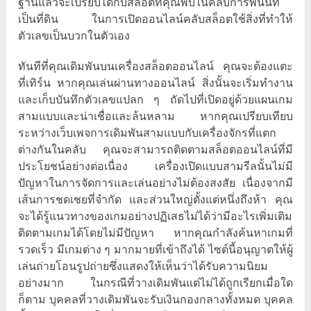
ฐานแล้วจะเปรียบได้กับสล็อตที่คุณพบในคลับการพนันที่
เป็นที่ดิน ในการเปิดออนไลน์คลับสล็อตใช้สิ่งที่ทำให้
ตัวเลขเป็นบวกในตัวเอง
ทันทีที่คุณเดิมพันบนเครื่องสล็อตออนไลน์ คุณจะต้องแตะ
ที่เทิร์น หากคุณเล่นผ่านทางออนไลน์ สิ่งนั้นจะเริ่มทำงาน
และเก็บบันทึกตัวเลขแปลก ๆ ถัดไปที่เปิดอยู่ด้วยแผนเกม
สามแบบและน่าเชื่อและล้นหลาม หากคุณเปรียบเทียบ
ระหว่างเว็บเพจการเดิมพันสามแบบกับเครื่องจักรที่แตก
ต่างกันในคลับ คุณจะสามารถติดตามสล็อตออนไลน์ที่มี
ประโยชน์อย่างต่อเนื่อง เครื่องเปิดแบบสามรีลนั้นไม่มี
ปัญหาในการจัดการและเล่นอย่างไม่ต้องสงสัย เนื่องจากมี
เส้นการชดเชยที่จำกัด และส่วนใหญ่ตั้งแต่หนึ่งถึงห้า คุณ
จะได้รู้แนวทางของเกมอย่างปฏิเสธไม่ได้ว่ามีอะไรเพิ่มเติม
ติดตามเกมได้โดยไม่มีปัญหา หากคุณกำลังค้นหาเกมที่
รวดเร็ว มีเกมต่าง ๆ มากมายที่เข้าถึงได้ ไซต์นี้อนุญาตให้ผู้
เล่นถ่ายโอนรูปถ่ายซึ่งแสดงให้เห็นว่าได้รับความนิยม
อย่างมาก ในกรณีที่วางเดิมพันแต่ไม่ได้ถูกเรียกเมื่อใด
ก็ตาม บุคคลที่วางเดิมพันจะรับเงินกองกลางทั้งหมด บุคคล