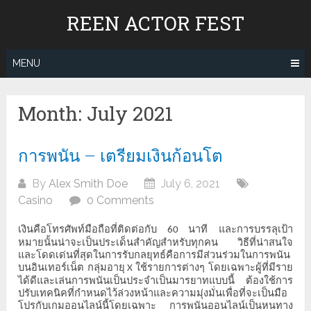
Skip
REEN ACTOR FEST
to
content
MENU
Month:
July 2021
การพนัน – เตรียมเงินก้อนโต
By
Alex Smith Doe
July 6, 2021
Casino
0 Comments
เงินคือโทรศัพท์มือถือที่ติดต่อกับ
นาที
และการบรรลุเป้า
60
หมายนั้นน่าจะเป็นประเด็นสำคัญสำหรับทุกคน
วิธีที่น่าสนใจ
และโดดเด่นที่สุดในการรับกลยุทธ์คือการมีส่วนร่วมในการพนัน
บนอินเทอร์เน็ต
กลุ่มอายุ
ใช้รายการต่างๆ
โดยเฉพาะผู้ที่มีราย
X
ได้ดีและเล่นการพนันเป็นประจำเป็นมารยาทแบบนี้
ต้องใช้การ
ปรับเทคนิคที่กำหนดไว้ล่วงหน้าและความมุ่งมั่นเพื่อที่จะเป็นมือ
โปรกับเกมออนไลน์นี้โดยเฉพาะ
การพนันออนไลน์เป็นหนทาง