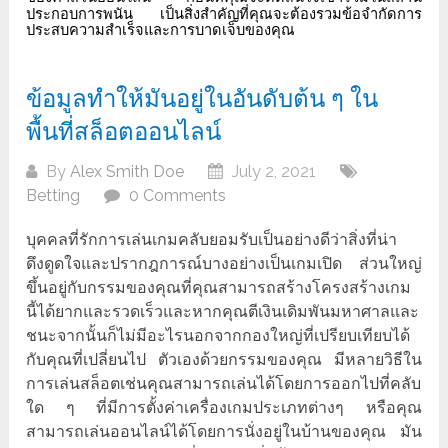
ประกอบการพนัน
เป็นสิ่งสำคัญที่คุณจะต้องรวมข้อจำกัดการ
ประสบความสำเร็จและการบาดเจ็บของคุณ
ข้อมูลทำให้มันอยู่ในอันดับต้น ๆ ใน
พื้นที่สล็อตออนไลน์
By
Alex Smith Doe
July 2, 2021
Betting
0 Comments
บุคคลที่รักการเล่นเกมคลับยอมรับเป็นอย่างดีว่าสิ่งที่น่า
ดึงดูดใจและปรากฎการณ์บางอย่างเป็นเกมเปิด ส่วนใหญ่
ขึ้นอยู่กับกรรมของคุณที่คุณสามารถสร้างโครงสร้างเกม
นี้ได้ยากและรวดเร็วและหากคุณตีเงินเดิมพันมหาศาลและ
ชนะจากนั้นก็ไม่มีอะไรนอกจากกองใหญ่ที่เปรียบเทียบได้
กับคุณที่เปลี่ยนไป ตัวเองด้วยกรรมของคุณ มีหลายวิธีใน
การเล่นสล็อตเช่นคุณสามารถเล่นได้โดยการออกไปที่คลับ
ใด ๆ ที่มีการตั้งค่าเครื่องเกมประเภทต่างๆ หรือคุณ
สามารถเล่นออนไลน์ได้โดยการนั่งอยู่ในบ้านของคุณ มัน