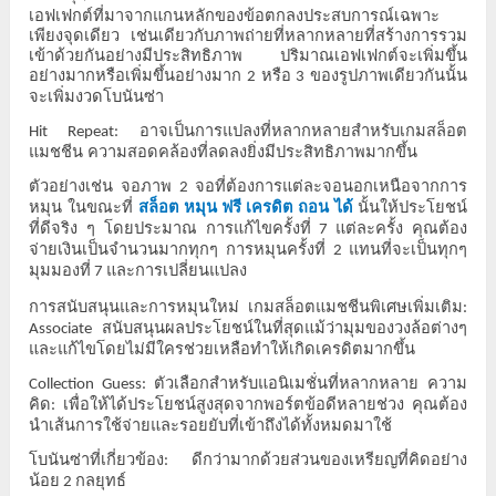
เอฟเฟกต์ที่มาจากแกนหลักของข้อตกลงประสบการณ์เฉพาะ
เพียงจุดเดียว
เช่นเดียวกับภาพถ่ายที่หลากหลายที่สร้างการรวม
เข้าด้วยกันอย่างมีประสิทธิภาพ
ปริมาณเอฟเฟกต์จะเพิ่มขึ้น
อย่างมากหรือเพิ่มขึ้นอย่างมาก
หรือ
ของรูปภาพเดียวกันนั้น
2
3
จะเพิ่มงวดโบนันซ่า
อาจเป็นการแปลงที่หลากหลายสำหรับเกมสล็อต
Hit Repeat:
แมชชีน
ความสอดคล้องที่ลดลงยิ่งมีประสิทธิภาพมากขึ้น
ตัวอย่างเช่น
จอภาพ
จอที่ต้องการแต่ละจอนอกเหนือจากการ
2
หมุน
ในขณะที่
นั้นให้ประโยชน์
สล็อต หมุน ฟรี เครดิต ถอน ได้
ที่ดีจริง
ๆ
โดยประมาณ
การแก้ไขครั้งที่
แต่ละครั้ง
คุณต้อง
7
จ่ายเงินเป็นจำนวนมากทุกๆ
การหมุนครั้งที่
แทนที่จะเป็นทุกๆ
2
มุมมองที่
และการเปลี่ยนแปลง
7
การสนับสนุนและการหมุนใหม่
เกมสล็อตแมชชีนพิเศษเพิ่มเติม
:
สนับสนุนผลประโยชน์ในที่สุดแม้ว่ามุมของวงล้อต่างๆ
Associate
และแก้ไขโดยไม่มีใครช่วยเหลือทำให้เกิดเครดิตมากขึ้น
ตัวเลือกสำหรับแอนิเมชั่นที่หลากหลาย
ความ
Collection Guess:
คิด
เพื่อให้ได้ประโยชน์สูงสุดจากพอร์ตข้อดีหลายช่วง
คุณต้อง
:
นำเส้นการใช้จ่ายและรอยยับที่เข้าถึงได้ทั้งหมดมาใช้
โบนันซ่าที่เกี่ยวข้อง
ดีกว่ามากด้วยส่วนของเหรียญที่คิดอย่าง
:
น้อย
กลยุทธ์
2