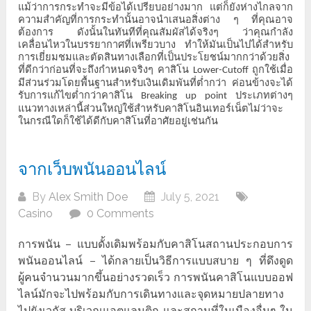
แม้ว่าการกระทำจะมีข้อได้เปรียบอย่างมาก
แต่ก็ยังห่างไกลจาก
ความสำคัญที่การกระทำนั้นอาจนำเสนอสิ่งต่าง
ๆ
ที่คุณอาจ
ต้องการ
ดังนั้นในทันทีที่คุณสัมผัสได้จริงๆ
ว่าคุณกำลัง
เคลื่อนไหวในบรรยากาศที่เพรียวบาง
ทำให้มันเป็นไปได้สำหรับ
การเยี่ยมชมและตัดสินทางเลือกที่เป็นประโยชน์มากกว่าด้วยสิ่ง
ที่ดีกว่าก่อนที่จะถึงกำหนดจริงๆ
คาสิโน
ถูกใช้เมื่อ
Lower-Cutoff
มีส่วนร่วมโดยพื้นฐานสำหรับเงินเดิมพันที่ต่ำกว่า
ค่อนข้างจะได้
รับการแก้ไขต่ำกว่าคาสิโน
ประเภทต่างๆ
Breaking up point
แนวทางเหล่านี้ส่วนใหญ่ใช้สำหรับคาสิโนอินเทอร์เน็ตไม่ว่าจะ
ในกรณีใดก็ใช้ได้ดีกับคาสิโนที่อาศัยอยู่เช่นกัน
จากเว็บพนันออนไลน์
By
Alex Smith Doe
July 5, 2021
Casino
0 Comments
การพนัน – แบบดั้งเดิมพร้อมกับคาสิโนสถานประกอบการ
พนันออนไลน์ – ได้กลายเป็นวิธีการแบบสบาย ๆ ที่ดึงดูด
ผู้คนจำนวนมากขึ้นอย่างรวดเร็ว การพนันคาสิโนแบบออฟ
ไลน์มักจะไปพร้อมกับการเดินทางและจุดหมายปลายทาง
ไปยังเวกัส บริเวณแอตแลนติก และสถานที่ในเมืองอื่นๆ ใน