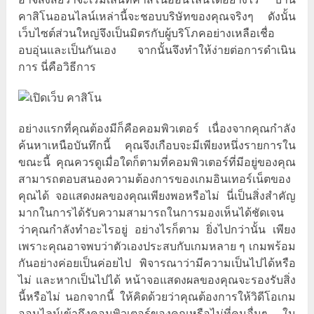
คาสิโนออนไลน์เหล่านี้จะชอบบริษัทของคุณจริงๆ ดังนั้น
เว็บไซต์ส่วนใหญ่จึงเป็นมิตรกับผู้บริโภคอย่างเหลือเชื่อ
อบอุ่นและเป็นกันเอง จากนั้นจึงทำให้ง่ายต่อการดำเนิน
การ นี่คือวิธีการ
อย่างแรกที่คุณต้องมีก็คือคอมพิวเตอร์ เนื่องจากคุณกำลัง
ค้นหาเหนือบันทึกนี้ คุณจึงเกือบจะมีเพียงหนึ่งรายการใน
ขณะนี้ คุณควรดูเมื่อใดก็ตามที่คอมพิวเตอร์ที่มีอยู่ของคุณ
สามารถตอบสนองความต้องการของเกมอินเทอร์เน็ตของ
คุณได้ จอแสดงผลของคุณเพียงพอหรือไม่ นี่เป็นสิ่งสำคัญ
มากในการได้รับความสามารถในการมองเห็นได้ชัดเจน
ว่าคุณกำลังทำอะไรอยู่ อย่างไรก็ตาม ยิ่งไปกว่านั้น เพียง
เพราะคุณอาจพบว่าตัวเองประสบกับเกมหลาย ๆ เกมพร้อม
กันอย่างค่อยเป็นค่อยไป พิจารณาว่ามีความเป็นไปได้หรือ
ไม่ และหากเป็นไปได้ หน้าจอแสดงผลของคุณจะรองรับสิ่ง
นี้หรือไม่ นอกจากนี้ ให้คิดด้วยว่าคุณต้องการให้วิดีโอเกม
ออนไลน์เข้าถึงคอมพิวเตอร์ของคุณหรือไม่ที่คนอื่นๆ ใน