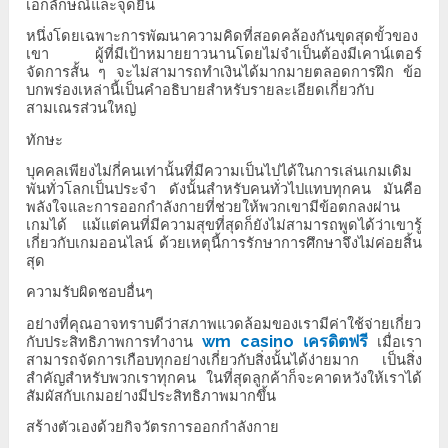
เอกลักษณ์และจุดยืน
หนึ่งโดยเฉพาะการพัฒนาความคิดที่สอดคล้องกันขุดสุดขั้วของ
เขา
ผู้ที่มีเป้าหมายยาวนานโดยไม่จำเป็นต้องมีเคาน์เตอร์
จัดการสั้น
ๆ
จะไม่สามารถทำเงินได้มากมายตลอดการฝึก
ข้อ
บกพร่องเหล่านี้เป็นคำอธิบายสำหรับรายละเอียดเกี่ยวกับ
สามเณรส่วนใหญ่
ทักษะ
บุคคลเพียงไม่กี่คนเท่านั้นที่มีความเป็นไปได้ในการเล่นเกมเดิม
พันทั่วโลกเป็นประจำ
ดังนั้นสำหรับคนทั่วไปแทบทุกคน
มันคือ
พลังใจและการออกกำลังกายที่ช่วยให้พวกเขามีข้อตกลงผ่าน
เกมได้
แม้แต่คนที่มีความสุขที่สุดก็ยังไม่สามารถพูดได้ว่าเขารู้
เกี่ยวกับเกมออนไลน์
ด้วยเหตุนี้การรักษาการศึกษาจึงไม่ค่อยสิ้น
สุด
ความรับผิดชอบอื่นๆ
อย่างที่คุณอาจทราบดีว่าสภาพแวดล้อมของเรามีค่าใช้จ่ายเกี่ยว
wm casino เครดิตฟรี
กับประสิทธิภาพการทำงาน
เมื่อเรา
สามารถจัดการเกือบทุกอย่างเกี่ยวกับสิ่งนั้นได้ง่ายมาก
เป็นสิ่ง
สำคัญสำหรับพวกเราทุกคน
ในที่สุดลูกค้าก็จะคาดหวังให้เราได้
สัมผัสกับเกมอย่างมีประสิทธิภาพมากขึ้น
สร้างตัวเองด้วยกิจวัตรการออกกำลังกาย