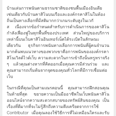
บ้านเล่นการพนันตามธรรมชาติของชนพื้นเมืองอินเดีย
เช่นเดียวกับบ้านคาสิโนบนเรือและองค์กรคาสิโนในท้อง
ถิ่นเป็นทางเลือกที่มีสติมากกว่าเกมระดับสูงในเวกั
ส เนื่องจากข้อกำหนดสำหรับการดำเนินการของคาสิโน
กำลังเฟื่องฟูในทุกพื้นที่ของประเทศ ส่วนใหญ่ของบริการ
เหล่านี้บนเว็บคาสิโนอินเทอร์เน็ตได้ระเบิดในลักษณะ
เดียวกัน ธุรกิจการพนันทางเลือกการพนันที่ผู้คนจำนวน
มากค้นพบแนวทางของพวกเขาคือการพนันขององค์กรคา
สิโนเวิลด์ไวด์เว็บ ความสะดวกในการเข้าถึงนั้นหรูหราจริง
ๆ แล้วคุณต่างหากที่คิดออกเมื่อคุณควรมีส่วนร่วม และ
คุณสามารถเริ่มต้นจากจุดของคุณทั่วโลกที่มีการเชื่อมต่อ
เว็บ
ในกรณีที่คุณเป็นสามเณรตอนนี้ คุณสามารถฝึกสอนคุณ
ในท้ายที่สุด ขยายความเป็นมืออาชีพในเว็บพนันคาสิโน
ออนไลน์จากความสะดวกสบายของทรัพย์สินของคุณ เป็น
เรื่องที่ดีมากที่จะไม่รู้สึกถึงความตึงเครียดจากการใช้
Contributor เมื่อคุณลองใช้วิธีการที่ไม่เหมือนใครและรับ