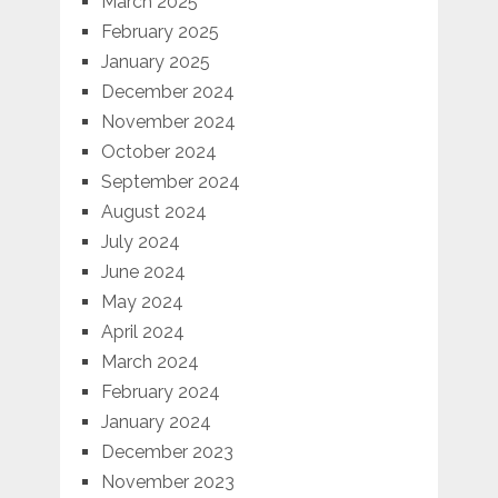
March 2025
February 2025
January 2025
December 2024
November 2024
October 2024
September 2024
August 2024
July 2024
June 2024
May 2024
April 2024
March 2024
February 2024
January 2024
December 2023
November 2023