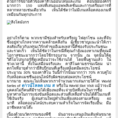
ด้วยการขยายตัวของคาสิโนออนไลน์และเกม
ตอนนี้มีองค์กร
มากกว่า
แห่งที่เสนอแอพพลิเคชั่นและการเตรียมการที่
150
หลากหลายเช่นเดียวกัน
เห็นได้ชัดว่าไม่มีเกมสล็อตสองเกมที่
เหมือนกันทุกประการ
อย่างไรก็ตาม
พวกเขามีช่องสำหรับเหรียญ
ไฟลุกโชน
และที่จับ
ซึ่งอยู่ห่างไกลจากความคล้ายคลึงกัน
ผู้เชี่ยวชาญแนะนำให้เรา
สงสัยเกี่ยวกับเฟรมเวิร์กคำขออีเมลเหล่านี้ที่ช่องรับประกันชนะ
และรวดเร็ว
เห็นได้ชัดว่าในกรณีที่คุณกำลังมองหาเกมที่คุณมี
โอกาสชนะมากกว่าโดยใช้กรอบงาน
จากนั้น
ณ
จุดนั้นให้ดู
วิดีโอโปกเกอร์ที่ดูเหมือนว่าจะใช้งานได้
โดยพื้นฐานแล้ว
ใน
ช่วงเวลานี้
ทั้งในเสมือนจริงและ
คาสิโนตามธรรมเนียม
น่า
ตกใจที่อายุต่ำกว่ายี่สิบปีก่อนที่เครื่องสล็อตมีผลประโยชน์
ประมาณ
ของคาสิโน
วันนี้กำไรนั้นมากกว่า
ควบคู่ไป
30%
70%
กับสล็อตแมชชีนออนไลน์รับผิดชอบต่อผลประโยชน์
มากมาย
คุณจะไม่เห็นพวกเราจำนวนมากเล่นภายใต้ไฟ
World
ดาวน์โหลด
เกม
ส
หรือใน
แม้ว่าจะมี
Series of
World Slot Visit
บุคคลไม่กี่คนที่มีรายได้เพียงพอที่จะจ่ายบิลที่เล่นในการซื้อ
มหาศาลในการแข่งขันสล็อตและส่วนที่เหลือทำเงินได้ดีในเกมที่
ใช้เงินจริง
ผู้เล่นส่วนใหญ่ทำเงินเพียงสองสามเหรียญ
60
นาที
สล็อตออนไลน์ประสบความสำเร็จในการจัดเรียงอื่น
มือ
:
อาชีพหลายโต๊ะ
เนื่องด้วยนวัตกรรมของพีซี
มันอาจจะเสนอเงินเดิมพันขนาด