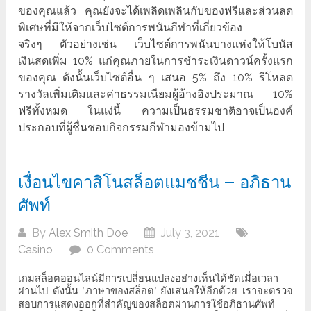
ของคุณแล้ว คุณยังจะได้เพลิดเพลินกับของฟรีและส่วนลด
พิเศษที่มีให้จากเว็บไซต์การพนันกีฬาที่เกี่ยวข้อง
จริงๆ ตัวอย่างเช่น เว็บไซต์การพนันบางแห่งให้โบนัส
เงินสดเพิ่ม 10% แก่คุณภายในการชำระเงินดาวน์ครั้งแรก
ของคุณ ดังนั้นเว็บไซต์อื่น ๆ เสนอ 5% ถึง 10% รีโหลด
รางวัลเพิ่มเติมและค่าธรรมเนียมผู้อ้างอิงประมาณ 10%
ฟรีทั้งหมด ในแง่นี้ ความเป็นธรรมชาติอาจเป็นองค์
ประกอบที่ผู้ชื่นชอบกิจกรรมกีฬามองข้ามไป
เงื่อนไขคาสิโนสล็อตแมชชีน – อภิธาน
ศัพท์
By
Alex Smith Doe
July 3, 2021
Casino
0 Comments
เกมสล็อตออนไลน์มีการเปลี่ยนแปลงอย่างเห็นได้ชัดเมื่อเวลา
ผ่านไป
ดังนั้น
ภาษาของสล็อต
ยังเสนอให้อีกด้วย
เราจะตรวจ
‘
‘
สอบการแสดงออกที่สำคัญของสล็อตผ่านการใช้อภิธานศัพท์