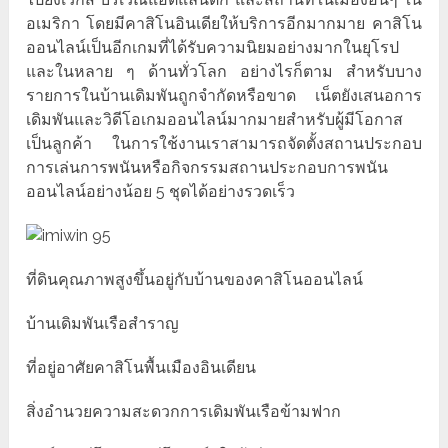
อเมริกา โดยมีคาสิโนอินเดียให้บริการอีกมากมาย คาสิโน
ออนไลน์เป็นอีกเกมที่ได้รับความนิยมอย่างมากในยุโรป
และในหลาย ๆ ด้านทั่วโลก อย่างไรก็ตาม สำหรับบาง
รายการในบ้านเดิมพันถูกจำกัดหรือขาด เน็ตยังเสนอการ
เดิมพันและวิดีโอเกมออนไลน์มากมายสำหรับผู้มีโอกาส
เป็นลูกค้า ในการใช้งานเราสามารถจัดตั้งสถานประกอบ
การเล่นการพนันหรือกิจกรรมสถานประกอบการพนัน
ออนไลน์อย่างน้อย 5 ชุดได้อย่างรวดเร็ว
ที่ดินคุณภาพสูงขึ้นอยู่กับบ้านของคาสิโนออนไลน์
บ้านเดิมพันเรือสำราญ
ที่อยู่อาศัยคาสิโนพื้นเมืองอินเดียน
สิ่งอำนวยความสะดวกการเดิมพันเรือข้ามฟาก