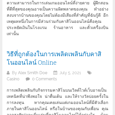
ความสามารถในการเล่นเกมออนไลน์ที่ง่ายดาย ผู้ฝึกสอน
ที่ดีที่สุดของคุณอาจเป็นความผิดพลาดของคุณ ทำอย่าง
สงบจากบ้านของคุณโดยไม่ต้องมีเสียงที่สำคัญที่ฉันรู้ดี อีก
เหตุผลหนึ่งในการมีส่วนร่วมกับคาสิโนออนไลน์คือคุณ
ประหยัดเงินในโรงแรม ร้านอาหาร และตั๋วเครื่องบิน
เท่านั้น
วิธีที่ถูกต้องในการเพลิดเพลินกับคาสิ
โนออนไลน์ Online
By
Alex Smith Doe
July 5, 2021
Casino
0 Comments
การเพลิดเพลินกับกิจกรรมคาสิโนบนเวิลด์ไวด์เว็บอาจเป็น
เทคนิคที่น่าพึงพอใจ น่าตื่นเต้น และให้รางวัลบ่อยครั้งใน
การลงทุน หากคุณเคยเล่นแต่เกมออนไลน์ที่มีตัวเลือก
ภายในคาสิโนออนไลน์ หรือในบ้านของคุณกับเพื่อน คุณ
อาจสงสัยว่าจะเริ่มเล่นที่คาสิโนออนไลน์ได้อย่างไร บ้าน