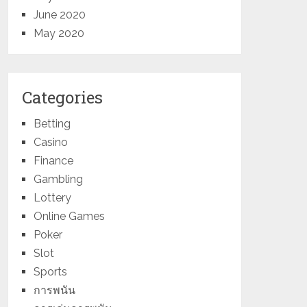
June 2020
May 2020
Categories
Betting
Casino
Finance
Gambling
Lottery
Online Games
Poker
Slot
Sports
การพนัน