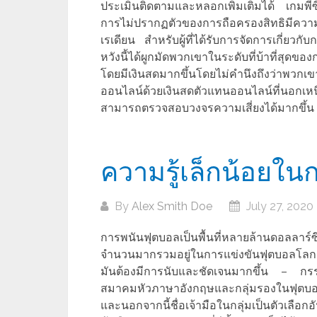
ประเมินติดตามและหลอกเพิ่มเติมได้ เกมพีซีแ
การไม่ปรากฏตัวของการถือครองสิทธิมีความ
เรเดียน สำหรับผู้ที่ได้รับการจัดการเกี่ย
หวังนี้ได้ผูกมัดพวกเขาในระดับที่บ้าที่สุด
โดยมีเงินสดมากขึ้นโดยไม่คำนึงถึงว่าพวก
ออนไลน์ด้วยเงินสดตัวแทนออนไลน์ที่นอกเหน
สามารถตรวจสอบวงจรความเสี่ยงได้มากขึ้น
ความรู้เล็กน้อยใ
By
Alex Smith Doe
July 27, 2020
การพนันฟุตบอลเป็นพื้นที่หลายล้านดอลลา
จำนวนมากรวมอยู่ในการแข่งขันฟุตบอลโลกและ
มันต้องมีการนับและชัดเจนมากขึ้น – กรรม
สมาคมหัวภาษาอังกฤษและกลุ่มรองในฟุตบอลกลุ
และนอกจากนี้ชื่อเจ้ามือในกลุ่มเป็นตัวเล