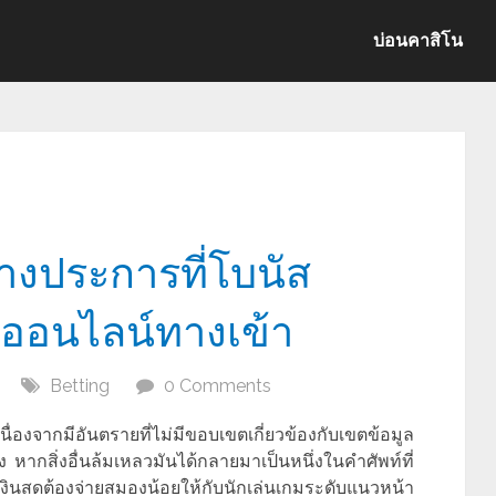
บ่อนคาสิโน
างประการที่โบนัส
นออนไลน์ทางเข้า
Betting
0 Comments
งจากมีอันตรายที่ไม่มีขอบเขตเกี่ยวข้องกับเขตข้อมูล
หากสิ่งอื่นล้มเหลวมันได้กลายมาเป็นหนึ่งในคำศัพท์ที่
มีเงินสดต้องจ่ายสมองน้อยให้กับนักเล่นเกมระดับแนวหน้า