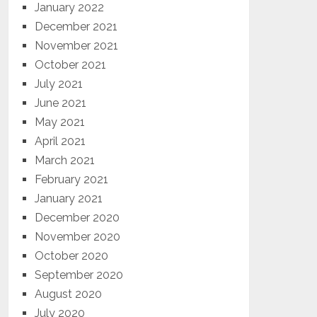
January 2022
December 2021
November 2021
October 2021
July 2021
June 2021
May 2021
April 2021
March 2021
February 2021
January 2021
December 2020
November 2020
October 2020
September 2020
August 2020
July 2020