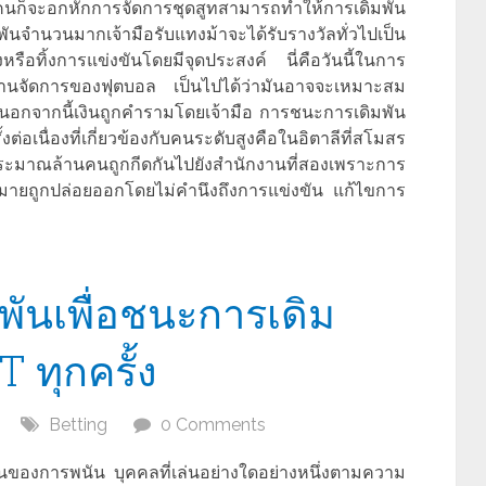
้คนก็จะอกหักการจัดการชุดสูทสามารถทำให้การเดิมพัน
มพันจำนวนมากเจ้ามือรับแทงม้าจะได้รับรางวัลทั่วไปเป็น
งหรือทิ้งการแข่งขันโดยมีจุดประสงค์ นี่คือวันนี้ในการ
ยงานจัดการของฟุตบอล เป็นไปได้ว่ามันอาจจะเหมาะสม
รและนอกจากนี้เงินถูกคำรามโดยเจ้ามือ การชนะการเดิมพัน
เนื่องที่เกี่ยวข้องกับคนระดับสูงคือในอิตาลีที่สโมสร
ะมาณล้านคนถูกกีดกันไปยังสำนักงานที่สองเพราะการ
กมากมายถูกปล่อยออกโดยไม่คำนึงถึงการแข่งขัน แก้ไขการ
พันเพื่อชนะการเดิม
 ทุกครั้ง
Betting
0 Comments
นของการพนัน บุคคลที่เล่นอย่างใดอย่างหนึ่งตามความ