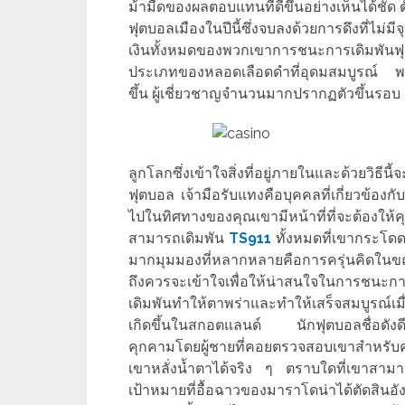
ม้ามืดของผลตอบแทนที่ดีขึ้นอย่างเห็นได้ชัด 
ฟุตบอลเมืองในปีนี้ซึ่งจบลงด้วยการดึงที่ไม่ม
เงินทั้งหมดของพวกเขาการชนะการเดิมพันฟุตบอ
ประเภทของหลอดเลือดดำที่อุดมสมบูรณ์ พว
ขึ้น ผู้เชี่ยวชาญจำนวนมากปรากฏตัวขึ้นรอบ
ลูกโลกซึ่งเข้าใจสิ่งที่อยู่ภายในและด้วยวิธ
ฟุตบอล เจ้ามือรับแทงคือบุคคลที่เกี่ยวข้องก
ไปในทิศทางของคุณเขามีหน้าที่ที่จะต้องให้
สามารถเดิมพัน
TS911
ทั้งหมดที่เขากระโด
มากมุมมองที่หลากหลายคือการครุ่นคิดในขณะท
ถึงควรจะเข้าใจเพื่อให้น่าสนใจในการชนะ
เดิมพันทำให้ตาพร่าและทำให้เสร็จสมบูรณ์เ
เกิดขึ้นในสกอตแลนด์ นักฟุตบอลชื่อดังดีเอ
คุกคามโดยผู้ชายที่คอยตรวจสอบเขาสำหรับ
เขาหลั่งน้ำตาได้จริง ๆ ตราบใดที่เขาสามารถจ
เป้าหมายที่อื้อฉาวของมาราโดน่าได้ตัดสิน