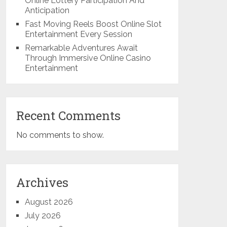
Online Lottery Participation And
Anticipation
Fast Moving Reels Boost Online Slot
Entertainment Every Session
Remarkable Adventures Await
Through Immersive Online Casino
Entertainment
Recent Comments
No comments to show.
Archives
August 2026
July 2026