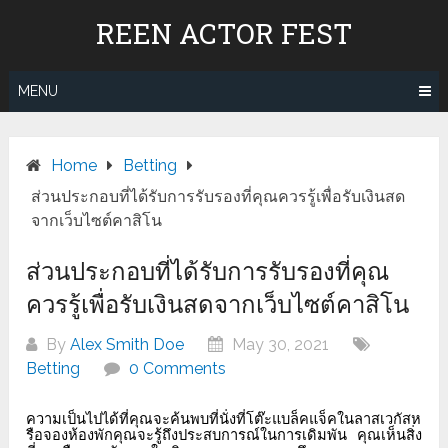
Skip
REEN ACTOR FEST
to
content
MENU
Home
Betting
ส่วนประกอบที่ได้รับการรับรองที่คุณควรรู้เพื่อรับเงินสด
จากเว็บไซต์คาสิโน
ส่วนประกอบที่ได้รับการรับรองที่คุณ
ควรรู้เพื่อรับเงินสดจากเว็บไซต์คาสิโน
By
Alex Smith Doe
May 30, 2021
Betting
0 Comments
ความเป็นไปได้ที่คุณจะค้นพบที่นั่งที่โต๊ะแบล็คแจ็คในลาสเวกัสห
รือจองห้องพักคุณจะรู้ถึงประสบการณ์ในการเดิมพัน
คุณเห็นสิ่ง