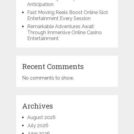
Anticipation
Fast Moving Reels Boost Online Slot
Entertainment Every Session
Remarkable Adventures Await
Through Immersive Online Casino
Entertainment
Recent Comments
No comments to show.
Archives
August 2026
July 2026
June 2026