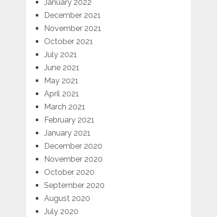
January 2022
December 2021
November 2021
October 2021
July 2021
June 2021
May 2021
April 2021
March 2021
February 2021
January 2021
December 2020
November 2020
October 2020
September 2020
August 2020
July 2020