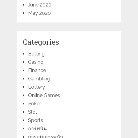
June 2020
May 2020
Categories
Betting
Casino
Finance
Gambling
Lottery
Online Games
Poker
Slot
Sports
การพนัน
การเล่นการพนัน