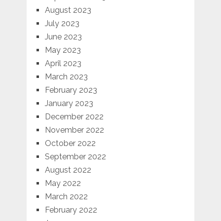
August 2023
July 2023
June 2023
May 2023
April 2023
March 2023
February 2023
January 2023
December 2022
November 2022
October 2022
September 2022
August 2022
May 2022
March 2022
February 2022