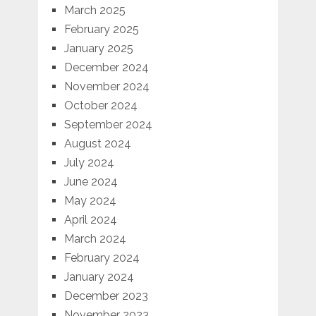
March 2025
February 2025
January 2025
December 2024
November 2024
October 2024
September 2024
August 2024
July 2024
June 2024
May 2024
April 2024
March 2024
February 2024
January 2024
December 2023
November 2023