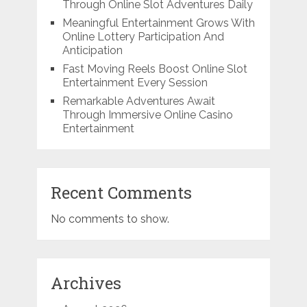
Through Online Slot Adventures Daily
Meaningful Entertainment Grows With
Online Lottery Participation And
Anticipation
Fast Moving Reels Boost Online Slot
Entertainment Every Session
Remarkable Adventures Await
Through Immersive Online Casino
Entertainment
Recent Comments
No comments to show.
Archives