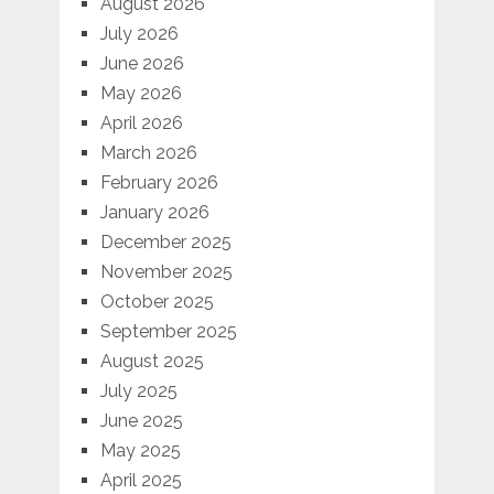
August 2026
July 2026
June 2026
May 2026
April 2026
March 2026
February 2026
January 2026
December 2025
November 2025
October 2025
September 2025
August 2025
July 2025
June 2025
May 2025
April 2025