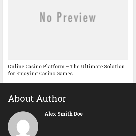
Online Casino Platform – The Ultimate Solution
for Enjoying Casino Games
About Author
Alex Smith Doe