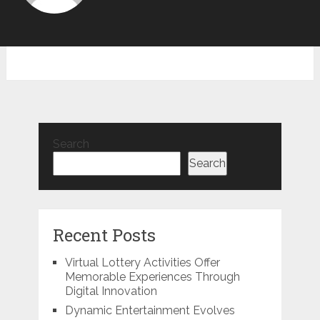
Search
Search
Recent Posts
Virtual Lottery Activities Offer
Memorable Experiences Through
Digital Innovation
Dynamic Entertainment Evolves