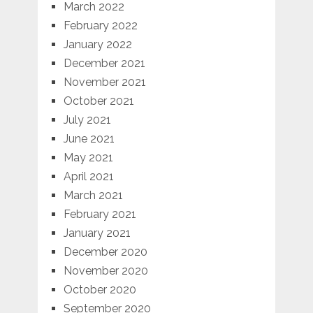
March 2022
February 2022
January 2022
December 2021
November 2021
October 2021
July 2021
June 2021
May 2021
April 2021
March 2021
February 2021
January 2021
December 2020
November 2020
October 2020
September 2020