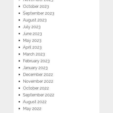
October 2023
September 2023
August 2023
July 2023
June 2023
May 2023
April 2023
March 2023
February 2023
January 2023
December 2022
November 2022
October 2022
September 2022
August 2022
May 2022