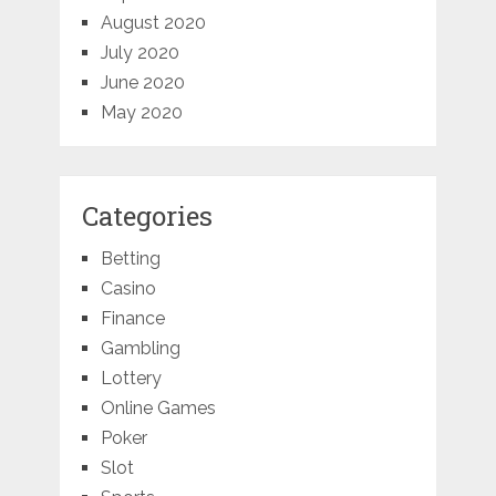
August 2020
July 2020
June 2020
May 2020
Categories
Betting
Casino
Finance
Gambling
Lottery
Online Games
Poker
Slot