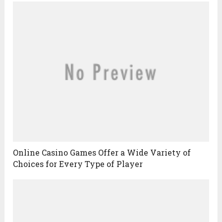
Online Casino Games Offer a Wide Variety of
Choices for Every Type of Player