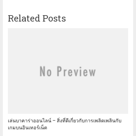
Related Posts
เล่นบาคาร่าออนไลน์ – สิ่งที่ดีเกี่ยวกับการเพลิดเพลินกับ
เกมบนอินเทอร์เน็ต