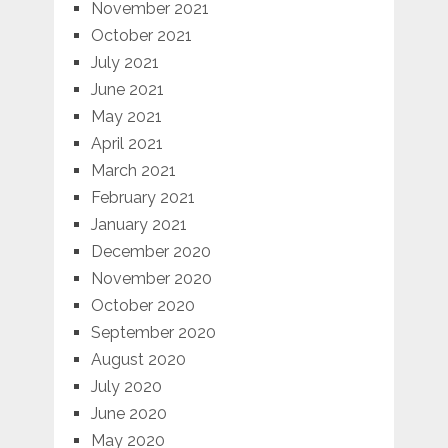
November 2021
October 2021
July 2021
June 2021
May 2021
April 2021
March 2021
February 2021
January 2021
December 2020
November 2020
October 2020
September 2020
August 2020
July 2020
June 2020
May 2020