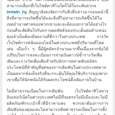
สามารถเลือกที่เว็บไซต์คาสิโนใดก็ได้ในระดับสากล
imiwin 79
สัญญายังคงจัดการกับสิ่งที่กล่าวมาก่อนหน้านี้
สิ่งที่สามารถเกิดขึ้นได้และสิ่งที่ไม่สามารถเกิดขึ้นได้ใน
เขตอำนาจศาลของพวกเขาและจะต้องแยกรายได้อย่างไร
ก่อนที่จะตัดสินใจรับทราบผลลัพธ์ของประเด็นต่อตำแหน่ง
คุณจำเป็นต้องมีผลงานที่ดีกว่าในต่างประเทศ รางวัล
เว็บไซต์การพนันออนไลน์ในต่างประเทศมีปริมาณที่โดด
เด่น เมื่อเร็ว ๆ นี้มีผู้สมัครจำนวนมากขึ้นเนื่องจากข้อได้
เปรียบในการลงทะเบียนการจ่ายเงินดาวน์ซ้ำรางวัลเพิ่ม
เติมและรางวัลเพิ่มเติมสำหรับนักการตลาดพันธมิตร
ประโยชน์ที่สำคัญที่สุดของการเดิมพันในต่างประเทศอาจ
เป็นผลจากข้อเท็จจริงที่จะกระตุ้นให้คุณใช้บริการของพวก
เขาเพื่อให้นักพนันได้รับผลประโยชน์ดั้งเดิมภายในบ้าน
ไม่มีค่าธรรมเนียมในการเดิมพัน เว็บไซต์คาสิโนทาง
อินเทอร์เน็ตในต่างประเทศไม่มีที่จอดรถไม่มีเมืองและไม่มี
ผลิตภัณฑ์กระเป๋าหิ้วที่มีราคาแพง พวกเขาต้องการการ
เดิมพันของคุณและไม่สามารถคิดค่าธรรมเนียมในการตั้ง