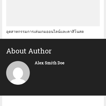
อุตสาหกรรมการเล่นเกมออนไลน์และคาสิโนสด
About Author
Alex Smith Doe