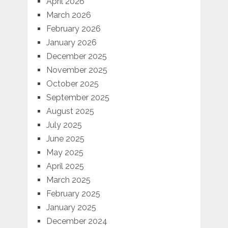
April 2026
March 2026
February 2026
January 2026
December 2025
November 2025
October 2025
September 2025
August 2025
July 2025
June 2025
May 2025
April 2025
March 2025
February 2025
January 2025
December 2024