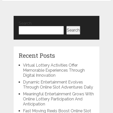
Search
Search
Recent Posts
Virtual Lottery Activities Offer
Memorable Experiences Through
Digital Innovation
Dynamic Entertainment Evolves
Through Online Slot Adventures Daily
Meaningful Entertainment Grows With
Online Lottery Participation And
Anticipation
Fast Moving Reels Boost Online Slot