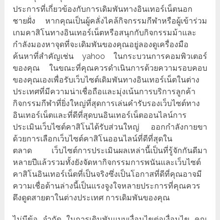
ประการที่เกี่ยวข้องกับการเดิมพันทางอินเทอร์เน็ตนอก
ชายฝั่ง หากคุณเป็นผู้คลั่งไคล้กิจกรรมกีฬาหรือผู้เข้าร่วม
เกมคาสิโนทางอินเทอร์เน็ตหรือสนุกกับกิจกรรมม้าและ
กำลังมองหาจุดที่จะเดิมพันของคุณอยู่ลองดูเครื่องมือ
ค้นหาที่สำคัญเช่น yahoo ในกระบวนการคอมพิวเตอร์
ของคุณ ในขณะที่คุณควรดำเนินการด้วยความรอบคอบ
ของคุณเองเพื่อรับเว็บไซต์เดิมพันทางอินเทอร์เน็ตในต่าง
ประเทศที่มีความน่าเชื่อถือและมุ่งเน้นการบริการลูกค้า
กิจกรรมกีฬาที่ยิ่งใหญ่ที่สุดการเล่นคำรับรองเว็บไซต์ทาง
อินเทอร์เน็ตและที่ดีที่สุดบนอินเทอร์เน็ตออนไลน์การ
ประเมินเว็บไซต์คาสิโนได้รับส่วนใหญ่ ออกกำลังกายขา
ด้วยการเลือกเว็บไซต์คาสิโนออนไลน์ที่ดีที่สุดใน
ตลาด เว็บไซต์การประเมินผลเหล่านี้เป็นที่รู้จักกันดีมา
หลายปีแล้วรวมทั้งยังจัดหากิจกรรมการพนันและเว็บไซต์
คาสิโนอินเทอร์เน็ตที่เป็นจริงซึ่งเป็นโอกาสที่ดีที่คุณอาจมี
ความเชื่อด้านล่างนี้เป็นแรงจูงใจหลายประการที่คุณควร
ดึงดูดสายตาในต่างประเทศ การเดิมพันของคุณ
ไม่มีข้อ จำกัด ในการเดิมพันแบบเงื่อนไขต่อเงื่อนไข คุณ