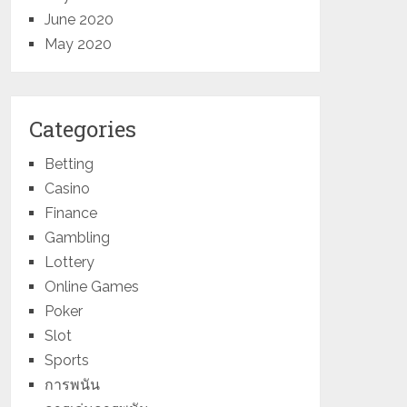
June 2020
May 2020
Categories
Betting
Casino
Finance
Gambling
Lottery
Online Games
Poker
Slot
Sports
การพนัน