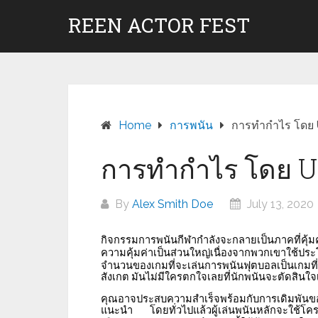
Skip
REEN ACTOR FEST
to
content
Home
การพนัน
การทำกำไร โดย 
การทำกำไร โดย U
By
Alex Smith Doe
July 13, 2020
กิจกรรมการพนันกีฬากำลังจะกลายเป็นภาคที่คุ้มค่
ความคุ้มค่าเป็นส่วนใหญ่เนื่องจากพวกเขาใช้ป
จำนวนของเกมที่จะเล่นการพนันฟุตบอลเป็นเกมที
สังเกต
มันไม่มีใครตกใจเลยที่นักพนันจะตัดสินใจเล
คุณอาจประสบความสำเร็จพร้อมกับการเดิมพัน
แนะนำ
โดยทั่วไปแล้วผู้เล่นพนันหลักจะใช้โค